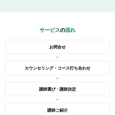
サービス
の
流れ
お問合せ
カウンセリング・
コース打ち合わせ
講師選び・講師決定
講師ご紹介