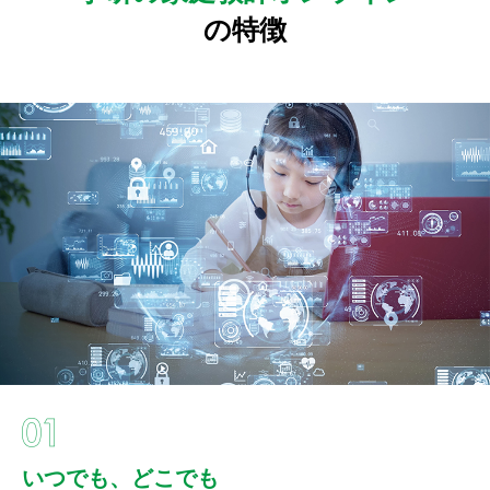
の特徴
いつでも、どこでも