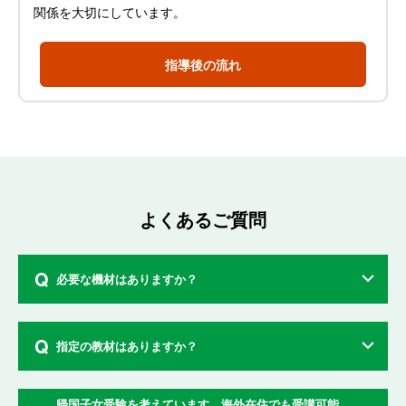
関係を大切にしています。
指導後の流れ
よくあるご質問
Q
必要な機材はありますか？
Q
指定の教材はありますか？
帰国子女受験を考えています。海外在住でも受講可能