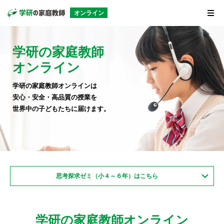
オンライン
学研の家庭教師オン
ライン
学研の家庭教師
オンライン
学研の家庭教師オンラインは
安心・安全・高品質の授業を
世界中の子どもたちに届けます。
思考探求ゼミ（小４～６年）はこちら
学研の家庭教師オンライン