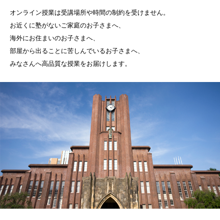
オンライン授業は受講場所や時間の制約を受けません。
お近くに塾がないご家庭のお子さまへ、
海外にお住まいのお子さまへ、
部屋から出ることに苦しんでいるお子さまへ、
みなさんへ高品質な授業をお届けします。