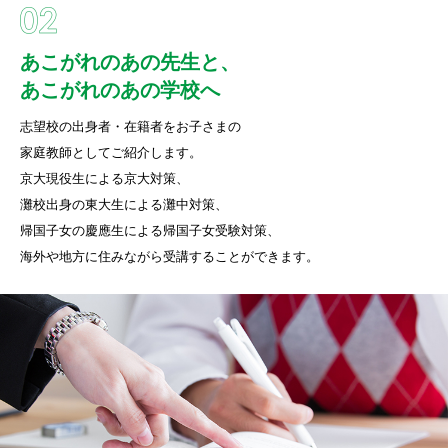
あこがれのあの先生と、
あこがれのあの学校へ
志望校の出身者・在籍者をお子さまの
家庭教師としてご紹介します。
京大現役生による京大対策、
灘校出身の東大生による灘中対策、
帰国子女の慶應生による帰国子女受験対策、
海外や地方に住みながら受講することができます。