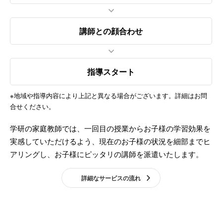
講師との顔合わせ
指導スタート
※地域や指導内容により上記と異なる場合がございます。詳細はお問
合せください。
学研の家庭教師では、一回目の授業からお子様の学習効果を
実感していただけるよう、現在のお子様の状況を細部までヒ
アリングし、お子様にピッタリの講師を派遣いたします。
詳細なサービスの流れ