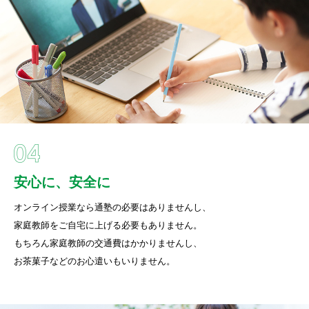
安心に、安全に
オンライン授業なら通塾の必要はありませんし、
家庭教師をご自宅に上げる必要もありません。
もちろん家庭教師の交通費はかかりませんし、
お茶菓子などのお心遣いもいりません。