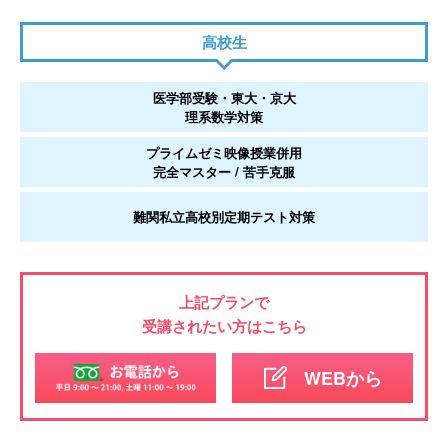
高校生
医学部受験・東大・京大
理系数学対策
プライムゼミ映像授業併用
完全マスター / 苦手克服
難関私立高校別
定期テスト対策
上記プランで
受講されたい方はこちら
WEBから