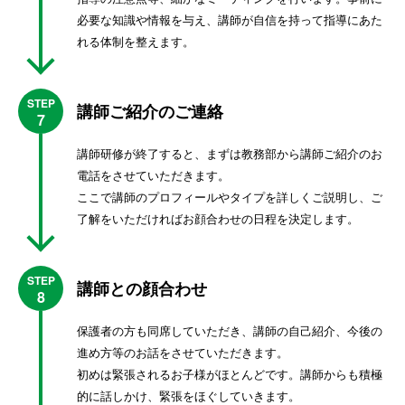
必要な知識や情報を与え、講師が自信を持って指導にあた
れる体制を整えます。
STEP
講師ご紹介のご連絡
7
講師研修が終了すると、まずは教務部から講師ご紹介のお
電話をさせていただきます。
ここで講師のプロフィールやタイプを詳しくご説明し、ご
了解をいただければお顔合わせの日程を決定します。
STEP
講師との顔合わせ
8
保護者の方も同席していただき、講師の自己紹介、今後の
進め方等のお話をさせていただきます。
初めは緊張されるお子様がほとんどです。講師からも積極
的に話しかけ、緊張をほぐしていきます。