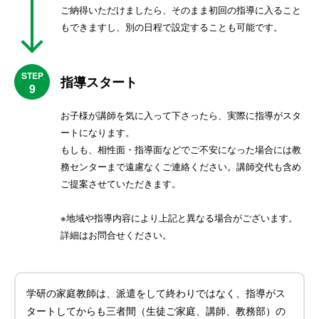
ご納得いただけましたら、そのまま初回の指導に入ること
もできますし、別の日程で設定することも可能です。
STEP
指導スタート
9
お子様が講師を気に入って下さったら、実際に指導がスタ
ートになります。
もしも、相性面・指導面などでご不安になった場合には教
務センターまで遠慮なくご連絡ください。講師交代も含め
ご提案させていただきます。
※地域や指導内容により上記と異なる場合がございます。
詳細はお問合せください。
学研の家庭教師は、派遣をして終わりではなく、指導がス
タートしてからも三者間（生徒ご家庭、講師、教務部）の