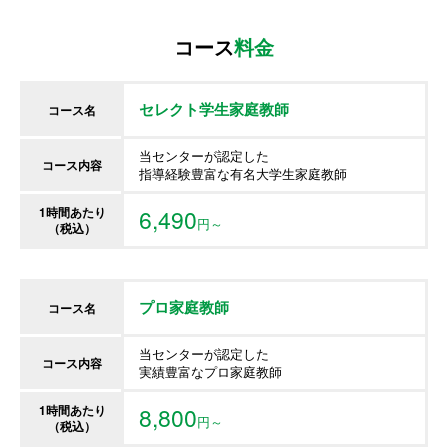
コース
料金
セレクト学生家庭教師
コース名
当センターが認定した
コース内容
指導経験豊富な有名大学生家庭教師
1時間あたり
6,490
円～
（税込）
プロ家庭教師
コース名
当センターが認定した
コース内容
実績豊富なプロ家庭教師
1時間あたり
8,800
円～
（税込）