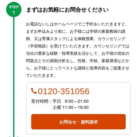
STEP
まずはお気軽にお問合せください
1
お電話ないしはホームページでご予約をいただきますと、
まずお申込みより前に、お子様には学研の家庭教師の講
師、又は専属スタッフによる体験授業、カウンセリング
（学習相談）を受けていただきます。カウンセリングでは
当社の豊富な経験・指導実績を活かして、お子様の現在の
問題点とその原因分析をし、性格、学校、家庭環境などか
ら、お子様にとってベストな講師と指導内容をご提案させ
ていただきます。
0120-351056
受付時間：平日
9:00～21:00
土曜 11:00～19:00
お問合せ・資料請求