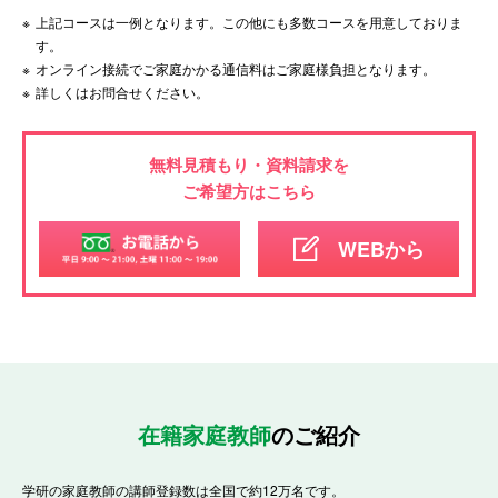
※
上記コースは一例となります。この他にも多数コースを用意しておりま
す。
※
オンライン接続でご家庭かかる通信料はご家庭様負担となります。
※
詳しくはお問合せください。
無料見積もり・資料請求を
ご希望方はこちら
WEBから
在籍家庭教師
のご紹介
学研の家庭教師の講師登録数は全国で約12万名です。