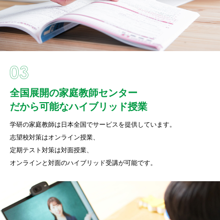
全国展開の家庭教師センター
だから可能なハイブリッド授業
学研の家庭教師は日本全国でサービスを提供しています。
志望校対策はオンライン授業、
定期テスト対策は対面授業、
オンラインと対面のハイブリッド受講が可能です。