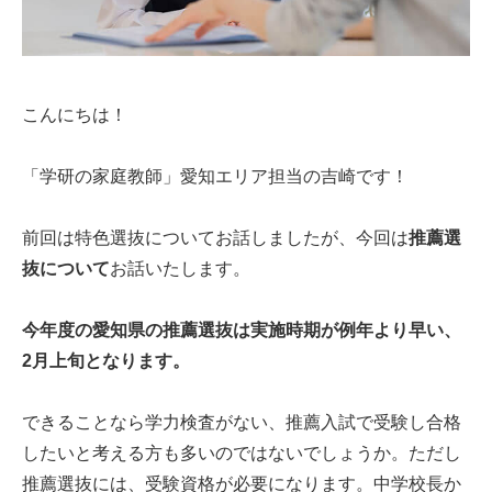
こんにちは！
「学研の家庭教師」愛知エリア担当の吉崎です！
前回は特色選抜についてお話しましたが、今回は
推薦選
抜について
お話いたします。
今年度の愛知県の推薦選抜は実施時期が例年より早い、
2月上旬となります。
できることなら学力検査がない、推薦入試で受験し合格
したいと考える方も多いのではないでしょうか。ただし
推薦選抜には、受験資格が必要になります。中学校長か