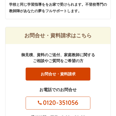
学校と同じ学習指導ををお家で受けられます。不登校専門の
教師陣があなたの夢をフルサポートします。
お問合せ・資料請求はこちら
御見積、資料のご送付、家庭教師に関する
ご相談やご質問をご希望の方
お問合せ・資料請求
お電話でのお問合せ
0120-351056