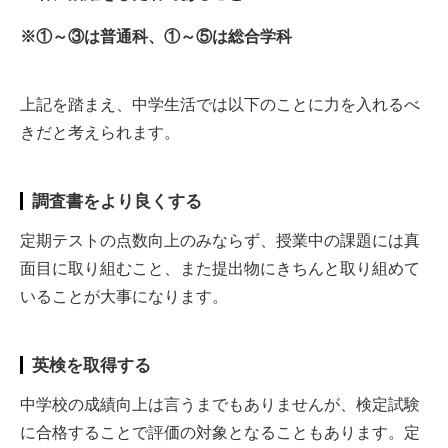
※
①～③は普通科、①～⑤は総合学科
上記を踏まえ、中学生活では以下のことに力を入れるべ
きだと考えられます。
調査書をより良くする
定期テストの点数向上のみならず、授業中の課題には真
面目に取り組むこと、また提出物にきちんと取り組めて
いることが大事になります。
英検を取得する
中学校の成績向上は言うまでもありませんが、検定試験
に合格することで評価の対象となることもあります。定