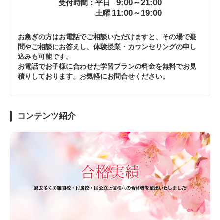
9:00～21:00
受付時間：平日
11:00～19:00
土曜
お急ぎの方はお電話でご相談いただけますと、その場で疑
問やご相談にお答えし、体験授業・カウンセリングの申し
込みも可能です。
お電話でお子様に合わせた学習プランの料金を無料でお見
積りしております。お気軽にお問合せください。
コンテンツ紹介