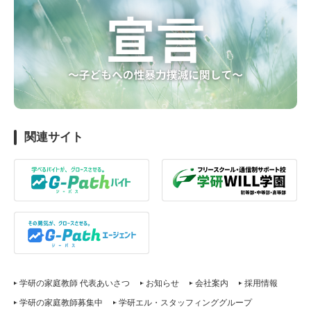
関連サイト
学研の家庭教師 代表あいさつ
お知らせ
会社案内
採用情報
学研の家庭教師募集中
学研エル・スタッフィンググループ