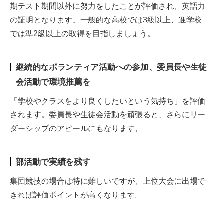
期テスト期間以外に努力をしたことが評価され、英語力
の証明となります。一般的な高校では3級以上、進学校
では準2級以上の取得を目指しましょう。
継続的なボランティア活動への参加、委員長や生徒
会活動で環境推薦を
「学校やクラスをより良くしたいという気持ち」を評価
されます。委員長や生徒会活動を頑張ると、さらにリー
ダーシップのアピールにもなります。
部活動で実績を残す
集団競技の場合は特に難しいですが、上位大会に出場で
きれば評価ポイントが高くなります。