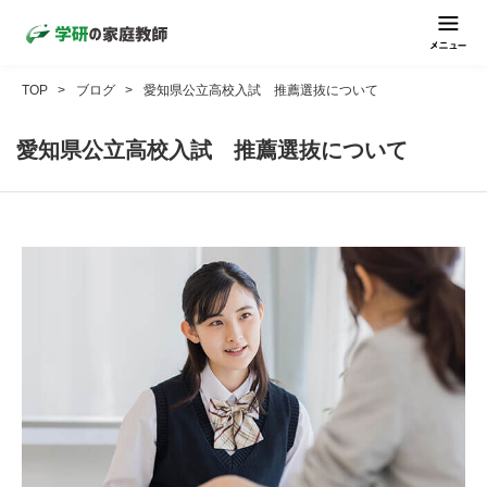
TOP
ブログ
愛知県公立高校入試 推薦選抜について
愛知県公立高校入試 推薦選抜について