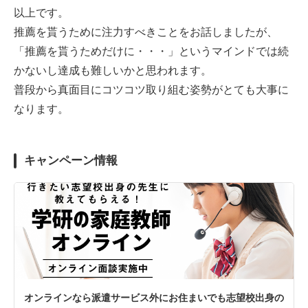
以上です。
推薦を貰うために注力すべきことをお話しましたが、
「推薦を貰うためだけに・・・」というマインドでは続
かないし達成も難しいかと思われます。
普段から真面目にコツコツ取り組む姿勢がとても大事に
なります。
キャンペーン情報
オンラインなら派遣サービス外にお住まいでも志望校出身の