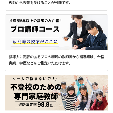
教師から授業を受けることが可能です。
指導力に定評のあるプロの精鋭の教師陣から指導経験、合格
実績、学歴などをご指定いただけます。