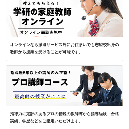
オンラインなら派遣サービス外にお住まいでも志望校出身の
教師から授業を受けることが可能です。
指導力に定評のあるプロの精鋭の教師陣から指導経験、合格
実績、学歴などをご指定いただけます。