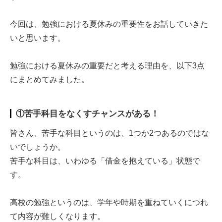
今回は、勉強における夏休みの重要性をお話していきた
いと思います。
勉強における夏休みの重要だと考える理由を、以下3点
にまとめてみました。
①苦手科目をなくすチャンスがある！
皆さん、苦手な科目というのは、1つか2つあるのではな
いでしょうか。
苦手な科目は、いわゆる「借金を抱えている」状態で
す。
高校の勉強というのは、学年や時期を重ねていくにつれ
て内容が難しくなります。