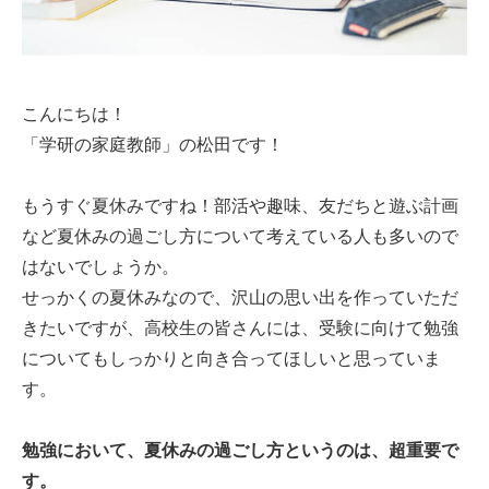
こんにちは！
「学研の家庭教師」の松田です！
もうすぐ夏休みですね！部活や趣味、友だちと遊ぶ計画
など夏休みの過ごし方について考えている人も多いので
はないでしょうか。
せっかくの夏休みなので、沢山の思い出を作っていただ
きたいですが、高校生の皆さんには、受験に向けて勉強
についてもしっかりと向き合ってほしいと思っていま
す。
勉強において、夏休みの過ごし方というのは、超重要で
す。