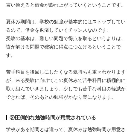
言い換えると借金が膨れ上がっていくということです。
夏休み期間は、学校の勉強が基本的にはストップしてい
るので、借金を返済していくチャンスなのです。
受験の基本は、難しい問題で得点を取るというよりは、
皆が解ける問題で確実に得点につなげるということで
す。
苦手科目を後回しにしたくなる気持ちも重々わかります
が、来る受験に向けてこの夏休みで苦手科目に積極的に
取り組んでいきましょう。少しでも苦手な科目の軽減が
できれば、そのあとの勉強がかなり楽になります。
②圧倒的な勉強時間が用意されている
学校がある期間とは違って、夏休みは勉強時間が用意さ