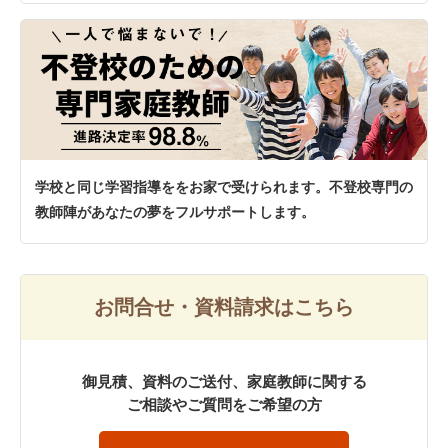
学校と同じ学習指導ををお家で受けられます。不登校専門の
教師陣があなたの夢をフルサポートします。
お問合せ・資料請求はこちら
御見積、資料のご送付、家庭教師に関する
ご相談やご質問をご希望の方