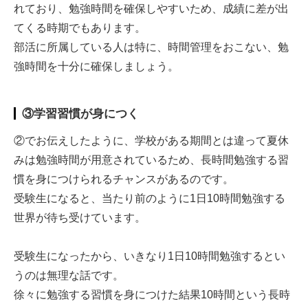
れており、勉強時間を確保しやすいため、成績に差が出
てくる時期でもあります。
部活に所属している人は特に、時間管理をおこない、勉
強時間を十分に確保しましょう。
③学習習慣が身につく
②でお伝えしたように、学校がある期間とは違って夏休
みは勉強時間が用意されているため、長時間勉強する習
慣を身につけられるチャンスがあるのです。
受験生になると、当たり前のように1日10時間勉強する
世界が待ち受けています。
受験生になったから、いきなり1日10時間勉強するとい
うのは無理な話です。
徐々に勉強する習慣を身につけた結果10時間という長時