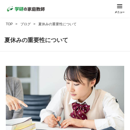
TOP
ブログ
夏休みの重要性について
夏休みの重要性について