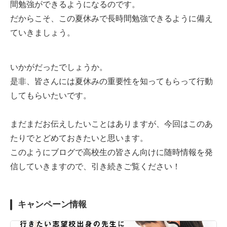
間勉強ができるようになるのです。
だからこそ、この夏休みで長時間勉強できるように備え
ていきましょう。
いかがだったでしょうか。
是非、皆さんには夏休みの重要性を知ってもらって行動
してもらいたいです。
まだまだお伝えしたいことはありますが、今回はこのあ
たりでとどめておきたいと思います。
このようにブログで高校生の皆さん向けに随時情報を発
信していきますので、引き続きご覧ください！
キャンペーン情報