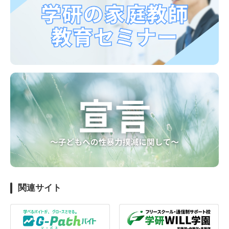
関連サイト