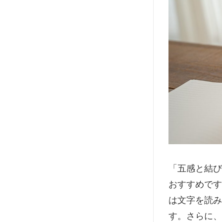
「五感と結び
おすすめです
は文字を読み
す。さらに、