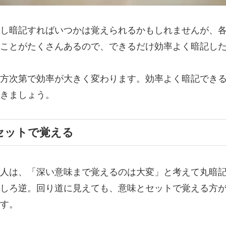
し暗記すればいつかは覚えられるかもしれませんが、
ことがたくさんあるので、できるだけ効率よく暗記し
方次第で効率が大きく変わります。効率よく暗記でき
きましょう。
セットで覚える
人は、「深い意味まで覚えるのは大変」と考えて丸暗
しろ逆。回り道に見えても、意味とセットで覚える方
す。