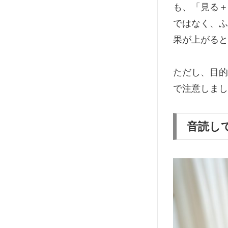
も、「見る＋
ではなく、ふ
果が上がると
ただし、目的
で注意しまし
音読し