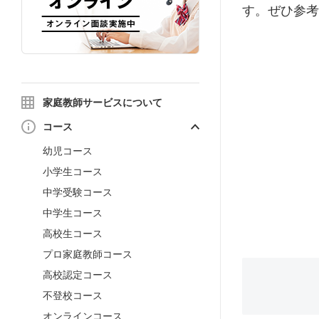
す。ぜひ参考
家庭教師サービスについて
コース
幼児コース
小学生コース
中学受験コース
中学生コース
高校生コース
プロ家庭教師コース
高校認定コース
不登校コース
オンラインコース