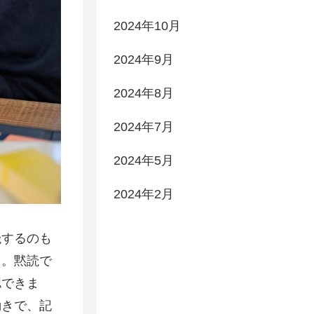
2024年10月
2024年9月
2024年8月
2024年7月
2024年5月
2024年2月
読するのも
う。黙読で
認できま
動きで、記