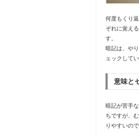
何度もくり返
ぞれに覚える
す。
暗記は、やり
ェックしてい
意味と
暗記が苦手な
ちですが、む
りやすいので