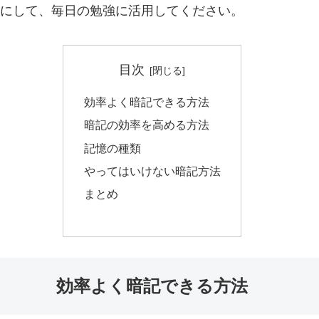
にして、毎日の勉強に活用してください。
目次
効率よく暗記できる方法
暗記の効率を高める方法
記憶の種類
やってはいけない暗記方法
まとめ
効率よく暗記できる方法