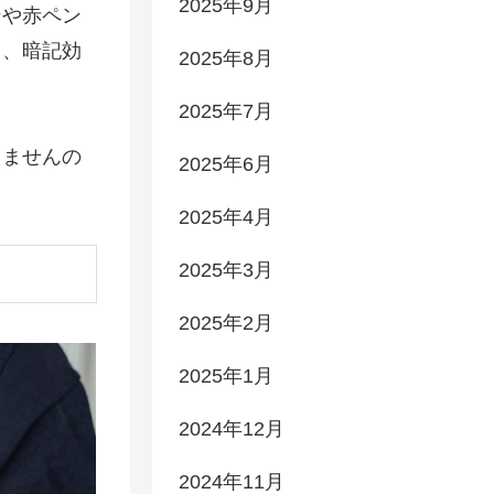
2025年9月
ンや赤ペン
り、暗記効
2025年8月
2025年7月
りませんの
2025年6月
2025年4月
2025年3月
2025年2月
2025年1月
2024年12月
2024年11月