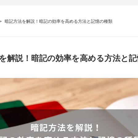
暗記方法を解説！暗記の効率を高める方法と記憶の種類
を解説！暗記の効率を高める方法と記