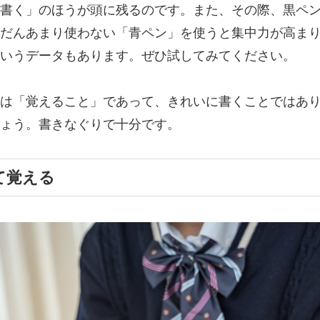
書く」のほうが頭に残るのです。また、その際、黒ペ
だんあまり使わない「青ペン」を使うと集中力が高ま
いうデータもあります。ぜひ試してみてください。
は「覚えること」であって、きれいに書くことではあ
ょう。書きなぐりで十分です。
て覚える