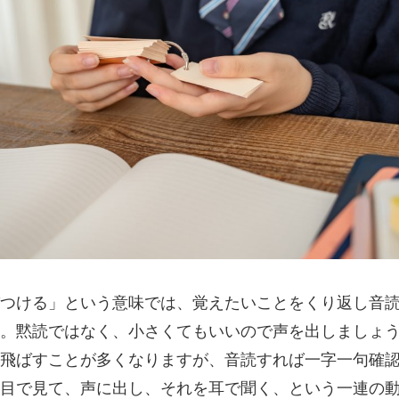
つける」という意味では、覚えたいことをくり返し音
。黙読ではなく、小さくてもいいので声を出しましょ
飛ばすことが多くなりますが、音読すれば一字一句確
目で見て、声に出し、それを耳で聞く、という一連の