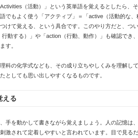
ctivities（活動）」という英単語を覚えるとしたら、
語でもよく使う「アクティブ」＝「active（活動的な、
つけて覚える、という具合です。このやり方だと、つ
為、行動する）」や「action（行動、動作）」も確認でき
ます。
理科の化学式なども、その成り立ちやしくみを理解し
たとしても思い出しやすくなるものです。
覚える
、手を動かして書きながら覚えましょう。人の記憶は
刺激されて定着しやすいと言われています。目で見る