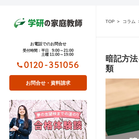
TOP
コラム
お電話でのお問合せ
9:00～21:00
受付時間：平日
11:00～19:00
土曜
暗記方法
0120-351056
類
お問合せ・資料請求