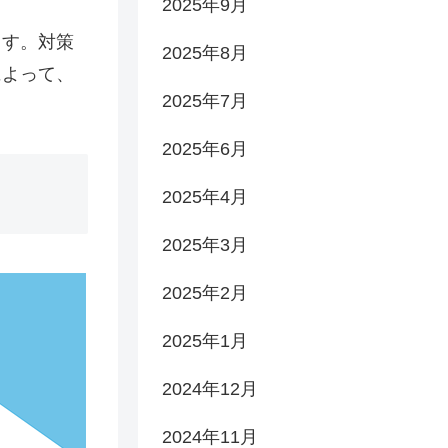
2025年9月
ます。対策
2025年8月
によって、
2025年7月
2025年6月
2025年4月
2025年3月
2025年2月
2025年1月
2024年12月
2024年11月