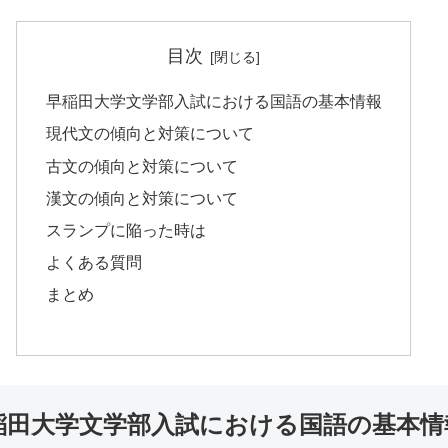
目次
早稲田大学文学部入試における国語の基本情報
現代文の傾向と対策について
古文の傾向と対策について
漢文の傾向と対策について
スランプに陥った時は
よくある質問
まとめ
稲田大学文学部入試における国語の基本情