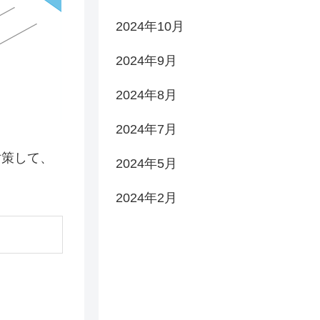
2024年10月
2024年9月
2024年8月
2024年7月
対策して、
2024年5月
2024年2月