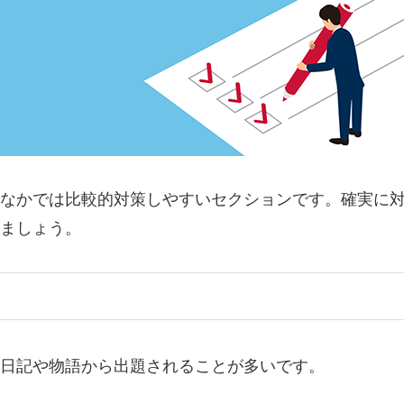
なかでは比較的対策しやすいセクションです。確実に
ましょう。
日記や物語から出題されることが多いです。