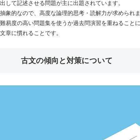
き出して記述させる問題が主に出題されています。
抽象的なので、高度な論理的思考・読解力が求められ
難易度の高い問題集を使うか過去問演習を重ねること
文章に慣れることです。
古文の傾向と対策について