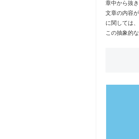
章中から抜
文章の内容が
に関しては、
この抽象的な