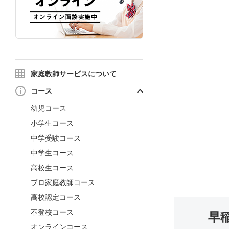
家庭教師サービスについて
コース
幼児コース
小学生コース
中学受験コース
中学生コース
高校生コース
プロ家庭教師コース
高校認定コース
不登校コース
早
オンラインコース