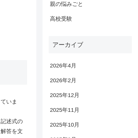
親の悩みごと
高校受験
アーカイブ
2026年4月
2026年2月
2025年12月
っていま
2025年11月
と記述式の
2025年10月
な解答を文