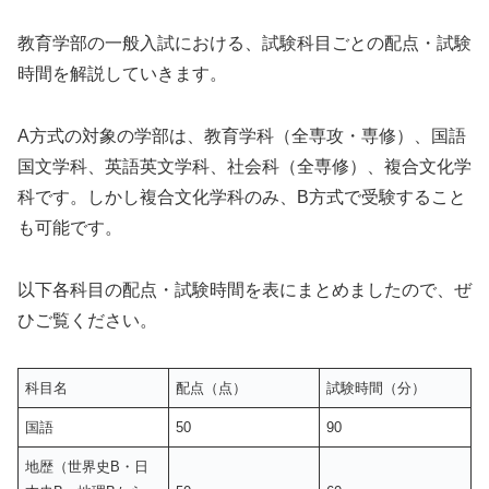
教育学部の一般入試における、試験科目ごとの配点・試験
時間を解説していきます。
A方式の対象の学部は、教育学科（全専攻・専修）、国語
国文学科、英語英文学科、社会科（全専修）、複合文化学
科です。しかし複合文化学科のみ、B方式で受験すること
も可能です。
以下各科目の配点・試験時間を表にまとめましたので、ぜ
ひご覧ください。
科目名
配点（点）
試験時間（分）
国語
50
90
地歴（世界史B・日