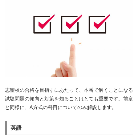
志望校の合格を目指すにあたって、本番で解くことになる
試験問題の傾向と対策を知ることはとても重要です。前章
と同様に、A方式の科目についてのみ解説します。
英語