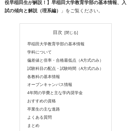
役早稲田生が解説！】早稲田大学教育学部の基本情報、入
試の傾向と解説（理系編）
」をご覧ください。
目次
早稲田大学教育学部の基本情報
学科について
偏差値と倍率・合格最低点（A方式のみ）
試験科目の配点・試験時間（A方式のみ）
各教科の基本情報
オープンキャンパス情報
4年間の学費と主な学内奨学金
おすすめの資格
卒業生の主な進路
よくある質問
まとめ