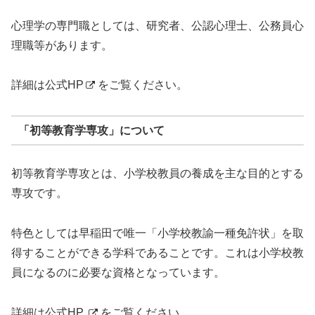
心理学の専門職としては、研究者、公認心理士、公務員心
理職等があります。
詳細は
公式HP
をご覧ください。
「初等教育学専攻」について
初等教育学専攻とは、小学校教員の養成を主な目的とする
専攻です。
特色としては早稲田で唯一「小学校教諭一種免許状」を取
得することができる学科であることです。これは小学校教
員になるのに必要な資格となっています。
詳細は
公式HP
をご覧ください。