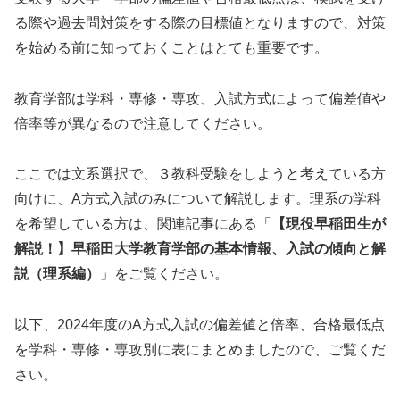
る際や過去問対策をする際の目標値となりますので、対策
を始める前に知っておくことはとても重要です。
教育学部は学科・専修・専攻、入試方式によって偏差値や
倍率等が異なるので注意してください。
ここでは文系選択で、３教科受験をしようと考えている方
向けに、A方式入試のみについて解説します。理系の学科
を希望している方は、関連記事にある「
【現役早稲田生が
解説！】早稲田大学教育学部の基本情報、入試の傾向と解
説（理系編）
」をご覧ください。
以下、2024年度のA方式入試の偏差値と倍率、合格最低点
を学科・専修・専攻別に表にまとめましたので、ご覧くだ
さい。