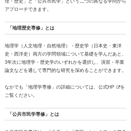
理・歴史」と「公共市民学」という二つの異なる学問から
アプローチできます。
「地理歴史専修」とは
地理学（人文地理・自然地理）・歴史学（日本史・東洋
史・西洋史）両方の学問領域について基礎を学んだあと、
3年次に地理学・歴史学のいずれかを選択し、演習・卒業
論文などを通して専門的な研究を深めることができます。
なかでも「地理学専修」の詳細については、
公式HP
を
ご覧ください。
「公共市民学専修」とは