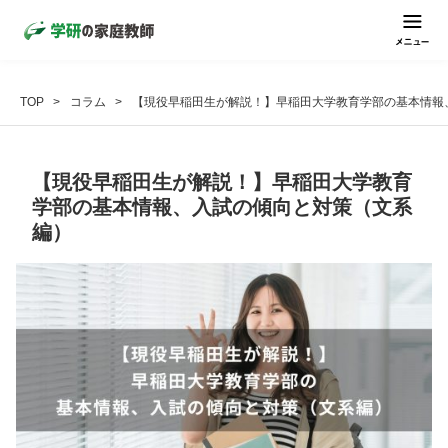
TOP
コラム
【現役早稲田生が解説！】早稲田大学教育学部の基本情報
【現役早稲田生が解説！】早稲田大学教育
学部の基本情報、入試の傾向と対策（文系
編）