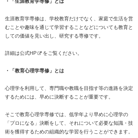
・「生涯教育学専修」とは
生涯教育学専修は、学校教育だけでなく、家庭で生活を営
むことや趣味を通じて学習することなどについても教育と
しての価値を見い出し、研究する専修です。
詳細は
公式HP
をご覧ください。
・「教育心理学専修」とは
心理学を利用して、専門職や教職を目指す等の進路を決定
するためには、早めに決断することが重要です。
そこで教育心理学専修では、低学年より早めに心理学の
「プロになる」決断をして、それについて必要な知識・技
術を獲得するための組織的な学習を行うことができます。