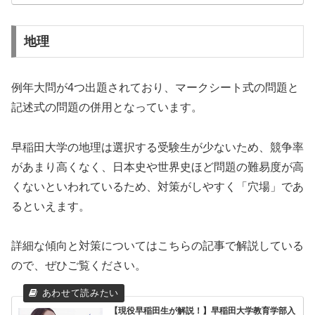
地理
例年大問が4つ出題されており、マークシート式の問題と
記述式の問題の併用となっています。
早稲田大学の地理は選択する受験生が少ないため、競争率
があまり高くなく、日本史や世界史ほど問題の難易度が高
くないといわれているため、対策がしやすく「穴場」であ
るといえます。
詳細な傾向と対策については
こちらの記事
で解説している
ので、ぜひご覧ください。
【現役早稲田生が解説！】早稲田大学教育学部入