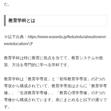
た。
教育学科とは
※以下出典：
https://www.waseda.jp/fedu/edu/about/overvi
ew/education/
教育学科は特に教育に焦点を当てて、教育システムや政
策、方法を専門的に学べる学科です。
教育学科は「教育学専攻」と「初等教育学専攻」の2つの
専攻から構成されていて、教育学専攻はさらに「教育学専
修」、「生涯教育学専修」、「教育心理学専修」の3つの
専修から構成されています。表にまとめると以下の通りで
す。