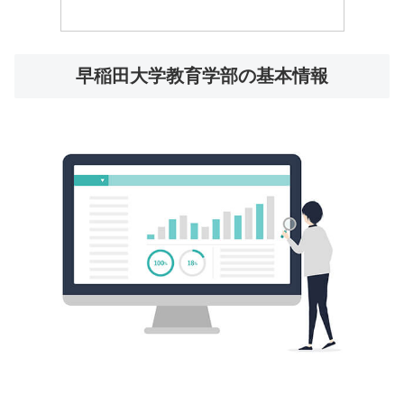
早稲田大学教育学部の基本情報