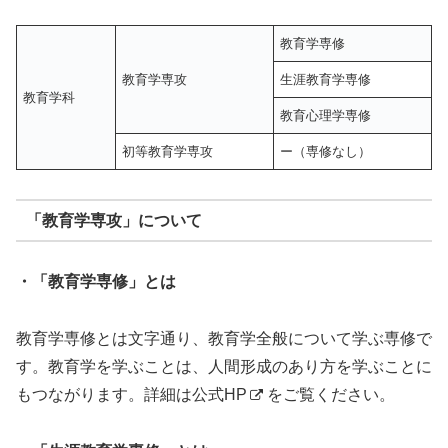
教育学専修
教育学専攻
生涯教育学専修
教育学科
教育心理学専修
初等教育学専攻
ー（専修なし）
「教育学専攻」について
・「教育学専修」とは
教育学専修とは文字通り、教育学全般について学ぶ専修で
す。教育学を学ぶことは、人間形成のあり方を学ぶことに
もつながります。詳細は
公式HP
をご覧ください。