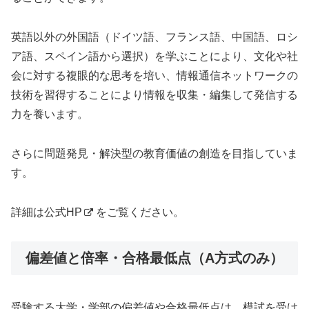
英語以外の外国語（ドイツ語、フランス語、中国語、ロシ
ア語、スペイン語から選択）を学ぶことにより、文化や社
会に対する複眼的な思考を培い、情報通信ネットワークの
技術を習得することにより情報を収集・編集して発信する
力を養います。
さらに問題発見・解決型の教育価値の創造を目指していま
す。
詳細は
公式HP
をご覧ください。
偏差値と倍率・合格最低点（A方式のみ）
受験する大学・学部の偏差値や合格最低点は、模試を受け