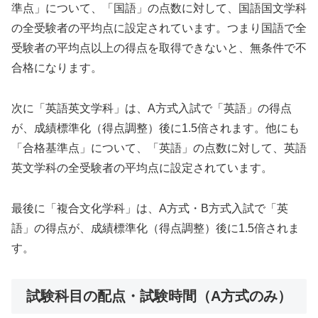
準点」について、「国語」の点数に対して、国語国文学科
の全受験者の平均点に設定されています。つまり国語で全
受験者の平均点以上の得点を取得できないと、無条件で不
合格になります。
次に「英語英文学科」は、A方式入試で「英語」の得点
が、成績標準化（得点調整）後に1.5倍されます。他にも
「合格基準点」について、「英語」の点数に対して、英語
英文学科の全受験者の平均点に設定されています。
最後に「複合文化学科」は、A方式・B方式入試で「英
語」の得点が、成績標準化（得点調整）後に1.5倍されま
す。
試験科目の配点・試験時間（A方式のみ）