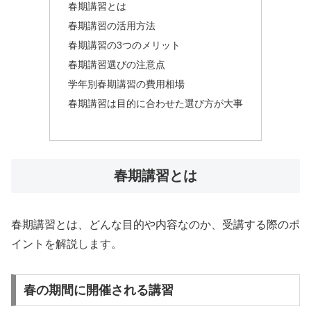
春期講習とは
春期講習の活用方法
春期講習の3つのメリット
春期講習選びの注意点
学年別春期講習の費用相場
春期講習は目的に合わせた選び方が大事
春期講習とは
春期講習とは、どんな目的や内容なのか、受講する際のポ
イントを解説します。
春の期間に開催される講習