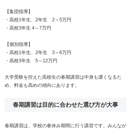
【集団指導】
・高校1年生、2年生 2～5万円
・高校3年生 4～7万円
【個別指導】
・高校1年生、2年生 3～6万円
・高校3年生 5～12万円
大学受験を控えた高校生の春期講習は中身も濃くなるた
め、料金も高めの傾向にあります。
春期講習は目的に合わせた選び方が大事
春期講習は、学校の春休み期間に行う講習です。みんなが