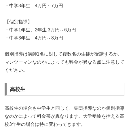
・中学3年生 4万円～7万円
【個別指導】
・中学1年生、2年生 3万円～6万円
・中学3年生 4万円～8万円
個別指導は講師1名に対して複数名の生徒が受講するか、
マンツーマンなのかによっても料金が異なる点に注意して
ください。
高校生
高校生の場合も中学生と同じく、集団指導なのか個別指導
なのかによって料金帯が異なります。大学受験を控える高
校3年生の場合は特に変わってきます。