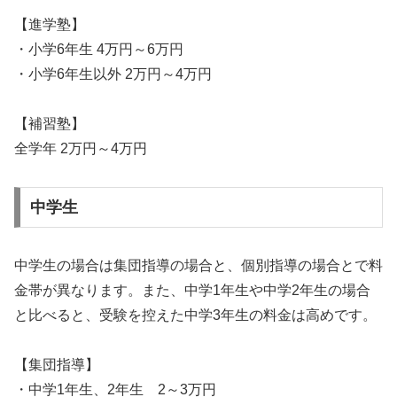
【進学塾】
・小学6年生 4万円～6万円
・小学6年生以外 2万円～4万円
【補習塾】
全学年 2万円～4万円
中学生
中学生の場合は集団指導の場合と、個別指導の場合とで料
金帯が異なります。また、中学1年生や中学2年生の場合
と比べると、受験を控えた中学3年生の料金は高めです。
【集団指導】
・中学1年生、2年生 2～3万円