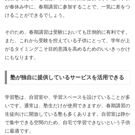
が春休み中に、春期講習に参加することで、一気に差をつ
けることができるでしょう。
そのため、春期講習は受験においても圧倒的に有利です。
また、これから受験を控えている子供にとって、学年が上
がるタイミングこそ目的意識を高めるためのいいきっかけ
にもなります。
塾が独自に提供しているサービスを活用できる
学習塾は、自習室や、学習スペースを設けていることが多
いです。通常は、塾生だけが使用できますが、春期講習の
生徒向けに開放している塾も多くあります。自習室は静か
で集中できる空間のため、自宅で学習できないという子供
に最適です。