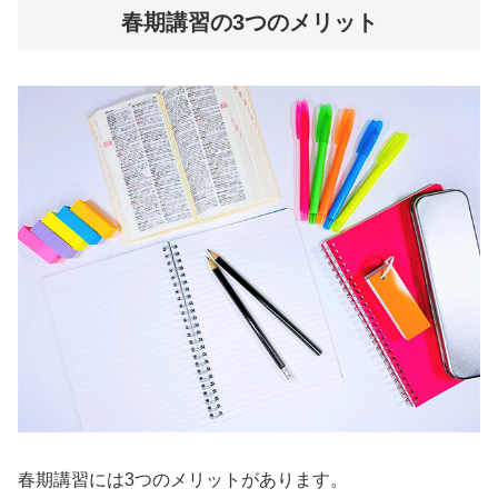
春期講習の3つのメリット
春期講習には3つのメリットがあります。