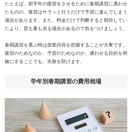
たとえば、前学年の復習をさせるために春期講習に通わせ
たものの、復習はサラッと行うだけで予習に進んでしまう
場合があります。また、料金だけで判断すると期待してい
たより、質も量も劣る場合があるので気をつけましょう。
春期講習を選ぶ時は授業内容を把握することが大事です。
復習のためなのか、予習のためなのか、通わせる目的を明
確にすることでも、失敗を防げます。
学年別春期講習の費用相場