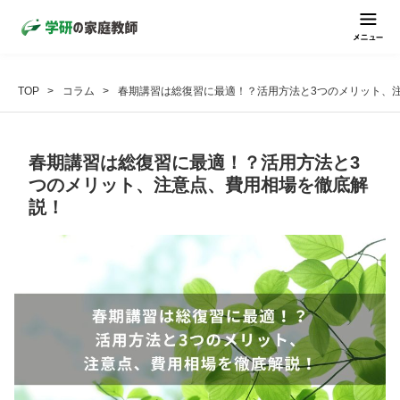
TOP
コラム
春期講習は総復習に最適！？活用方法と3つのメリット、
春期講習は総復習に最適！？活用方法と3
つのメリット、注意点、費用相場を徹底解
説！