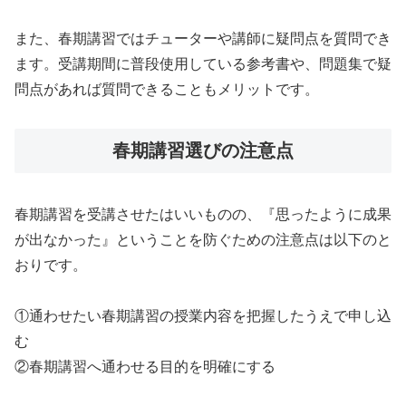
また、春期講習ではチューターや講師に疑問点を質問でき
ます。受講期間に普段使用している参考書や、問題集で疑
問点があれば質問できることもメリットです。
春期講習選びの注意点
春期講習を受講させたはいいものの、『思ったように成果
が出なかった』ということを防ぐための注意点は以下のと
おりです。
①通わせたい春期講習の授業内容を把握したうえで申し込
む
②春期講習へ通わせる目的を明確にする