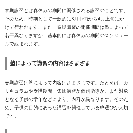
春期講習とは春休みの期間に開催される講習のことです。
そのため、時期として一般的に3月中旬から4月上旬にか
けて行われます。また、春期講習の開催期間は塾によって
若干異なりますが、基本的には春休みの期間のスケジュー
ルで組まれます。
塾によって講習の内容はさまざま
春期講習は塾によって内容はさまざまです。たとえば、カ
リキュラムや受講期間、集団講習か個別指導か、また対象
となる子供の学年などにより、内容が異なります。そのた
め、子供の目的にあった講習を開催している塾選びが大切
です。