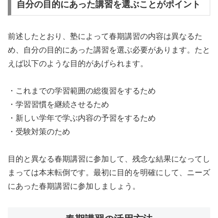
自分の目的にあった講習を選ぶことがポイント
前述したとおり、塾によって春期講習の内容は異なるた
め、自分の目的にあった講習を選ぶ必要があります。たと
えば以下のような目的があげられます。
・これまでの学習範囲の総復習をするため
・学習習慣を継続させるため
・新しい学年で学ぶ内容の予習をするため
・受験対策のため
目的と異なる春期講習に参加して、残念な結果になってし
まっては本末転倒です。最初に目的を明確にして、ニーズ
にあった春期講習に参加しましょう。