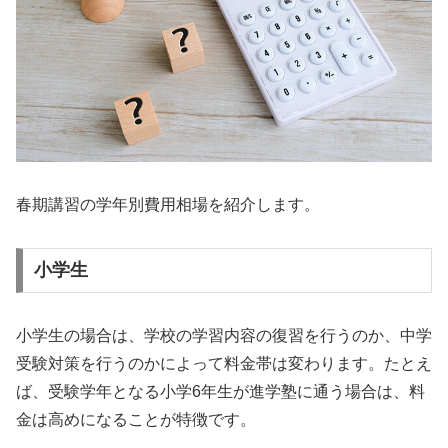
春期講習の学年別費用相場を紹介します。
小学生
小学生の場合は、学校の学習内容の復習を行うのか、中学
受験対策を行うのかによって料金帯は変わります。たとえ
ば、受験学年となる小学6年生が進学塾に通う場合は、料
金は高めになることが特徴です。