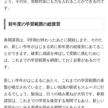
ょう。その分、受験対策にも力を入れることができるので
す。
前年度の学習範囲の総復習
春期講習は、3学期が終わったあとに開始します。そのた
め、新しい学年がはじまる前に前年度の総復習にあてるこ
とができます。確実に成績を伸ばして受験に挑むために
は、これまでの学習範囲を網羅しておく必要があるので
す。
新しい学年がはじまるにあたり、これまでの学習範囲の基
盤が確立されていると、新しい知識の吸収もスムーズに行
えるでしょう。勉強は、日々の積み重ねが大切です。春期
講習は、これまでの学習を復習する期間でもあり、新しい
学習をはじめる基礎を固める期間でもあります。