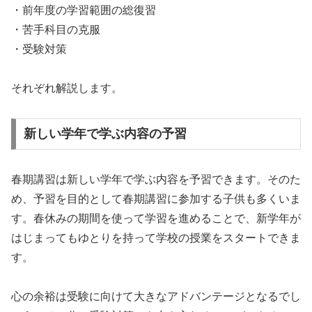
・前年度の学習範囲の総復習
・苦手科目の克服
・受験対策
それぞれ解説します。
新しい学年で学ぶ内容の予習
春期講習は新しい学年で学ぶ内容を予習できます。そのた
め、予習を目的として春期講習に参加する子供も多くいま
す。春休みの期間を使って学習を進めることで、新学年が
はじまってもゆとりを持って学校の授業をスタートできま
す。
心の余裕は受験に向けて大きなアドバンテージとなるでし