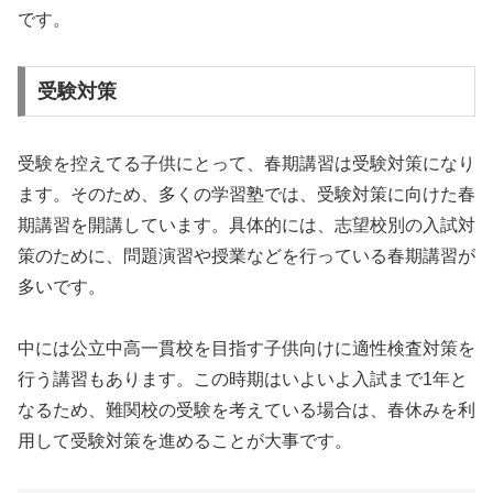
です。
受験対策
受験を控えてる子供にとって、春期講習は受験対策になり
ます。そのため、多くの学習塾では、受験対策に向けた春
期講習を開講しています。具体的には、志望校別の入試対
策のために、問題演習や授業などを行っている春期講習が
多いです。
中には公立中高一貫校を目指す子供向けに適性検査対策を
行う講習もあります。この時期はいよいよ入試まで1年と
なるため、難関校の受験を考えている場合は、春休みを利
用して受験対策を進めることが大事です。