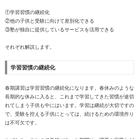
①学習習慣の継続化
②他の子供と受験に向けて差別化できる
③塾が独自に提供しているサービスを活用できる
それぞれ解説します。
学習習慣の継続化
春期講習は学習習慣の継続化になります。春休みのような
長期的な休みに入ると、これまで学習してきた習慣が途切
れてしまう子供も中にはいます。学習は継続が大切ですの
で、受験を控える子供にとっては、続けるための環境作り
は不可欠です。