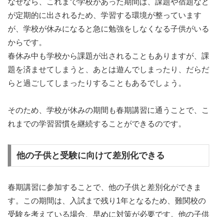
なぜなら、これまで学校があった期間は、課題や宿題など
が定期的に出されるため、学習する環境が整っています
が、学校が休みになると急に勉強をしなくなる子供がいる
からです。
春休み中も学校から課題が出されることもありますが、課
題を済ませてしまうと、あとは遊んでしまったり、だらだ
らと過ごしてしまったりすることもあるでしょう。
そのため、学校が休みの期間も春期講習に通うことで、こ
れまでの学習習慣を継続することができるのです。
他の子供と受験に向けて差別化できる
春期講習に参加することで、他の子供と差別化ができま
す。この期間は、入試まで残り1年となるため、難関校の
受験を考えている場合、早めに対策が必要です。他の子供