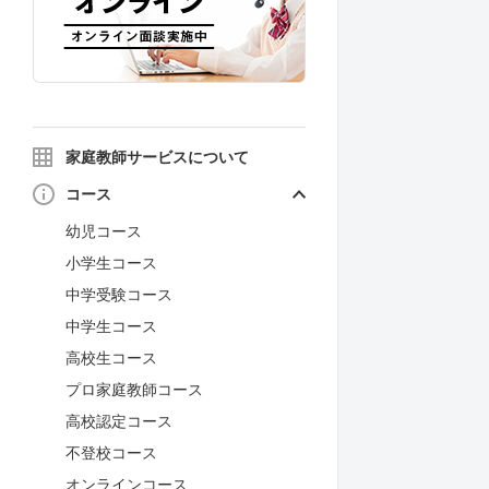
家庭教師サービスについて
コース
幼児コース
小学生コース
中学受験コース
中学生コース
高校生コース
プロ家庭教師コース
高校認定コース
不登校コース
オンラインコース