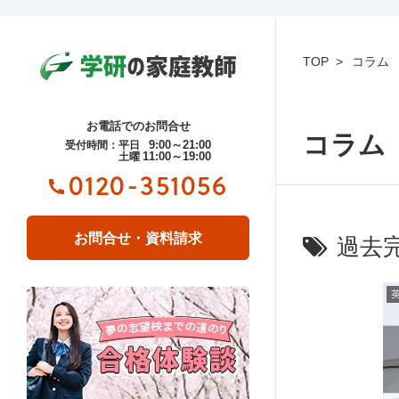
TOP
コラム
お電話でのお問合せ
コラム
9:00～21:00
受付時間：平日
11:00～19:00
土曜
0120-351056
お問合せ・資料請求
過去