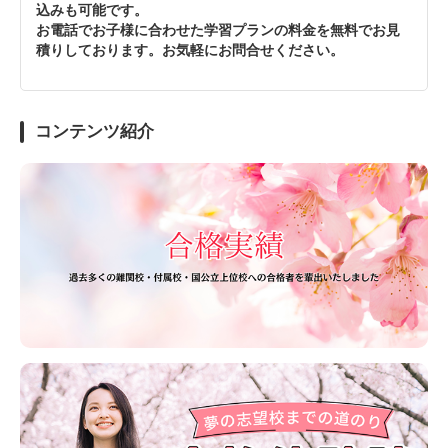
込みも可能です。
お電話でお子様に合わせた学習プランの料金を無料でお見
積りしております。お気軽にお問合せください。
コンテンツ紹介