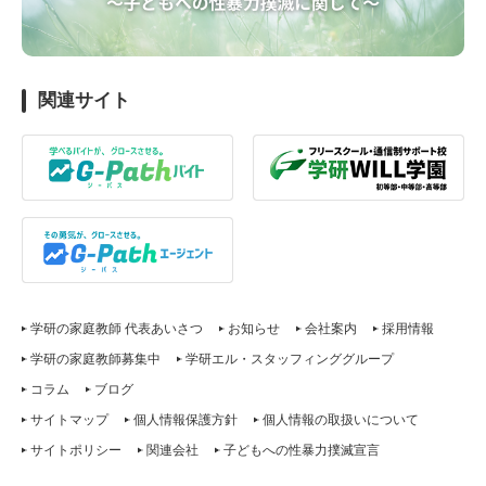
関連サイト
学研の家庭教師 代表あいさつ
お知らせ
会社案内
採用情報
学研の家庭教師募集中
学研エル・スタッフィンググループ
コラム
ブログ
サイトマップ
個人情報保護方針
個人情報の取扱いについて
サイトポリシー
関連会社
子どもへの性暴力撲滅宣言