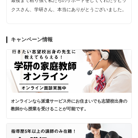
最後まで粘り強く私たちのサポートをしてくれたサピッ
クスさん、学研さん、本当にありがとうございました。
キャンペーン情報
オンラインなら派遣サービス外にお住まいでも志望校出身の
教師から授業を受けることが可能です。