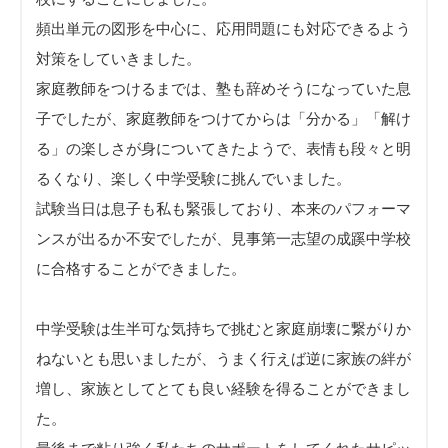
頻出単元の図形を中心に、応用問題にも対応できるよう
対策をしていきました。
家庭教師をつけるまでは、塾も辞めそうになっていた息
子でしたが、家庭教師をつけてからは「分かる」「解け
る」の楽しさが身についてきたようで、表情も段々と明
るくなり、楽しく中学受験に挑んでいました。
試験当日は息子も私も緊張しており、本来のパフォーマ
ンスが出るか不安でしたが、見事第一志望の成蹊中学校
に合格することができました。
中学受験は生半可な気持ちで挑むと家庭崩壊に繋がりか
ねないとも思いましたが、うまく行えば逆に家族の絆が
増し、家族としてとても良い経験を得ることができまし
た。