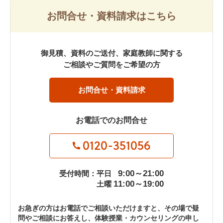
お問合せ・資料請求はこちら
御見積、資料のご送付、家庭教師に関する
ご相談やご質問をご希望の方
お問合せ・資料請求
お電話でのお問合せ
0120-351056
9:00～21:00
受付時間：平日
11:00～19:00
土曜
お急ぎの方はお電話でご相談いただけますと、その場で疑
問やご相談にお答えし、体験授業・カウンセリングの申し