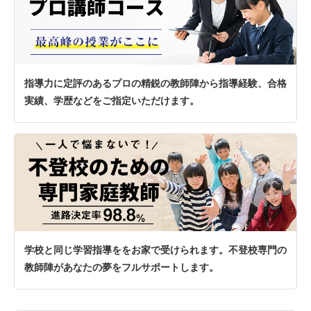
指導力に定評のあるプロの精鋭の教師陣から指導経験、合格
実績、学歴などをご指定いただけます。
学校と同じ学習指導ををお家で受けられます。不登校専門の
教師陣があなたの夢をフルサポートします。