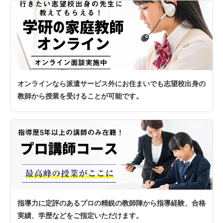
オンラインなら派遣サービス外にお住まいでも志望校出身の
教師から授業を受けることが可能です。
指導力に定評のあるプロの精鋭の教師陣から指導経験、合格
実績、学歴などをご指定いただけます。