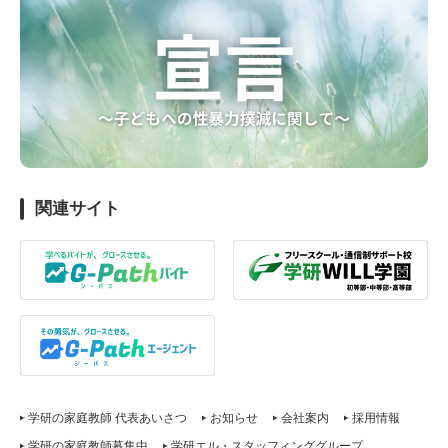
関連サイト
学研の家庭教師 代表あいさつ
お知らせ
会社案内
採用情報
学研の家庭教師募集中
学研エル・スタッフィンググループ