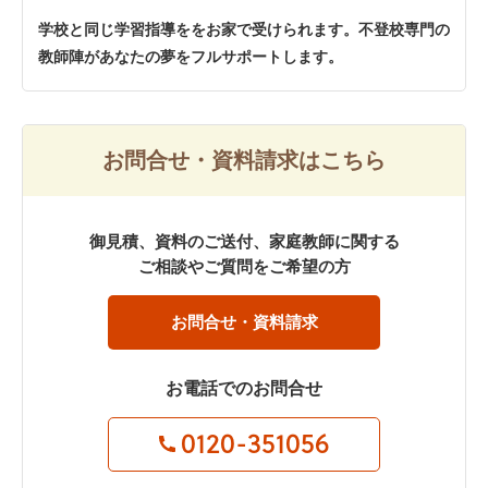
学校と同じ学習指導ををお家で受けられます。不登校専門の
教師陣があなたの夢をフルサポートします。
お問合せ・資料請求はこちら
御見積、資料のご送付、家庭教師に関する
ご相談やご質問をご希望の方
お問合せ・資料請求
お電話でのお問合せ
0120-351056