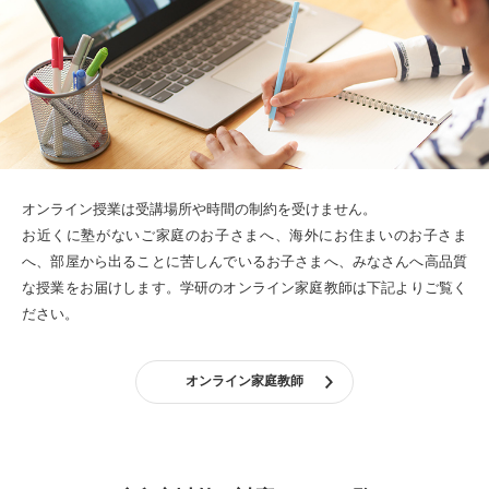
オンライン授業は受講場所や時間の制約を受けません。
お近くに塾がないご家庭のお子さまへ、海外にお住まいのお子さま
へ、部屋から出ることに苦しんでいるお子さまへ、みなさんへ高品質
な授業をお届けします。
学研のオンライン家庭教師は下記よりご覧く
ださい。
オンライン家庭教師