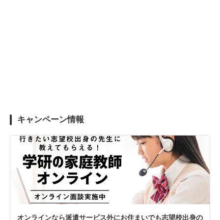
キャンペーン情報
オンラインなら派遣サービス外にお住まいでも志望校出身の