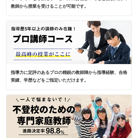
教師から授業を受けることが可能です。
指導力に定評のあるプロの精鋭の教師陣から指導経験、合格
実績、学歴などをご指定いただけます。