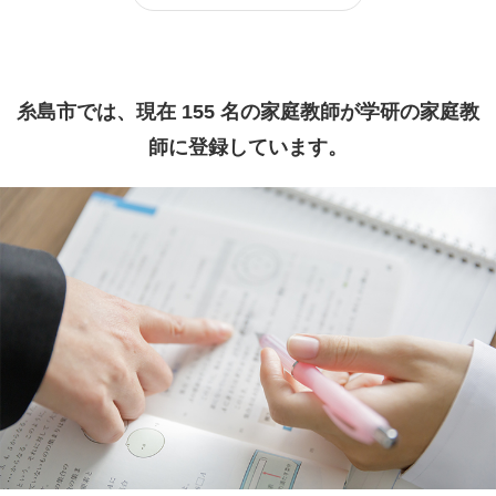
糸島市では、現在 155 名の家庭教師が学研の家庭教
師に登録しています。