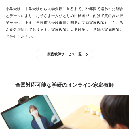
小学受験、中学受験から大学受験に至るまで、37年間で培われた経験
とデータにより、お子さま一人ひとりの目標達成に向けて質の高い授
業を提供します。
糸島市の受験事情に明るいプロ家庭教師も、もちろ
ん多数在籍しております。
家庭教師による対策は、学研の家庭教師に
お任せください。
家庭教師サービス一覧
全国対応可能な学研のオンライン家庭教師