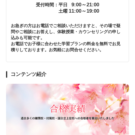
9:00～21:00
受付時間：平日
11:00～19:00
土曜
お急ぎの方はお電話でご相談いただけますと、その場で疑
問やご相談にお答えし、体験授業・カウンセリングの申し
込みも可能です。
お電話でお子様に合わせた学習プランの料金を無料でお見
積りしております。お気軽にお問合せください。
コンテンツ紹介