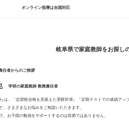
オンライン指導は全国対応
岐阜県で家庭教師をお探し
責任者からのご挨拶
也
学研の家庭教師 教務責任者
らは、「志望校合格を見据えた受験対策」「定期テストでの成績アッ
ど、さまざまなお悩みをご相談いただきます。
で、お子様の勉強をサポートするのは容易ではありません。