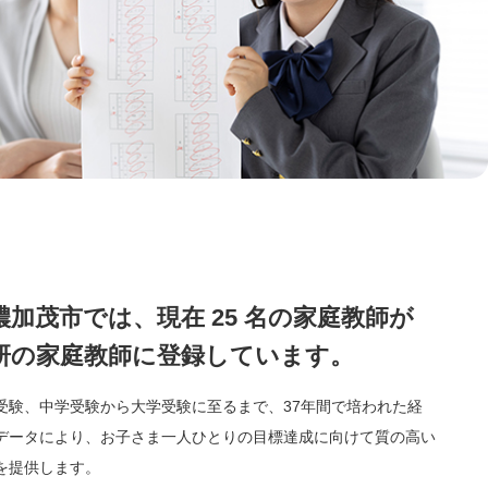
濃加茂市では、現在 25 名の家庭教師が
研の家庭教師に登録しています。
受験、中学受験から大学受験に至るまで、37年間で培われた経
データにより、お子さま一人ひとりの目標達成に向けて質の高い
を提供します。