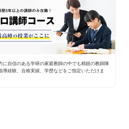
力に自信のある学研の家庭教師の中でも精鋭の教師陣
指導経験、合格実績、学歴などをご指定いただけま