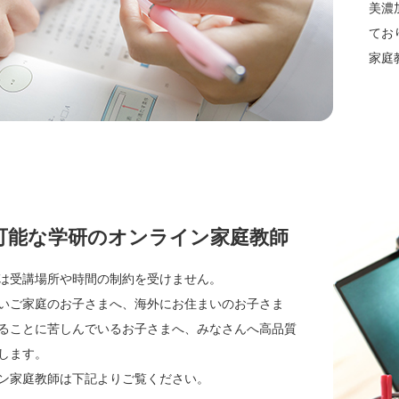
美濃
てお
家庭
可能な学研のオンライン家庭教師
は受講場所や時間の制約を受けません。
いご家庭のお子さまへ、海外にお住まいのお子さま
ることに苦しんでいるお子さまへ、みなさんへ高品質
します。
ン家庭教師は下記よりご覧ください。