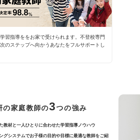
学習指導ををお家で受けられます。不登校専門
次のステップへ向かうあなたをフルサポートし
3
研の家庭教師の
つの強み
た教材と一人ひとりに合わせた学習指導ノウハウ
ングシステムでお子様の目的や目標に最適な教師をご紹