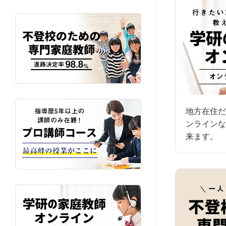
地方在住だ
ンラインな
来ます。