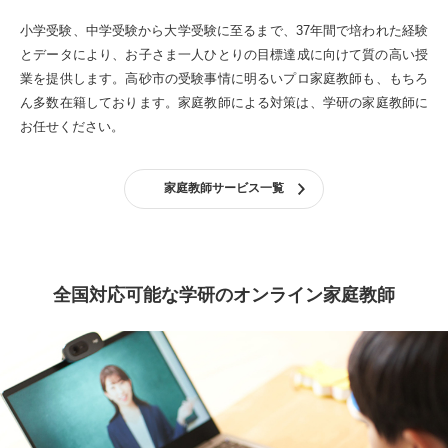
小学受験、中学受験から大学受験に至るまで、37年間で培われた経験
とデータにより、お子さま一人ひとりの目標達成に向けて質の高い授
業を提供します。
高砂市の受験事情に明るいプロ家庭教師も、もちろ
ん多数在籍しております。
家庭教師による対策は、学研の家庭教師に
お任せください。
家庭教師サービス一覧
全国対応可能な学研のオンライン家庭教師