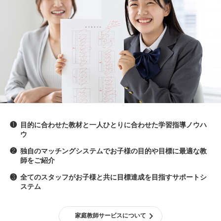
❶
目的に合わせた教材と一人ひとりに合わせた学習指導ノウハ
ウ
❷
独自のマッチングシステムでお子様の目的や目標に最適な教
師をご紹介
❸
全てのスタッフがお子様と共に目標達成を目指すサポートシ
ステム
家庭教師サービスについて