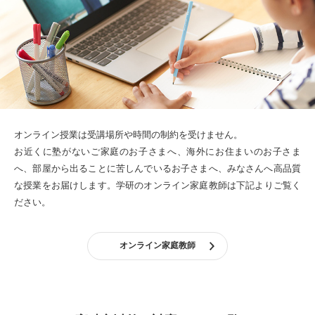
オンライン授業は受講場所や時間の制約を受けません。
お近くに塾がないご家庭のお子さまへ、海外にお住まいのお子さま
へ、部屋から出ることに苦しんでいるお子さまへ、みなさんへ高品質
な授業をお届けします。
学研のオンライン家庭教師は下記よりご覧く
ださい。
オンライン家庭教師