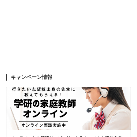
キャンペーン情報