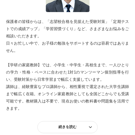
保護者の皆様からは、「志望校合格を見据えた受験対策」「定期テス
トでの成績アップ」「学習習慣づくり」など、さまざまなお悩みをご
相談いただきます。
日々お忙しい中で、お子様の勉強をサポートするのは容易ではありま
せん。
【学研の家庭教師】では、小学生・中学生・高校生まで、一人ひとり
の学力・性格・ペースに合わせた1対1のマンツーマン個別指導を行
い、受験対策から日常学習まで幅広く支援しています。
講師は、経験豊富なプロ講師から、相性重視で選定された大学生講師
まで幅広く在籍。オンライン家庭教師としても全国どこからでも受講
可能です。教材購入は不要で、現在お使いの教科書や問題集を活用で
きます。
続きを読む