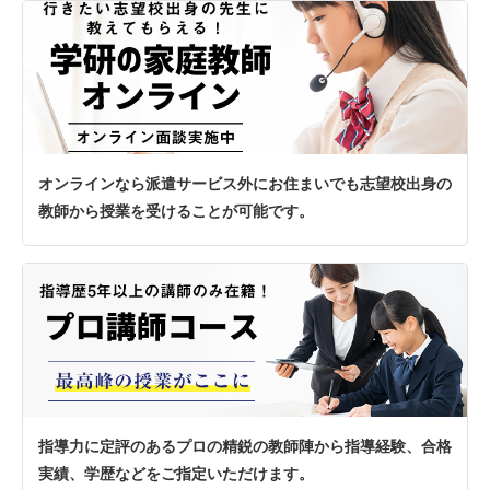
オンラインなら派遣サービス外にお住まいでも志望校出身の
教師から授業を受けることが可能です。
指導力に定評のあるプロの精鋭の教師陣から指導経験、合格
実績、学歴などをご指定いただけます。