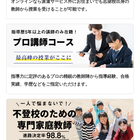
オンラインなら派遣サービス外にお住まいでも志望校出身の
教師から授業を受けることが可能です。
指導力に定評のあるプロの精鋭の教師陣から指導経験、合格
実績、学歴などをご指定いただけます。