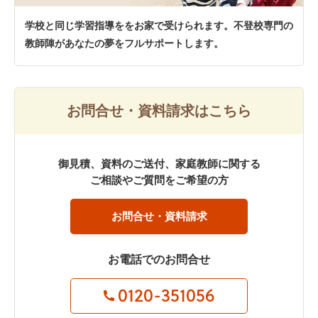
学校と同じ学習指導ををお家で受けられます。不登校専門の
教師陣があなたの夢をフルサポートします。
お問合せ・資料請求はこちら
御見積、資料のご送付、家庭教師に関する
ご相談やご質問をご希望の方
お問合せ・資料請求
お電話でのお問合せ
0120-351056