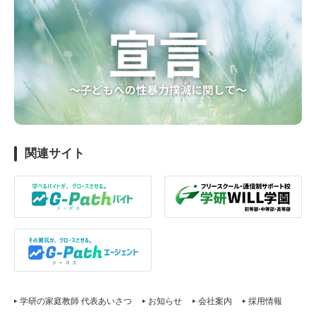
関連サイト
学研の家庭教師 代表あいさつ
お知らせ
会社案内
採用情報