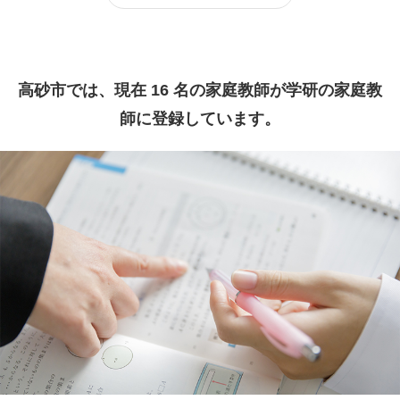
高砂市では、現在 16 名の家庭教師が学研の家庭教
師に登録しています。