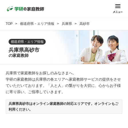
TOP
都道府県・エリア情報
兵庫県
高砂市
都道府県・エリア情報
兵庫県高砂市
の家庭教師
兵庫県で家庭教師をお探しのみなさまへ。
学研の家庭教師は兵庫県の各エリアへ家庭教師サービスの提供をさせ
ていただいております。「人と人」の繋がりを大切に、心からお子様
に寄り添い、ご指導していきます。
兵庫県高砂市はオンライン家庭教師の対応エリアです。オンラインもご
利用ください。