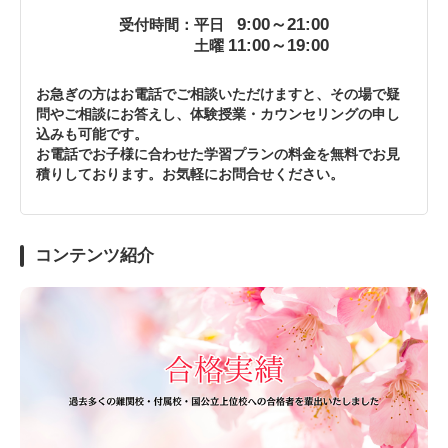
9:00～21:00
受付時間：平日
11:00～19:00
土曜
お急ぎの方はお電話でご相談いただけますと、その場で疑
問やご相談にお答えし、体験授業・カウンセリングの申し
込みも可能です。
お電話でお子様に合わせた学習プランの料金を無料でお見
積りしております。お気軽にお問合せください。
コンテンツ紹介