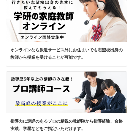
オンラインなら派遣サービス外にお住まいでも志望校出身の
教師から授業を受けることが可能です。
指導力に定評のあるプロの精鋭の教師陣から指導経験、合格
実績、学歴などをご指定いただけます。