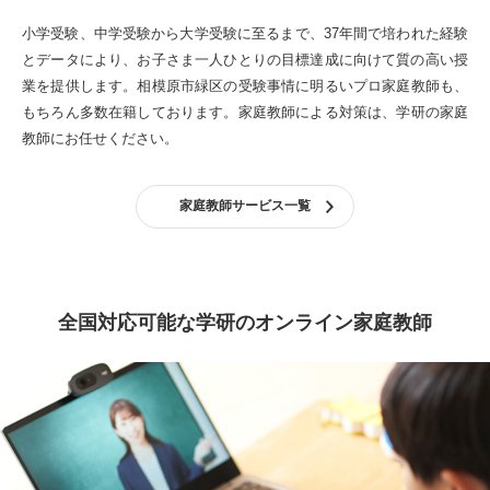
小学受験、中学受験から大学受験に至るまで、37年間で培われた経験
とデータにより、お子さま一人ひとりの目標達成に向けて質の高い授
業を提供します。
相模原市緑区の受験事情に明るいプロ家庭教師も、
もちろん多数在籍しております。
家庭教師による対策は、学研の家庭
教師にお任せください。
家庭教師サービス一覧
全国対応可能な学研のオンライン家庭教師