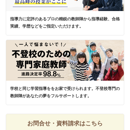
指導力に定評のあるプロの精鋭の教師陣から指導経験、合格
実績、学歴などをご指定いただけます。
学校と同じ学習指導ををお家で受けられます。不登校専門の
教師陣があなたの夢をフルサポートします。
お問合せ・資料請求はこちら