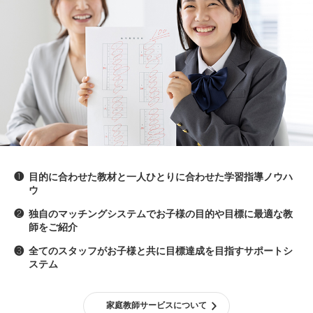
❶
目的に合わせた教材と一人ひとりに合わせた学習指導ノウハ
ウ
❷
独自のマッチングシステムでお子様の目的や目標に最適な教
師をご紹介
❸
全てのスタッフがお子様と共に目標達成を目指すサポートシ
ステム
家庭教師サービスについて