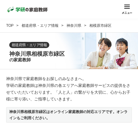
TOP
都道府県・エリア情報
神奈川県
相模原市緑区
都道府県・エリア情報
神奈川県相模原市緑区
の家庭教師
神奈川県で家庭教師をお探しのみなさまへ。
学研の家庭教師は神奈川県の各エリアへ家庭教師サービスの提供をさ
せていただいております。「人と人」の繋がりを大切に、心からお子
様に寄り添い、ご指導していきます。
神奈川県相模原市緑区はオンライン家庭教師の対応エリアです。オンラ
インもご利用ください。