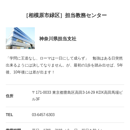
［相模原市緑区］担当教務センター
神奈川県担当支社
「学問に王道なし、ローマは一日にして成らず」 勉強はある日突然
出来るようには決してなりません。が、最初の1歩を踏み出せば、5年
後、10年後には差が出ます！
〒171-0033 東京都豊島区高田3-14-29 KDX高田馬場ビ
住所
ル3F
TEL
03-6457-6303