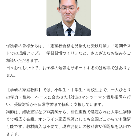
保護者の皆様からは、「志望校合格を見据えた受験対策」「定期テス
トでの成績アップ」「学習習慣づくり」など、さまざまなお悩みをご
相談いただきます。
日々お忙しい中で、お子様の勉強をサポートするのは容易ではありま
せん。
【学研の家庭教師】では、小学生・中学生・高校生まで、一人ひとり
の学力・性格・ペースに合わせた1対1のマンツーマン個別指導を行
い、受験対策から日常学習まで幅広く支援しています。
講師は、経験豊富なプロ講師から、相性重視で選定された大学生講師
まで幅広く在籍。オンライン家庭教師としても全国どこからでも受講
可能です。教材購入は不要で、現在お使いの教科書や問題集を活用で
きます。