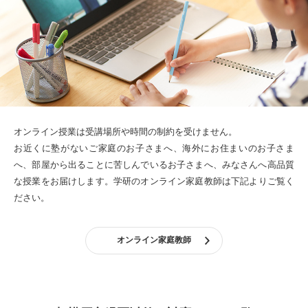
オンライン授業は受講場所や時間の制約を受けません。
お近くに塾がないご家庭のお子さまへ、海外にお住まいのお子さま
へ、部屋から出ることに苦しんでいるお子さまへ、みなさんへ高品質
な授業をお届けします。
学研のオンライン家庭教師は下記よりご覧く
ださい。
オンライン家庭教師