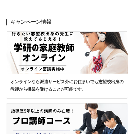
キャンペーン情報
オンラインなら派遣サービス外にお住まいでも志望校出身の
教師から授業を受けることが可能です。