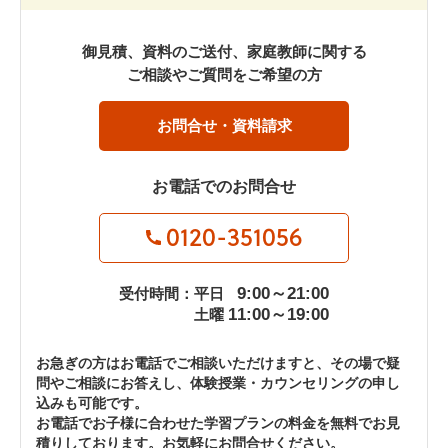
御見積、資料のご送付、家庭教師に関する
ご相談やご質問をご希望の方
お問合せ・資料請求
お電話でのお問合せ
0120-351056
9:00～21:00
受付時間：平日
11:00～19:00
土曜
お急ぎの方はお電話でご相談いただけますと、その場で疑
問やご相談にお答えし、体験授業・カウンセリングの申し
込みも可能です。
お電話でお子様に合わせた学習プランの料金を無料でお見
積りしております。お気軽にお問合せください。