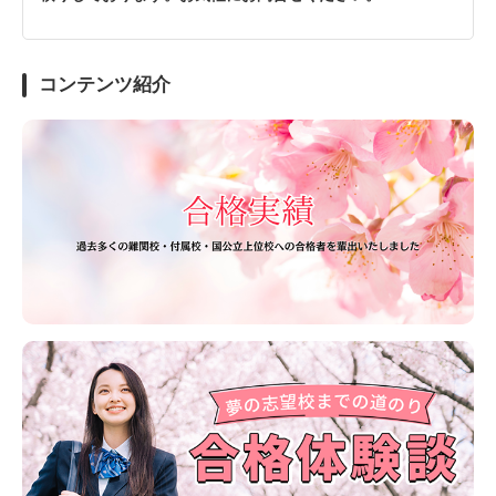
コンテンツ紹介