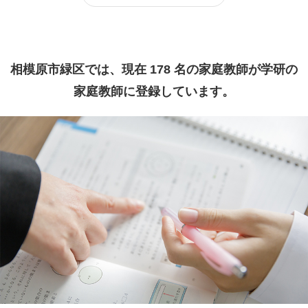
相模原市緑区では、現在 178 名の家庭教師が学研の
家庭教師に登録しています。