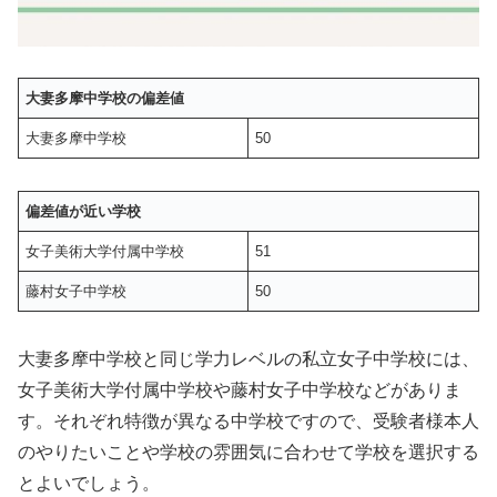
大妻多摩中学校の偏差値
大妻多摩中学校
50
偏差値が近い学校
女子美術大学付属中学校
51
藤村女子中学校
50
大妻多摩中学校と同じ学力レベルの私立女子中学校には、
女子美術大学付属中学校や藤村女子中学校などがありま
す。それぞれ特徴が異なる中学校ですので、受験者様本人
のやりたいことや学校の雰囲気に合わせて学校を選択する
とよいでしょう。