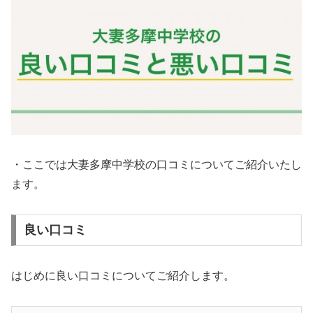
・ここでは大妻多摩中学校の口コミについてご紹介いたし
ます。
良い口コミ
はじめに良い口コミについてご紹介します。