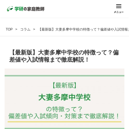
TOP
コラム
【最新版】大妻多摩中学校の特徴って？偏差値や入試情報
【最新版】大妻多摩中学校の特徴って？偏
差値や入試情報まで徹底解説！