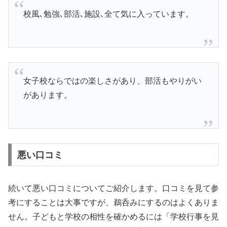
校風､勉強､部活､施設､全て気に入っています。
女子校ならではの楽しさがあり、部活もやりがい
があります。
悪い口コミ
続いて悪い口コミについてご紹介します。口コミを見て参
考にすることは大事ですが、鵜呑みにするのはよくありま
せん。子どもと学校の相性を確かめるには「学校行事を見