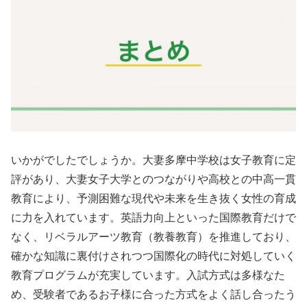
いかがでしたでしょうか。大妻多摩中学校は女子教育に定
評があり、大妻女子大学とのつながりや高校との中高一貫
教育により、予測困難な現代や未来を生き抜く女性の育成
に力を入れています。英語力向上といった国際教育だけで
なく、リベラルアーツ教育（教養教育）を推進しており、
確かな知識に裏付けされつつ国際化の時代に対処していく
教育プログラムが充実しています。入試方式は多様なた
め、受験者であるお子様に合った方式をよく話し合ったう