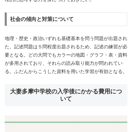
社会の傾向と対策について
地理・歴史・政治いずれも基礎基本を問う問題が出題され
た。記述問題は５問程度出題されるため、記述の練習が必
要となる。どの大問でもカラーの地図・グラフ・表・資料
が多用されており、それらの読み取り能力が問われてい
る。ふだんからこうした資料を用いた学習が有効となる。
大妻多摩中学校の入学後にかかる費用につ
いて