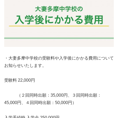
・大妻多摩中学校の受験料や入学後にかかる費用について
お知らせいたします。
受験料 22,000円
（２回同時出願：35,000円、３回同時出願：
45,000円、４回同時出願：50,000円）
入学手続時 入学金 250,000円