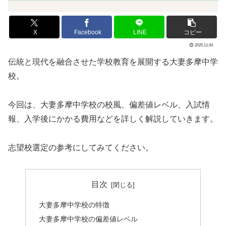
X
Facebook
LINE
コピー
2025.11.04
伝統と現代を融合させた学校教育を展開する大妻多摩中学
校。
今回は、大妻多摩中学校の校風、偏差値レベル、入試情
報、入学後にかかる費用などを詳しく解説していきます。
志望校選定の参考にしてみてください。
目次
大妻多摩中学校の特徴
大妻多摩中学校の偏差値レベル