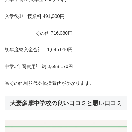
入学後1年 授業料 491,000円
その他 716,080円
初年度納入金合計 1,645,010円
中学3年間費用計 約 3,689,170円
※その他制服代や体操着代がかかります。
大妻多摩中学校の良い口コミと悪い口コミ