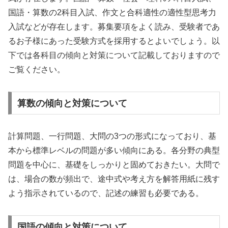
国語・算数の2科目入試、作文と合科適性の適性型思考力
入試などが存在します。募集要項をよく読み、受験者であ
るお子様にあった受験方式を採用するとよいでしょう。以
下では各科目の傾向と対策について記載しておりますので
ご覧ください。
算数の傾向と対策について
計算問題、一行問題、大問の3つの形式になっており、基
本から標準レベルの問題が多い傾向にある。各分野の典型
問題を中心に、基礎をしっかりと固めておきたい。大問で
は、場合の数が頻出で、途中式や考え方を解答用紙に残す
よう指示されているので、記述の練習も必要である。
国語の傾向と対策について