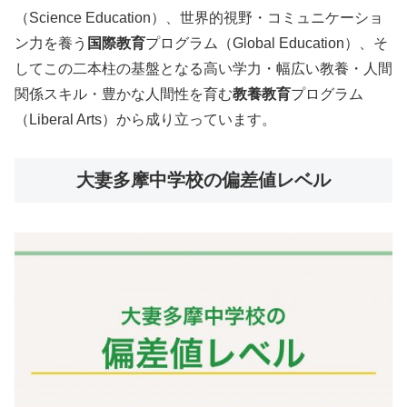
（Science Education）、世界的視野・コミュニケーショ
ン力を養う
国際教育
プログラム（Global Education）、そ
してこの二本柱の基盤となる高い学力・幅広い教養・人間
関係スキル・豊かな人間性を育む
教養教育
プログラム
（Liberal Arts）から成り立っています。
大妻多摩中学校の偏差値レベル