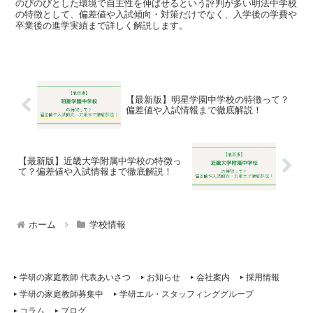
のびのびとした環境で自主性を伸ばせるという評判が多い明法中学校
の特徴として、偏差値や入試傾向・対策だけでなく、入学後の学費や
卒業後の進学実績まで詳しく解説します。
【最新版】明星学園中学校の特徴って？
偏差値や入試情報まで徹底解説！
【最新版】近畿大学附属中学校の特徴っ
て？偏差値や入試情報まで徹底解説！
ホーム
学校情報
学研の家庭教師 代表あいさつ
お知らせ
会社案内
採用情報
学研の家庭教師募集中
学研エル・スタッフィンググループ
コラム
ブログ