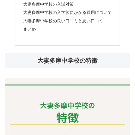
大妻多摩中学校の入試対策
大妻多摩中学校の入学後にかかる費用について
大妻多摩中学校の良い口コミと悪い口コミ
まとめ
大妻多摩中学校の特徴