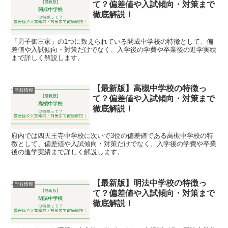
て？偏差値や入試傾向・対策まで
徹底解説！
「男子御三家」の1つに数えられている開成中学校の特徴として、偏
差値や入試傾向・対策だけでなく、入学後の学費や卒業後の進学実績
まで詳しく解説します。
【最新版】高槻中学校の特徴っ
学校情報
て？偏差値や入試傾向・対策まで
徹底解説！
府内では四天王寺中学校に次いで3位の偏差値である高槻中学校の特
徴として、偏差値や入試傾向・対策だけでなく、入学後の学費や卒業
後の進学実績まで詳しく解説します。
【最新版】明法中学校の特徴っ
学校情報
て？偏差値や入試傾向・対策まで
徹底解説！