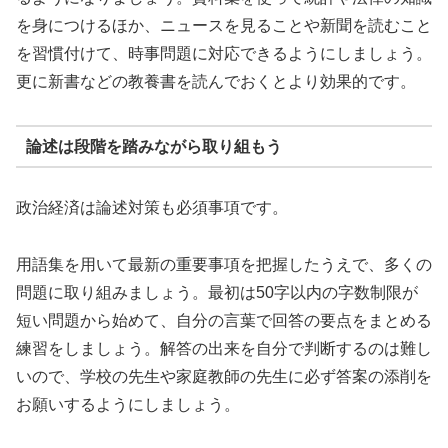
を身につけるほか、ニュースを見ることや新聞を読むこと
を習慣付けて、時事問題に対応できるようにしましょう。
更に新書などの教養書を読んでおくとより効果的です。
論述は段階を踏みながら取り組もう
政治経済は論述対策も必須事項です。
用語集を用いて最新の重要事項を把握したうえで、多くの
問題に取り組みましょう。最初は50字以内の字数制限が
短い問題から始めて、自分の言葉で回答の要点をまとめる
練習をしましょう。解答の出来を自分で判断するのは難し
いので、学校の先生や家庭教師の先生に必ず答案の添削を
お願いするようにしましょう。