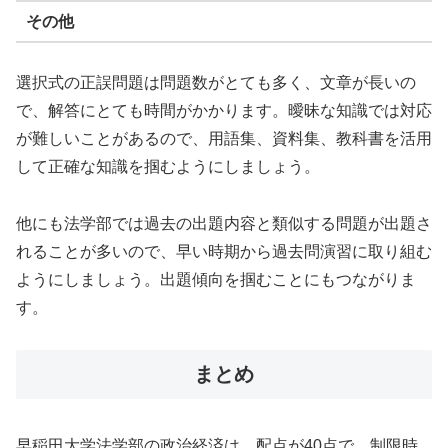
その他
選択式の正誤問題は問題数がとても多く、文章が長いの
で、解答にとても時間がかかります。曖昧な知識では対応
が難しいことがあるので、用語集、資料集、教科書を活用
して正確な知識を掴むようにしましょう。
他にも法学部では過去の出題内容と類似する問題が出題さ
れることが多いので、早い時期から過去問演習に取り組む
ようにしましょう。出題傾向を掴むことにもつながりま
す。
まとめ
早稲田大学法学部の政治経済は、配点が40点で、制限時