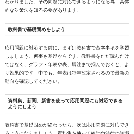
わかりました。その問題に対応できるようになる為、具体
的な対策法を知る必要があります。
教科書で基礎固めをしよう
応用問題に対応する前に、まずは教科書で基本事項を学習
しましょう。何事も基礎からです。教科書をただ読むだけ
ではなく、グラフ・年表や表、脚注まで掴んでおくと、よ
り効果的です。中でも、年表は毎年改定されるので最新の
動向を確認してください。
資料集、新聞、新書を使って応用問題にも対応できる
ようにしよう
教科書で基礎固めが終わったら、次は応用問題に対応でき
るようになりましょう。資料集を使って統計や法律の知識