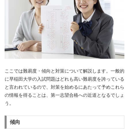
ここでは難易度・傾向と対策について解説します。一般的
に早稲田大学の入試問題はどれも高い難易度を誇っている
と言われているので、対策を始めるにあたって予めこれら
の情報を得ることは、第一志望合格への近道となるでしょ
う。
傾向