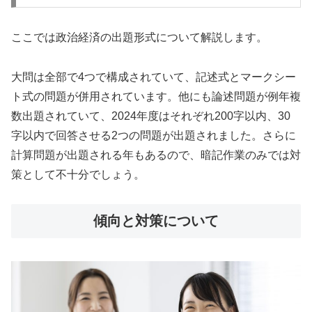
ここでは政治経済の出題形式について解説します。
大問は全部で4つで構成されていて、記述式とマークシー
ト式の問題が併用されています。他にも論述問題が例年複
数出題されていて、2024年度はそれぞれ200字以内、30
字以内で回答させる2つの問題が出題されました。さらに
計算問題が出題される年もあるので、暗記作業のみでは対
策として不十分でしょう。
傾向と対策について