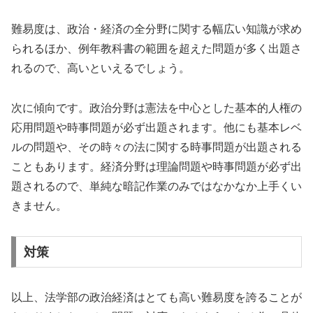
難易度は、政治・経済の全分野に関する幅広い知識が求め
られるほか、例年教科書の範囲を超えた問題が多く出題さ
れるので、高いといえるでしょう。
次に傾向です。政治分野は憲法を中心とした基本的人権の
応用問題や時事問題が必ず出題されます。他にも基本レベ
ルの問題や、その時々の法に関する時事問題が出題される
こともあります。経済分野は理論問題や時事問題が必ず出
題されるので、単純な暗記作業のみではなかなか上手くい
きません。
対策
以上、法学部の政治経済はとても高い難易度を誇ることが