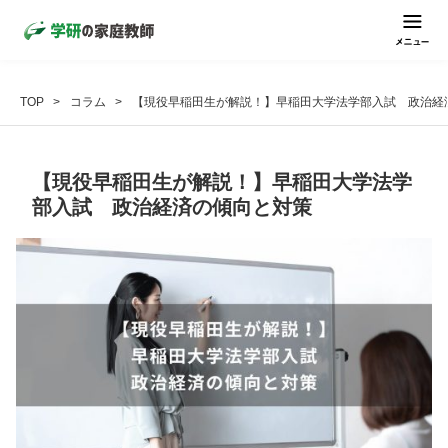
TOP
コラム
【現役早稲田生が解説！】早稲田大学法学部入試 政治経
【現役早稲田生が解説！】早稲田大学法学
部入試 政治経済の傾向と対策