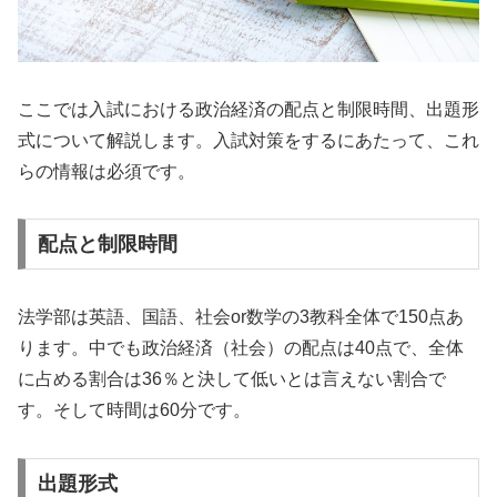
ここでは入試における政治経済の配点と制限時間、出題形
式について解説します。入試対策をするにあたって、これ
らの情報は必須です。
配点と制限時間
法学部は英語、国語、社会or数学の3教科全体で150点あ
ります。中でも政治経済（社会）の配点は40点で、全体
に占める割合は36％と決して低いとは言えない割合で
す。そして時間は60分です。
出題形式