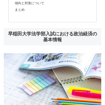
傾向と対策について
まとめ
早稲田大学法学部入試における政治経済の
基本情報