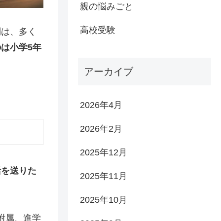
親の悩みごと
高校受験
問は、多く
は小学5年
アーカイブ
。
2026年4月
2026年2月
2025年12月
活を送りた
2025年11月
2025年10月
附属、進学