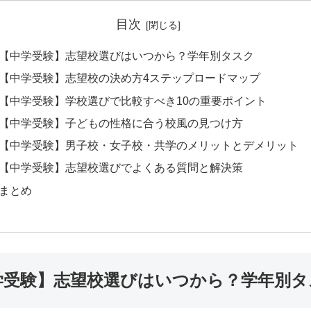
目次
【中学受験】志望校選びはいつから？学年別タスク
【中学受験】志望校の決め方4ステップロードマップ
【中学受験】学校選びで比較すべき10の重要ポイント
【中学受験】子どもの性格に合う校風の見つけ方
【中学受験】男子校・女子校・共学のメリットとデメリット
【中学受験】志望校選びでよくある質問と解決策
まとめ
学受験】志望校選びはいつから？学年別タ