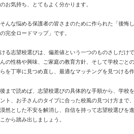
のお気持ち、とてもよく分かります。
そんな悩める保護者の皆さまのために作られた「後悔
の完全ロードマップ」です。
ける志望校選びは、偏差値という一つのものさしだけ
んの性格や興味、ご家庭の教育方針、そして学校ごと
らを丁寧に見つめ直し、最適なマッチングを見つける
後まで読めば、志望校選びの具体的な手順から、学校
ント、お子さんのタイプに合った校風の見つけ方まで
漠然とした不安を解消し、自信を持って志望校選びを
こから踏み出しましょう。