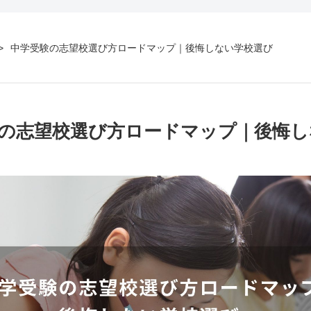
中学受験の志望校選び方ロードマップ｜後悔しない学校選び
の志望校選び方ロードマップ｜後悔し