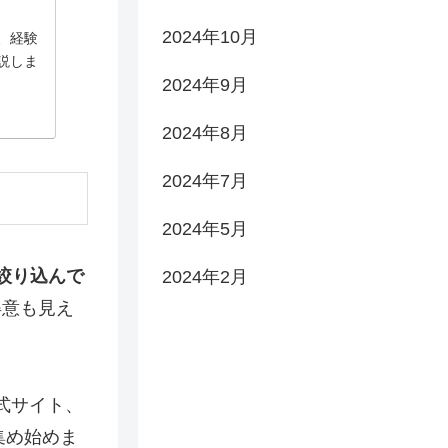
2024年10月
、経験
説しま
2024年9月
2024年8月
2024年7月
2024年5月
絞り込んで
2024年2月
得意も見え
式サイト、
集め始めま