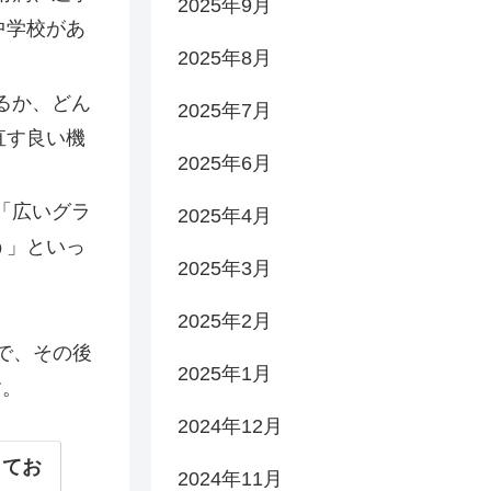
2025年9月
中学校があ
2025年8月
るか、どん
2025年7月
直す良い機
2025年6月
「広いグラ
2025年4月
う」といっ
2025年3月
2025年2月
で、その後
2025年1月
す。
2024年12月
してお
2024年11月