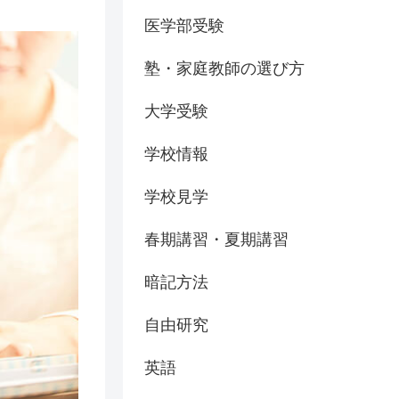
医学部受験
塾・家庭教師の選び方
大学受験
学校情報
学校見学
春期講習・夏期講習
暗記方法
自由研究
英語