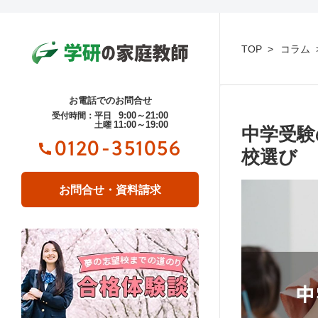
TOP
コラム
お電話でのお問合せ
9:00～21:00
受付時間：平日
11:00～19:00
土曜
中学受験
0120-351056
校選び
お問合せ・資料請求