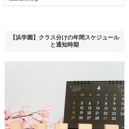
【浜学園】クラス分けの年間スケジュール
と通知時期