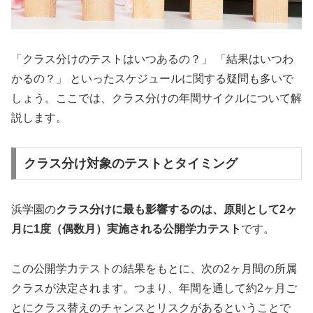
「クラス分けのテストはいつあるの？」 「結果はいつわ
かるの？」 といったスケジュールに関する疑問も多いで
しょう。ここでは、クラス分けの年間サイクルについて解
説します。
クラス分け対象のテストとタイミング
浜学園の
クラス分けに最も影響するのは、原則として2ヶ
月に1度（偶数月）実施される公開学力テスト
です。
この公開学力テストの結果をもとに、次の2ヶ月間の所属
クラスが決定されます。つまり、年間を通して約2ヶ月ご
とにクラス替えのチャンスとリスクがあるということで