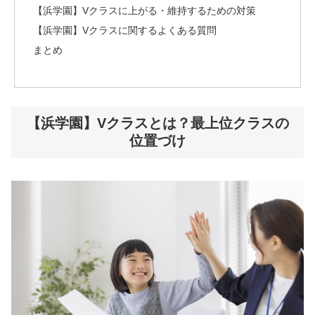
【浜学園】Vクラスに上がる・維持するための対策
【浜学園】Vクラスに関するよくある質問
まとめ
【浜学園】Vクラスとは？最上位クラスの
位置づけ