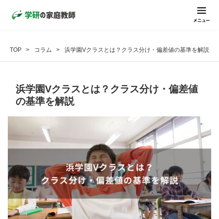
TOP
コラム
浜学園Vクラスとは？クラス分け・偏差値の基準を解説
浜学園Vクラスとは？クラス分け・偏差値
の基準を解説