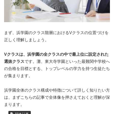
まず、浜学園のクラス階層におけるVクラスの位置づけを
正しく理解しましょう。
Vクラスは、浜学園の全クラスの中で最上位に設定された
選抜クラス
です。灘、東大寺学園といった最難関中学校へ
の合格を目標とする、トップレベルの学力を持つ生徒たち
が集まります。
浜学園全体のクラス構成や特徴について詳しく知りたい方
は、まずこちらの記事で全体像を押さえておくと理解が深
まります。