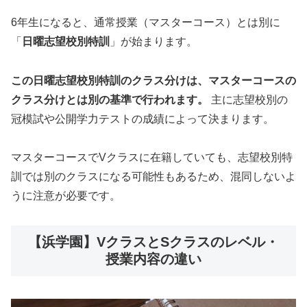
6年生になると、通常授業（マスターコース）とは別に
「
日曜志望校別特訓
」が始まります。
この日曜志望校別特訓のクラス分けは、マスターコースの
クラス分けとは別の基準で行われます。
主に志望校別の
冠模試や公開学力テストの成績によって決まります。
マスターコースでVクラスに在籍していても、志望校別特
訓では別のクラスになる可能性もあるため、混同しないよ
うに注意が必要です。
【浜学園】VクラスとSクラスのレベル・
授業内容の違い