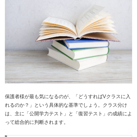
保護者様が最も気になるのが、「どうすればVクラスに入
れるのか？」という具体的な基準でしょう。クラス分け
は、主に「公開学力テスト」と「復習テスト」の成績によ
って総合的に判断されます。