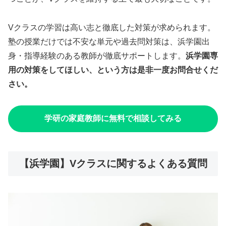
Vクラスの学習は高い志と徹底した対策が求められます。
塾の授業だけでは不安な単元や過去問対策は、浜学園出
身・指導経験のある教師が徹底サポートします。
浜学園専
用の対策をしてほしい、という方は是非一度お問合せくだ
さい。
学研の家庭教師に無料で相談してみる
【浜学園】Vクラスに関するよくある質問