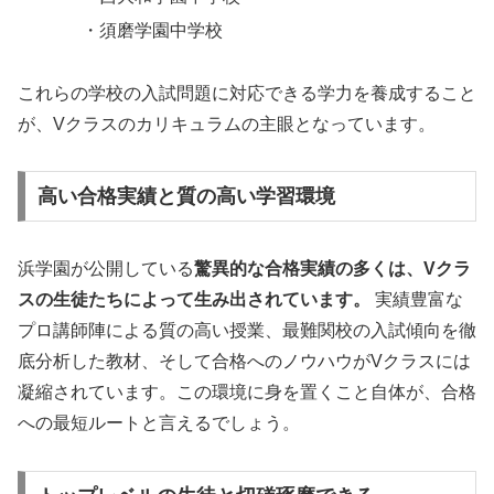
・須磨学園中学校
これらの学校の入試問題に対応できる学力を養成すること
が、Vクラスのカリキュラムの主眼となっています。
高い合格実績と質の高い学習環境
浜学園が公開している
驚異的な合格実績の多くは、Vクラ
スの生徒たちによって生み出されています。
実績豊富な
プロ講師陣による質の高い授業、最難関校の入試傾向を徹
底分析した教材、そして合格へのノウハウがVクラスには
凝縮されています。この環境に身を置くこと自体が、合格
への最短ルートと言えるでしょう。