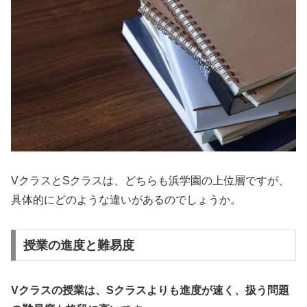
VクラスとSクラスは、どちらも浜学園の上位層ですが、
具体的にどのような違いがあるのでしょうか。
授業の進度と難易度
Vクラスの授業は、Sクラスよりも進度が速く、扱う問題