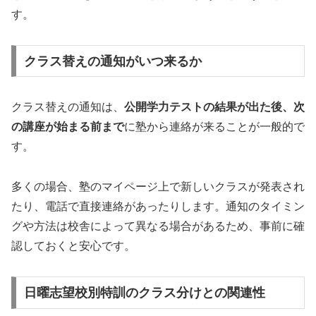
す。
クラス替えの通知がいつ来るか
クラス替えの通知は、
公開学力テストの結果が出た後、次
の講座が始まる前まで
に塾から連絡が来ることが一般的で
す。
多くの場合、塾のマイページ上で新しいクラスが発表され
たり、電話で直接連絡があったりします。通知のタイミン
グや方法は校舎によって異なる場合があるため、事前に確
認しておくと安心です。
日曜志望校別特訓のクラス分けとの関連性