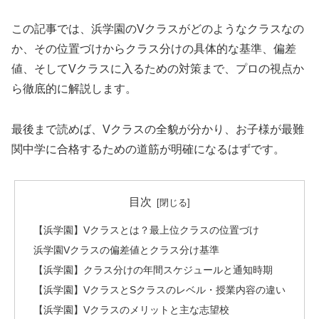
この記事では、浜学園のVクラスがどのようなクラスなの
か、その位置づけからクラス分けの具体的な基準、偏差
値、そしてVクラスに入るための対策まで、プロの視点か
ら徹底的に解説します。
最後まで読めば、Vクラスの全貌が分かり、お子様が最難
関中学に合格するための道筋が明確になるはずです。
目次
【浜学園】Vクラスとは？最上位クラスの位置づけ
浜学園Vクラスの偏差値とクラス分け基準
【浜学園】クラス分けの年間スケジュールと通知時期
【浜学園】VクラスとSクラスのレベル・授業内容の違い
【浜学園】Vクラスのメリットと主な志望校