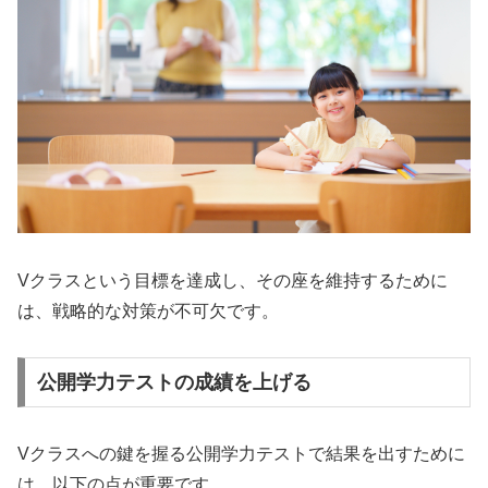
Vクラスという目標を達成し、その座を維持するために
は、戦略的な対策が不可欠です。
公開学力テストの成績を上げる
Vクラスへの鍵を握る公開学力テストで結果を出すために
は、以下の点が重要です。