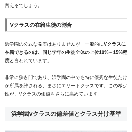
言えるでしょう。
Vクラスの在籍生徒の割合
浜学園の公式な発表はありませんが、一般的に
Vクラスに
在籍できるのは、同じ学年の生徒全体の上位10%～15%程
度
と言われています。
非常に狭き門であり、浜学園の中でも特に優秀な生徒だけ
が所属を許される、まさにエリートクラスです。この希少
性が、Vクラスの価値をさらに高めています。
浜学園Vクラスの偏差値とクラス分け基準