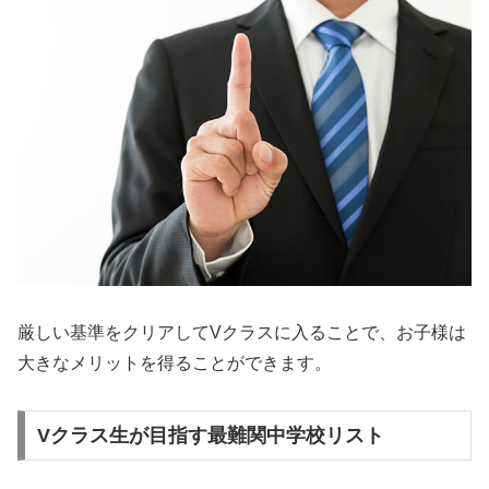
厳しい基準をクリアしてVクラスに入ることで、お子様は
大きなメリットを得ることができます。
Vクラス生が目指す最難関中学校リスト