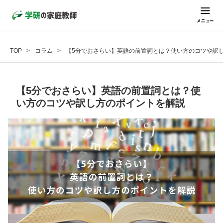
TOP
コラム
【5分でおさらい】英語の前置詞とは？使い方のコツや訳
【5分でおさらい】英語の前置詞とは？使
い方のコツや訳し方のポイントを解説