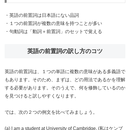
・英語の前置詞は日本語にない品詞
・１つの前置詞が複数の意味を持つことが多い
・句動詞は「動詞＋前置詞」のセットで覚える
英語の前置詞の訳し方のコツ
英語の前置詞は、１つの単語に複数の意味がある多義語で
もあります。そのため、まずは、どの用法であるかを理解
する必要があります。そのうえで、何を修飾しているのか
を見つけると訳しやすくなります。
では、次の２つの例文を比べてみましょう。
(a) I am a student
at
University of Cambridge. (私はケンブ