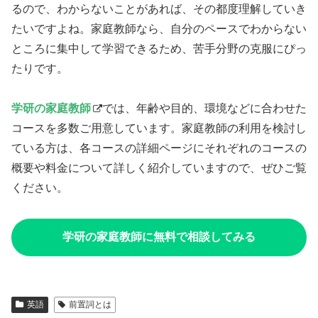
るので、わからないことがあれば、その都度理解していき
たいですよね。家庭教師なら、自分のペースでわからない
ところに集中して学習できるため、苦手分野の克服にぴっ
たりです。
学研の家庭教師
では、年齢や目的、環境などに合わせた
コースを多数ご用意しています。家庭教師の利用を検討し
ている方は、各コースの詳細ページにそれぞれのコースの
概要や料金について詳しく紹介していますので、ぜひご覧
ください。
学研の家庭教師に無料で相談してみる
英語
前置詞とは