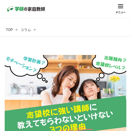
TOP
コラム