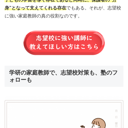
身”となって支えてくれる存在
でもある。それが、志望校
に強い家庭教師の真の役割なのです。
学研の家庭教師で、志望校対策も、塾のフ
ォローも