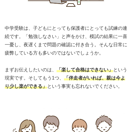
中学受験は、子どもにとっても保護者にとっても試練の連
続です。「勉強しなさい」と声をかけ、模試の結果に一喜
一憂し、夜遅くまで問題の確認に付き合う。そんな日常に
疲弊している方も多いのではないでしょうか。
まずお伝えしたいのは、
「楽して合格はできない」
という
現実です。そしてもう1つ、
「伴走者がいれば、親は今よ
り少し楽ができる」
という事実も忘れないでください。