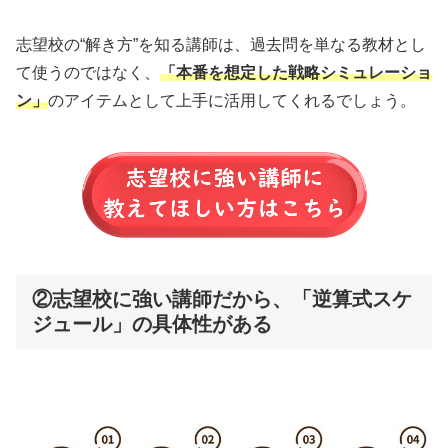
志望校の“解き方”を知る講師は、過去問を単なる教材とし
て使うのではなく、
「本番を想定した戦略シミュレーショ
ン」
のアイテムとして上手に活用してくれるでしょう。
②志望校に強い講師だから、「逆算式スケ
ジュール」の具体性がある