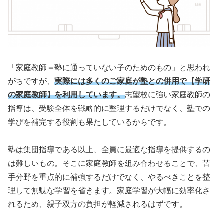
「家庭教師＝塾に通っていない子のためのもの」と思われ
がちですが、
実際には多くのご家庭が塾との併用で【学研
の家庭教師】を利用しています。
志望校に強い家庭教師の
指導は、受験全体を戦略的に整理するだけでなく、塾での
学びを補完する役割も果たしているからです。
塾は集団指導である以上、全員に最適な指導を提供するの
は難しいもの。そこに家庭教師を組み合わせることで、苦
手分野を重点的に補強するだけでなく、やるべきことを整
理して無駄な学習を省きます。家庭学習が大幅に効率化さ
れるため、親子双方の負担が軽減されるはずです。