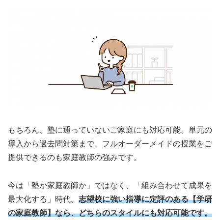
もちろん、塾に通っていないご家庭にも対応可能。単元の
導入から過去問対策まで、フルオーダーメイドの授業をご
提供できるのも家庭教師の強みです。
今は「塾か家庭教師か」ではなく、「組み合わせて成果を
最大化する」時代。
志望校に強い指導に定評のある【学研
の家庭教師】なら、どちらのスタイルにも対応可能です。