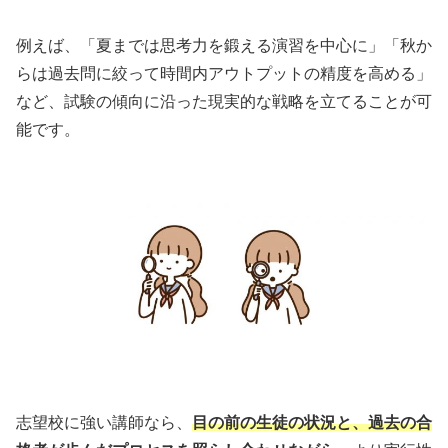
例えば、「夏までは思考力を鍛える演習を中心に」「秋か
らは過去問に絞って時間内アウトプットの精度を高める」
など、試験の傾向に沿った現実的な戦略を立てることが可
能です。
志望校に強い講師なら、
目の前の生徒の状況と、過去の合