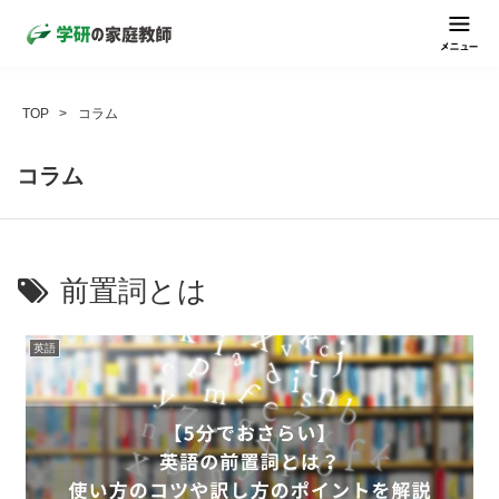
TOP
コラム
コラム
前置詞とは
英語