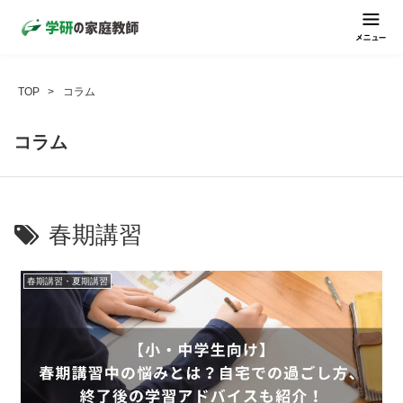
TOP
コラム
コラム
春期講習
春期講習・夏期講習