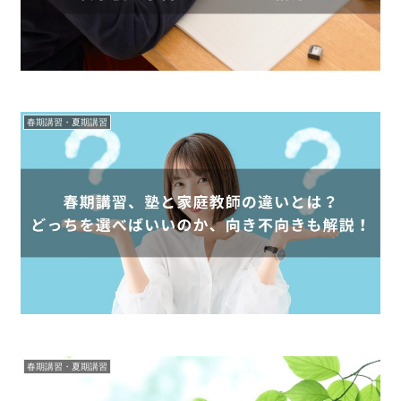
春期講習・夏期講習
春期講習・夏期講習