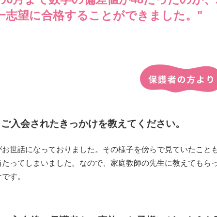
一志望に合格することができました。"
ご入会されたきっかけを教えてください。
がお世話になっておりました。その様子を傍らで見ていたこと
当たってしまいました。なので、家庭教師の先生に教えてもら
けです。