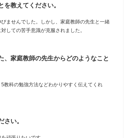
とを教えてください。
伸びませんでした。しかし、家庭教師の先生と一緒
に対しての苦手意識が克服されました。
た、家庭教師の先生からどのようなこと
5教科の勉強方法などわかりやすく伝えてくれ
ださい。
強を頑張りたいです。