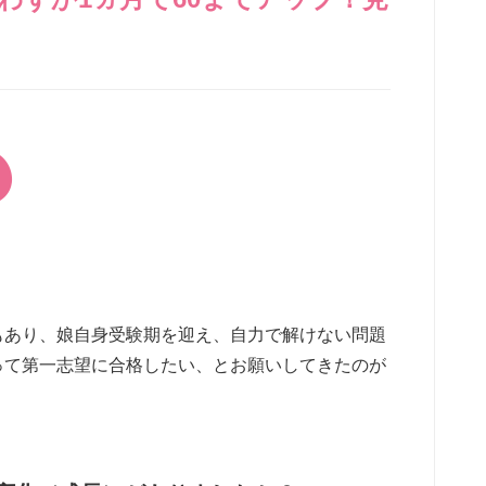
もあり、娘自身受験期を迎え、自力で解けない問題
って第一志望に合格したい、とお願いしてきたのが