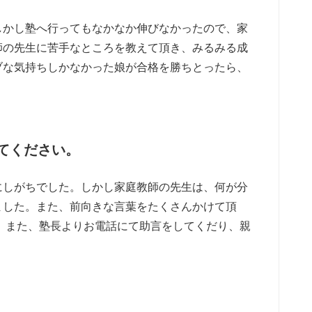
しかし塾へ行ってもなかなか伸びなかったので、家
師の先生に苦手なところを教えて頂き、みるみる成
ブな気持ちしかなかった娘が合格を勝ちとったら、
てください。
にしがちでした。しかし家庭教師の先生は、何が分
ました。また、前向きな言葉をたくさんかけて頂
 また、塾長よりお電話にて助言をしてくだり、親