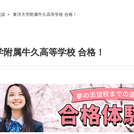
験談
東洋大学附属牛久高等学校 合格！
学附属牛久高等学校 合格！