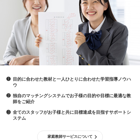
❶
目的に合わせた教材と一人ひとりに合わせた学習指導ノウハ
ウ
❷
独自のマッチングシステムでお子様の目的や目標に最適な教
師をご紹介
❸
全てのスタッフがお子様と共に目標達成を目指すサポートシ
ステム
家庭教師サービスについて