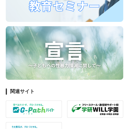
関連サイト