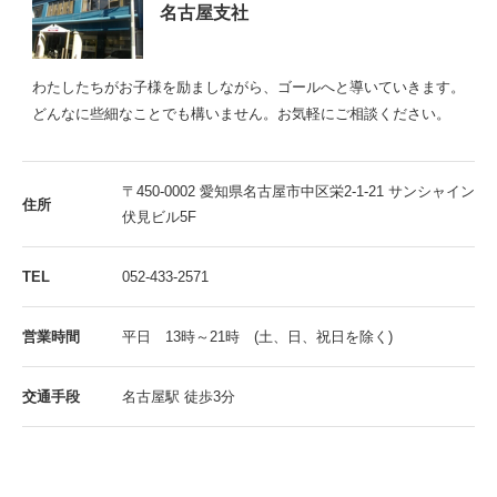
名古屋支社
わたしたちがお子様を励ましながら、ゴールへと導いていきます。
どんなに些細なことでも構いません。お気軽にご相談ください。
〒450-0002 愛知県名古屋市中区栄2-1-21 サンシャイン
住所
伏見ビル5F
TEL
052-433-2571
営業時間
平日 13時～21時 (土、日、祝日を除く)
交通手段
名古屋駅 徒歩3分