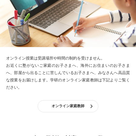
オンライン授業は受講場所や時間の制約を受けません。
お近くに塾がないご家庭のお子さまへ、海外にお住まいのお子さま
へ、部屋から出ることに苦しんでいるお子さまへ、みなさんへ高品質
な授業をお届けします。
学研のオンライン家庭教師は下記よりご覧く
ださい。
オンライン家庭教師