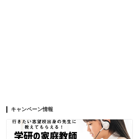
キャンペーン情報