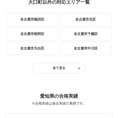
大口町以外の対応エリア一覧
名古屋市熱田区
名古屋市北区
名古屋市昭和区
名古屋市千種区
名古屋市天白区
名古屋市中川区
名古屋市中区
名古屋市中村区
全て見る
名古屋市西区
名古屋市東区
名古屋市瑞穂区
名古屋市緑区
愛知県の合格実績
※合格実績は過去実績の累積です。
名古屋市港区
名古屋市南区