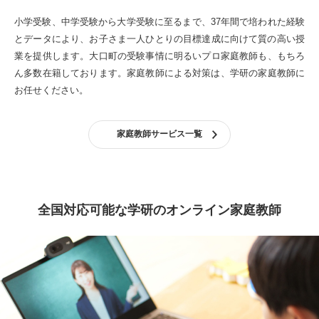
小学受験、中学受験から大学受験に至るまで、37年間で培われた経験
とデータにより、お子さま一人ひとりの目標達成に向けて質の高い授
業を提供します。
大口町の受験事情に明るいプロ家庭教師も、もちろ
ん多数在籍しております。
家庭教師による対策は、学研の家庭教師に
お任せください。
家庭教師サービス一覧
全国対応可能な学研のオンライン家庭教師