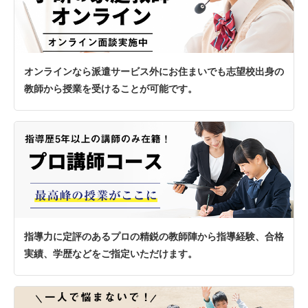
オンラインなら派遣サービス外にお住まいでも志望校出身の
教師から授業を受けることが可能です。
指導力に定評のあるプロの精鋭の教師陣から指導経験、合格
実績、学歴などをご指定いただけます。