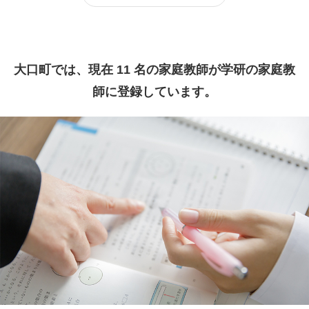
大口町では、現在 11 名の家庭教師が学研の家庭教
師に登録しています。