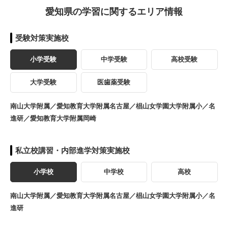
愛知県の学習に関するエリア情報
受験対策実施校
小学受験
中学受験
高校受験
大学受験
医歯薬受験
南山大学附属／愛知教育大学附属名古屋／椙山女学園大学附属小／名
進研／愛知教育大学附属岡崎
私立校講習・内部進学対策実施校
小学校
中学校
高校
南山大学附属／愛知教育大学附属名古屋／椙山女学園大学附属小／名
進研