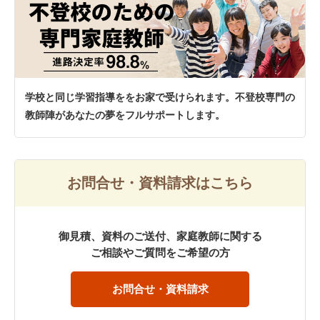
学校と同じ学習指導ををお家で受けられます。不登校専門の
教師陣があなたの夢をフルサポートします。
お問合せ・資料請求はこちら
御見積、資料のご送付、家庭教師に関する
ご相談やご質問をご希望の方
お問合せ・資料請求