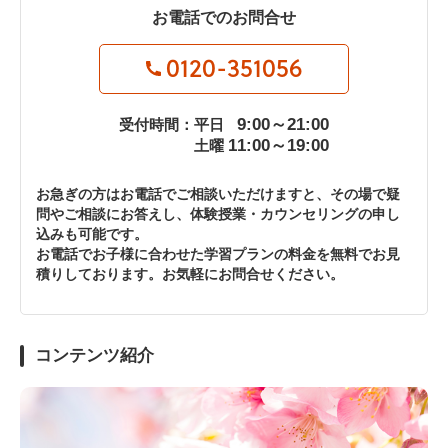
お電話でのお問合せ
0120-351056
9:00～21:00
受付時間：平日
11:00～19:00
土曜
お急ぎの方はお電話でご相談いただけますと、その場で疑
問やご相談にお答えし、体験授業・カウンセリングの申し
込みも可能です。
お電話でお子様に合わせた学習プランの料金を無料でお見
積りしております。お気軽にお問合せください。
コンテンツ紹介