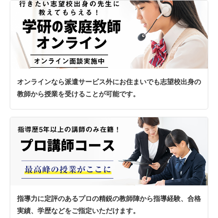
オンラインなら派遣サービス外にお住まいでも志望校出身の
教師から授業を受けることが可能です。
指導力に定評のあるプロの精鋭の教師陣から指導経験、合格
実績、学歴などをご指定いただけます。