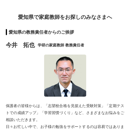
愛知県で家庭教師をお探しのみなさまへ
愛知県の教務責任者からのご挨拶
今井 拓也
学研の家庭教師 教務責任者
保護者の皆様からは、「志望校合格を見据えた受験対策」「定期テス
トでの成績アップ」「学習習慣づくり」など、さまざまなお悩みをご
相談いただきます。
日々お忙しい中で、お子様の勉強をサポートするのは容易ではありま