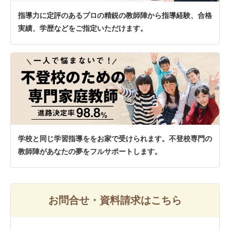
指導力に定評のあるプロの精鋭の教師陣から指導経験、合格
実績、学歴などをご指定いただけます。
学校と同じ学習指導ををお家で受けられます。不登校専門の
教師陣があなたの夢をフルサポートします。
お問合せ・資料請求はこちら