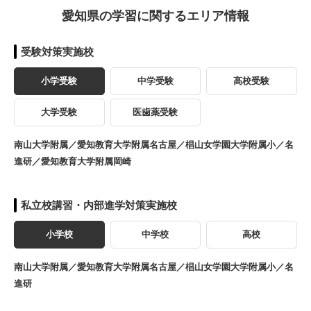
愛知県の学習に関するエリア情報
受験対策実施校
小学受験
中学受験
高校受験
大学受験
医歯薬受験
南山大学附属／愛知教育大学附属名古屋／椙山女学園大学附属小／名
進研／愛知教育大学附属岡崎
私立校講習・内部進学対策実施校
小学校
中学校
高校
南山大学附属／愛知教育大学附属名古屋／椙山女学園大学附属小／名
進研