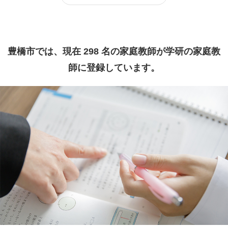
豊橋市では、現在 298 名の家庭教師が学研の家庭教
師に登録しています。