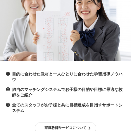
❶
目的に合わせた教材と一人ひとりに合わせた学習指導ノウハ
ウ
❷
独自のマッチングシステムでお子様の目的や目標に最適な教
師をご紹介
❸
全てのスタッフがお子様と共に目標達成を目指すサポートシ
ステム
家庭教師サービスについて