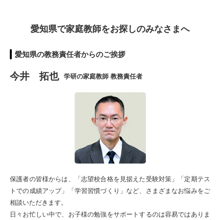
愛知県で家庭教師をお探しのみなさまへ
愛知県の教務責任者からのご挨拶
今井 拓也
学研の家庭教師 教務責任者
保護者の皆様からは、「志望校合格を見据えた受験対策」「定期テス
トでの成績アップ」「学習習慣づくり」など、さまざまなお悩みをご
相談いただきます。
日々お忙しい中で、お子様の勉強をサポートするのは容易ではありま