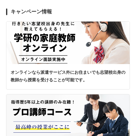
キャンペーン情報
オンラインなら派遣サービス外にお住まいでも志望校出身の
教師から授業を受けることが可能です。