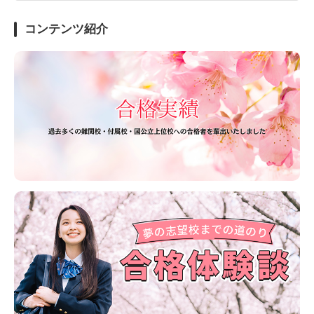
コンテンツ紹介