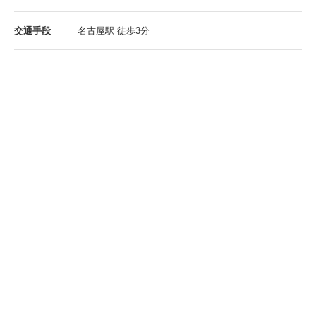
交通手段
名古屋駅 徒歩3分