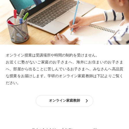
オンライン授業は受講場所や時間の制約を受けません。
お近くに塾がないご家庭のお子さまへ、海外にお住まいのお子さま
へ、部屋から出ることに苦しんでいるお子さまへ、みなさんへ高品質
な授業をお届けします。
学研のオンライン家庭教師は下記よりご覧く
ださい。
オンライン家庭教師