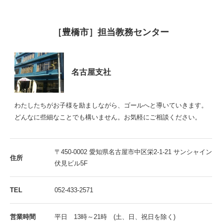
［豊橋市］担当教務センター
名古屋支社
わたしたちがお子様を励ましながら、ゴールへと導いていきます。
どんなに些細なことでも構いません。お気軽にご相談ください。
〒450-0002 愛知県名古屋市中区栄2-1-21 サンシャイン
住所
伏見ビル5F
TEL
052-433-2571
営業時間
平日 13時～21時 (土、日、祝日を除く)