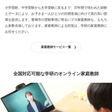
小学受験、中学受験から大学受験に至るまで、37年間で培われた経験
とデータにより、お子さま一人ひとりの目標達成に向けて質の高い授
業を提供します。
豊橋市の受験事情に明るいプロ家庭教師も、もちろ
ん多数在籍しております。
家庭教師による対策は、学研の家庭教師に
お任せください。
家庭教師サービス一覧
全国対応可能な学研のオンライン家庭教師