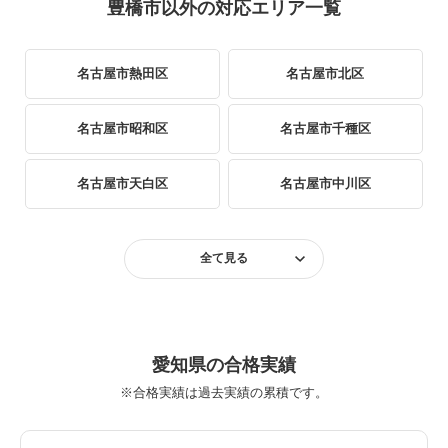
豊橋市以外の対応エリア一覧
名古屋市熱田区
名古屋市北区
名古屋市昭和区
名古屋市千種区
名古屋市天白区
名古屋市中川区
名古屋市中区
名古屋市中村区
全て見る
名古屋市西区
名古屋市東区
名古屋市瑞穂区
名古屋市緑区
愛知県の合格実績
※合格実績は過去実績の累積です。
名古屋市港区
名古屋市南区