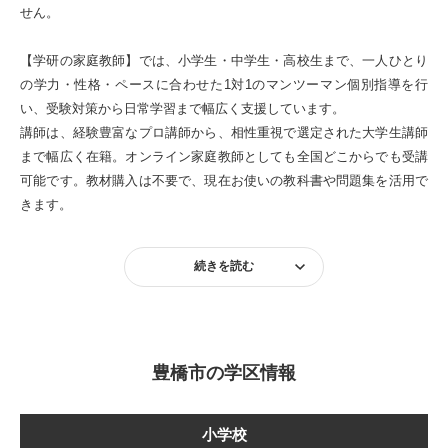
せん。
【学研の家庭教師】では、小学生・中学生・高校生まで、一人ひとり
の学力・性格・ペースに合わせた1対1のマンツーマン個別指導を行
い、受験対策から日常学習まで幅広く支援しています。
講師は、経験豊富なプロ講師から、相性重視で選定された大学生講師
まで幅広く在籍。オンライン家庭教師としても全国どこからでも受講
可能です。教材購入は不要で、現在お使いの教科書や問題集を活用で
きます。
続きを読む
豊橋市の学区情報
小学校