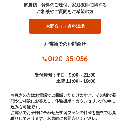
御見積、資料のご送付、家庭教師に関する
ご相談やご質問をご希望の方
お問合せ・資料請求
お電話でのお問合せ
0120-351056
9:00～21:00
受付時間：平日
11:00～19:00
土曜
お急ぎの方はお電話でご相談いただけますと、その場で疑
問やご相談にお答えし、体験授業・カウンセリングの申し
込みも可能です。
お電話でお子様に合わせた学習プランの料金を無料でお見
積りしております。お気軽にお問合せください。