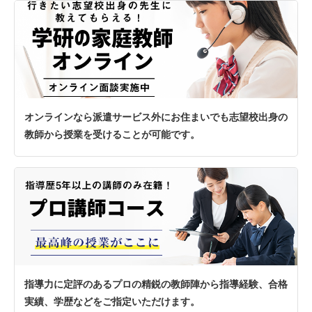
オンラインなら派遣サービス外にお住まいでも志望校出身の
教師から授業を受けることが可能です。
指導力に定評のあるプロの精鋭の教師陣から指導経験、合格
実績、学歴などをご指定いただけます。