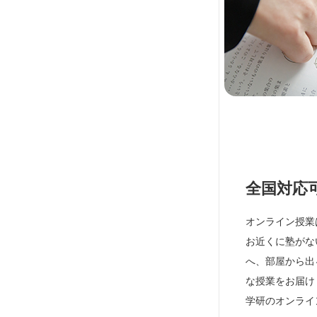
全国対応
オンライン授業
お近くに塾がな
へ、部屋から出
な授業をお届け
学研のオンライ