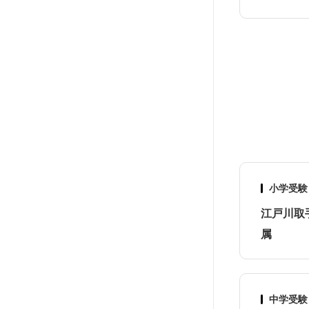
小学受験
江戸川取
属
中学受験