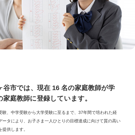
ヶ谷市では、現在 16 名の家庭教師が学
の家庭教師に登録しています。
受験、中学受験から大学受験に至るまで、37年間で培われた経
データにより、お子さま一人ひとりの目標達成に向けて質の高い
を提供します。