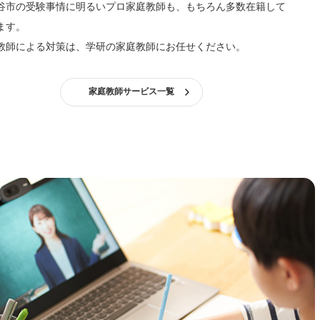
谷市の受験事情に明るいプロ家庭教師も、もちろん多数在籍して
ます。
教師による対策は、学研の家庭教師にお任せください。
家庭教師サービス一覧