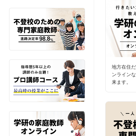
地方在住だ
ンラインな
来ます。