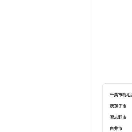
千葉市稲毛
我孫子市
習志野市
白井市