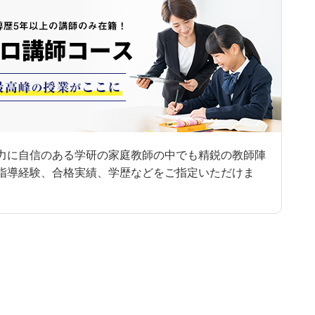
力に自信のある学研の家庭教師の中でも精鋭の教師陣
指導経験、合格実績、学歴などをご指定いただけま