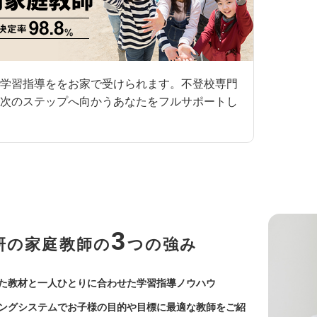
学習指導ををお家で受けられます。不登校専門
次のステップへ向かうあなたをフルサポートし
3
研の家庭教師の
つの強み
た教材と一人ひとりに合わせた学習指導ノウハウ
ングシステムでお子様の目的や目標に最適な教師をご紹