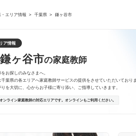
県・エリア情報
千葉県
鎌ヶ谷市
リア情報
県鎌ヶ谷市
の家庭教師
師をお探しのみなさまへ。
は千葉県の各エリアへ家庭教師サービスの提供をさせていただいており
がりを大切に、心からお子様に寄り添い、ご指導していきます。
オンライン家庭教師の対応エリアです。オンラインもご利用ください。