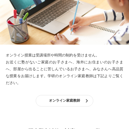
オンライン授業は受講場所や時間の制約を受けません。
お近くに塾がないご家庭のお子さまへ、海外にお住まいのお子さま
へ、部屋から出ることに苦しんでいるお子さまへ、みなさんへ高品質
な授業をお届けします。
学研のオンライン家庭教師は下記よりご覧く
ださい。
オンライン家庭教師