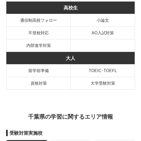
高校生
通信制高校フォロー
小論文
不登校対応
AO入試対策
内部進学対策
大人
留学前準備
TOEIC･TOEFL
資格対策
大学受験対策
千葉県の学習に関するエリア情報
受験対策実施校