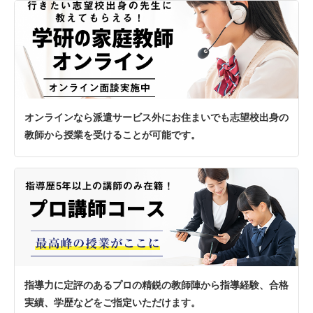
オンラインなら派遣サービス外にお住まいでも志望校出身の
教師から授業を受けることが可能です。
指導力に定評のあるプロの精鋭の教師陣から指導経験、合格
実績、学歴などをご指定いただけます。