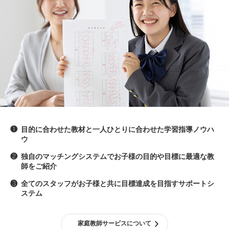
❶
目的に合わせた教材と一人ひとりに合わせた学習指導ノウハ
ウ
❷
独自のマッチングシステムでお子様の目的や目標に最適な教
師をご紹介
❸
全てのスタッフがお子様と共に目標達成を目指すサポートシ
ステム
家庭教師サービスについて