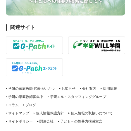
関連サイト
学研の家庭教師 代表あいさつ
お知らせ
会社案内
採用情報
学研の家庭教師募集中
学研エル・スタッフィンググループ
コラム
ブログ
サイトマップ
個人情報保護方針
個人情報の取扱いについて
サイトポリシー
関連会社
子どもへの性暴力撲滅宣言