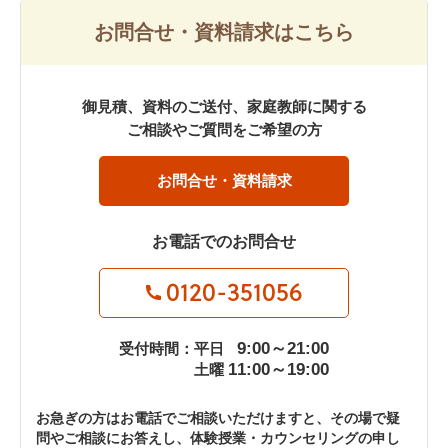
お問合せ・資料請求はこちら
御見積、資料のご送付、家庭教師に関する
ご相談やご質問をご希望の方
お問合せ・資料請求
お電話でのお問合せ
0120-351056
9:00～21:00
受付時間：平日
11:00～19:00
土曜
お急ぎの方はお電話でご相談いただけますと、その場で疑
問やご相談にお答えし、体験授業・カウンセリングの申し