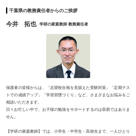
千葉県の教務責任者からのご挨拶
今井 拓也
学研の家庭教師 教務責任者
保護者の皆様からは、「志望校合格を見据えた受験対策」「定期テス
トでの成績アップ」「学習習慣づくり」など、さまざまなお悩みをご
相談いただきます。
日々お忙しい中で、お子様の勉強をサポートするのは容易ではありま
せん。
【学研の家庭教師】では、小学生・中学生・高校生まで、一人ひとり