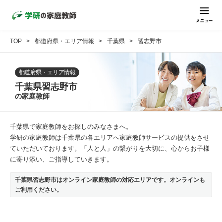
TOP
都道府県・エリア情報
千葉県
習志野市
都道府県・エリア情報
千葉県習志野市
の家庭教師
千葉県で家庭教師をお探しのみなさまへ。
学研の家庭教師は千葉県の各エリアへ家庭教師サービスの提供をさせ
ていただいております。「人と人」の繋がりを大切に、心からお子様
に寄り添い、ご指導していきます。
千葉県習志野市はオンライン家庭教師の対応エリアです。オンラインも
ご利用ください。