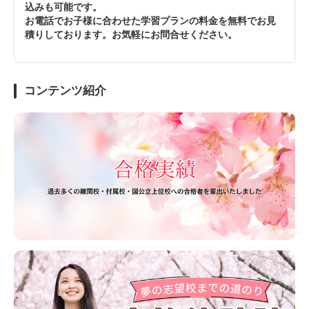
込みも可能です。
お電話でお子様に合わせた学習プランの料金を無料でお見
積りしております。お気軽にお問合せください。
コンテンツ紹介