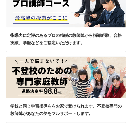
指導力に定評のあるプロの精鋭の教師陣から指導経験、合格
実績、学歴などをご指定いただけます。
学校と同じ学習指導ををお家で受けられます。不登校専門の
教師陣があなたの夢をフルサポートします。