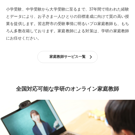
小学受験、中学受験から大学受験に至るまで、37年間で培われた経験
とデータにより、お子さま一人ひとりの目標達成に向けて質の高い授
業を提供します。
習志野市の受験事情に明るいプロ家庭教師も、もち
ろん多数在籍しております。
家庭教師による対策は、学研の家庭教師
にお任せください。
家庭教師サービス一覧
全国対応可能な学研のオンライン家庭教師