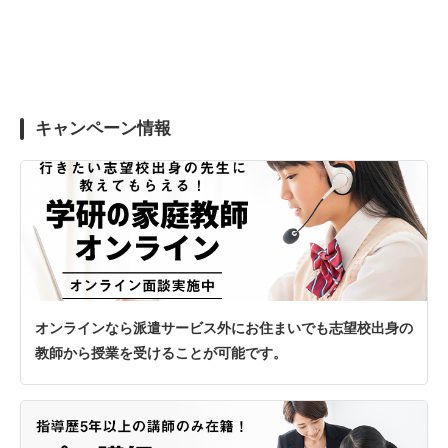
キャンペーン情報
オンラインなら派遣サービス外にお住まいでも志望校出身の
教師から授業を受けることが可能です。