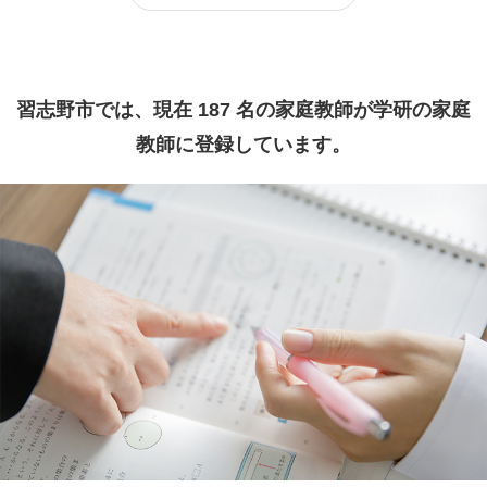
習志野市では、現在 187 名の家庭教師が学研の家庭
教師に登録しています。