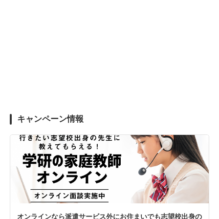
キャンペーン情報
オンラインなら派遣サービス外にお住まいでも志望校出身の