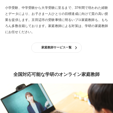
小学受験、中学受験から大学受験に至るまで、37年間で培われた経験
とデータにより、お子さま一人ひとりの目標達成に向けて質の高い授
業を提供します。
京田辺市の受験事情に明るいプロ家庭教師も、もち
ろん多数在籍しております。
家庭教師による対策は、学研の家庭教師
にお任せください。
家庭教師サービス一覧
全国対応可能な学研のオンライン家庭教師