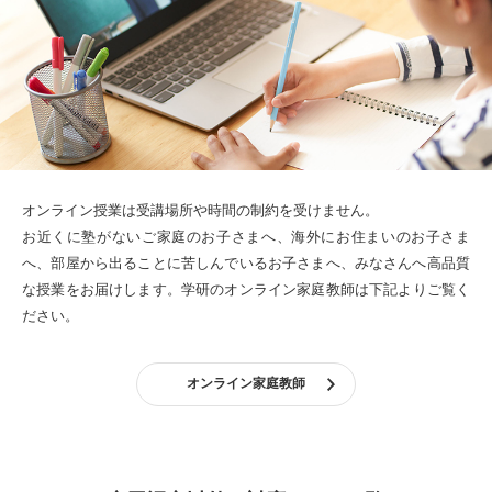
オンライン授業は受講場所や時間の制約を受けません。
お近くに塾がないご家庭のお子さまへ、海外にお住まいのお子さま
へ、部屋から出ることに苦しんでいるお子さまへ、みなさんへ高品質
な授業をお届けします。
学研のオンライン家庭教師は下記よりご覧く
ださい。
オンライン家庭教師