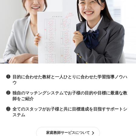
❶
目的に合わせた教材と一人ひとりに合わせた学習指導ノウハ
ウ
❷
独自のマッチングシステムでお子様の目的や目標に最適な教
師をご紹介
❸
全てのスタッフがお子様と共に目標達成を目指すサポートシ
ステム
家庭教師サービスについて