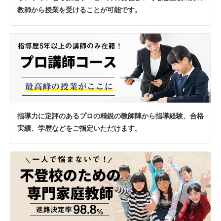
教師から授業を受けることが可能です。
指導力に定評のあるプロの精鋭の教師陣から指導経験、合格
実績、学歴などをご指定いただけます。