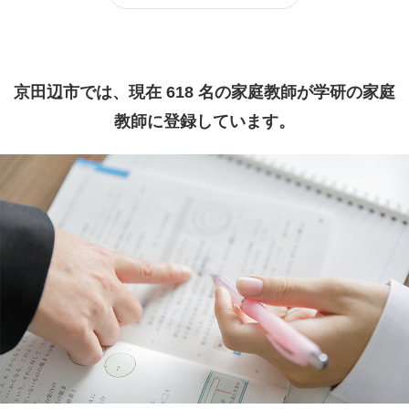
京田辺市では、現在 618 名の家庭教師が学研の家庭
教師に登録しています。