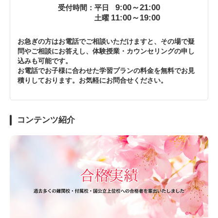
9:00～21:00
受付時間：平日
11:00～19:00
土曜
お急ぎの方はお電話でご相談いただけますと、その場で疑
問やご相談にお答えし、体験授業・カウンセリングの申し
込みも可能です。
お電話でお子様に合わせた学習プランの料金を無料でお見
積りしております。お気軽にお問合せください。
コンテンツ紹介