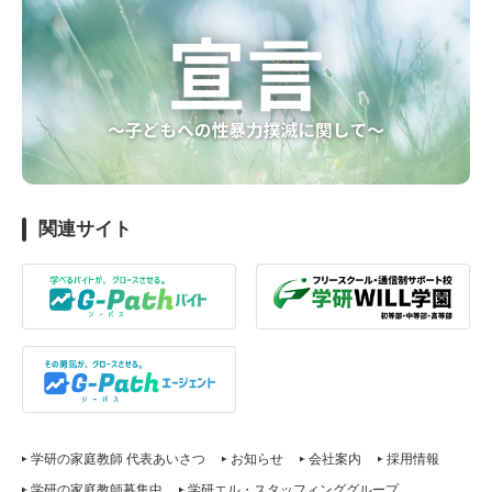
関連サイト
学研の家庭教師 代表あいさつ
お知らせ
会社案内
採用情報
学研の家庭教師募集中
学研エル・スタッフィンググループ