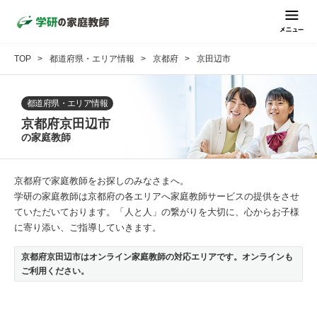
TOP
都道府県・エリア情報
京都府
京田辺市
都道府県・エリア情報
京都府京田辺市
の家庭教師
京都府で家庭教師をお探しのみなさまへ。
学研の家庭教師は京都府の各エリアへ家庭教師サービスの提供をさせ
ていただいております。「人と人」の繋がりを大切に、心からお子様
に寄り添い、ご指導していきます。
京都府京田辺市はオンライン家庭教師の対応エリアです。オンラインも
ご利用ください。