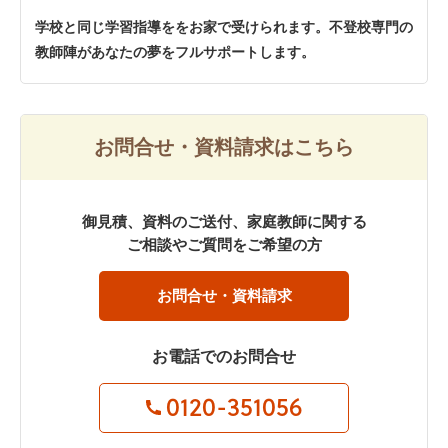
学校と同じ学習指導ををお家で受けられます。不登校専門の
教師陣があなたの夢をフルサポートします。
お問合せ・資料請求はこちら
御見積、資料のご送付、家庭教師に関する
ご相談やご質問をご希望の方
お問合せ・資料請求
お電話でのお問合せ
0120-351056