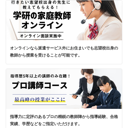
オンラインなら派遣サービス外にお住まいでも志望校出身の
教師から授業を受けることが可能です。
指導力に定評のあるプロの精鋭の教師陣から指導経験、合格
実績、学歴などをご指定いただけます。