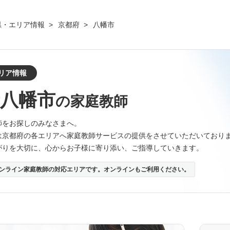
県・エリア情報
京都府
八幡市
リア情報
八幡市
の家庭教師
師をお探しのみなさまへ。
は京都府の各エリアへ家庭教師サービスの提供をさせていただいており
がりを大切に、心からお子様に寄り添い、ご指導していきます。
ンライン家庭教師の対応エリアです。オンラインもご利用ください。