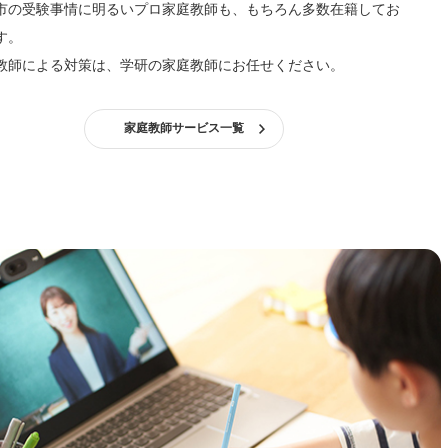
市の受験事情に明るいプロ家庭教師も、もちろん多数在籍してお
す。
教師による対策は、学研の家庭教師にお任せください。
家庭教師サービス一覧