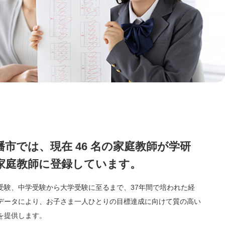
幡市では、現在 46 名の家庭教師が学研
家庭教師に登録しています。
受験、中学受験から大学受験に至るまで、37年間で培われた経
データにより、お子さま一人ひとりの目標達成に向けて質の高い
を提供します。