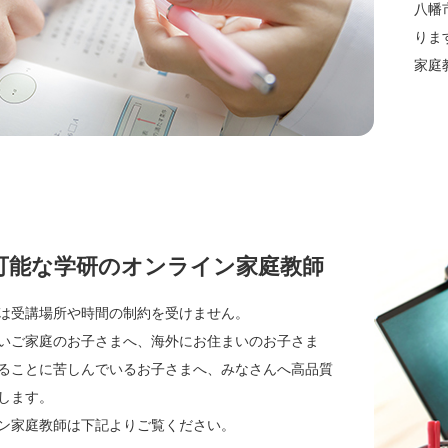
八幡
りま
家庭
可能な学研のオンライン家庭教師
は受講場所や時間の制約を受けません。
いご家庭のお子さまへ、海外にお住まいのお子さま
ることに苦しんでいるお子さまへ、みなさんへ高品質
します。
ン家庭教師は下記よりご覧ください。