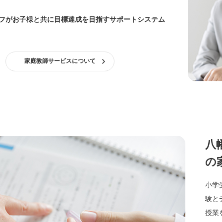
フがお子様と共に目標達成を目指すサポートシステム
家庭教師サービスについて
八
の
小学
験と
授業