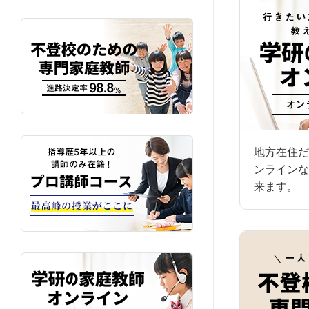
地方在住だ
ンラインな
来ます。