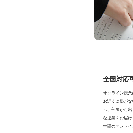
全国対応
オンライン授業
お近くに塾がな
へ、部屋から出
な授業をお届け
学研のオンライ