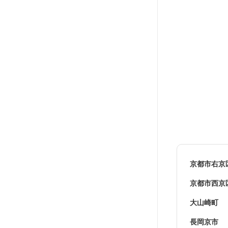
京都市右京
京都市西京
大山崎町
長岡京市