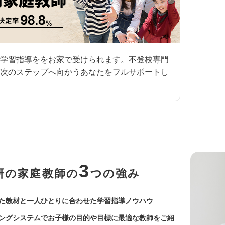
学習指導ををお家で受けられます。不登校専門
次のステップへ向かうあなたをフルサポートし
3
研の家庭教師の
つの強み
た教材と一人ひとりに合わせた学習指導ノウハウ
ングシステムでお子様の目的や目標に最適な教師をご紹