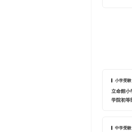
小学受験
立命館小
学院初等
中学受験