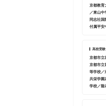
京都教育
／東山中
同志社国
付属平安
高校受験
京都市立
京都市立
等学校／
共栄学園
学校／龍