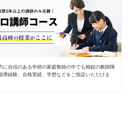
力に自信のある学研の家庭教師の中でも精鋭の教師陣
指導経験、合格実績、学歴などをご指定いただけま