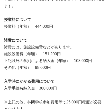
ます。
授業料について
授業料（年額）：444,000円
諸費について
諸費には、施設設備費などがあります。
施設設備費（年額）：151,200円
上記以外の学則による納入金（年額）：108,000円
その他（年額）：98,000円
入学時にかかる費用について
入学手続時納入金：300,000円
※上記の他、林間学校参加費用等で25,000円程度が必要
となります。