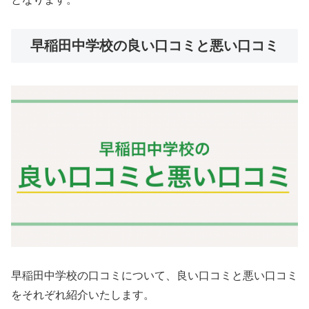
早稲田中学校の良い口コミと悪い口コミ
早稲田中学校の口コミについて、良い口コミと悪い口コミ
をそれぞれ紹介いたします。