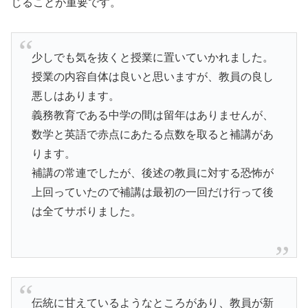
じることが重要です。
少しでも気を抜くと授業に置いていかれました。
授業の内容自体は良いと思いますが、教員の良し
悪しはあります。
義務教育である中学の間は留年はありませんが、
数学と英語で赤点にあたる点数を取ると補講があ
ります。
補講の常連でしたが、後述の教員に対する恐怖が
上回っていたので補講は最初の一回だけ行って後
は全てサボりました。
伝統に甘えているようなところがあり、教員が新