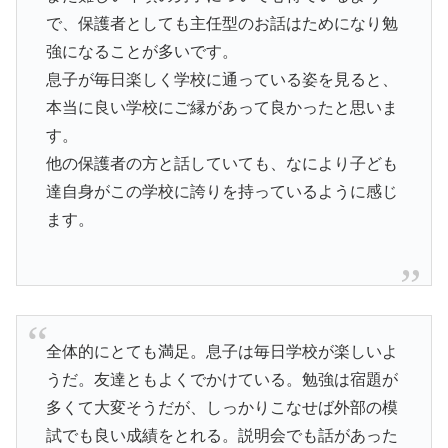
で、保護者としても主任型のお話はためになり勉
強になることが多いです。
息子が毎日楽しく学校に通っている姿を見ると、
本当に良い学校にご縁があって良かったと思いま
す。
他の保護者の方と話していても、なにより子ども
達自身がこの学校に誇りを持っているように感じ
ます。
全体的にとても満足。息子は毎日学校が楽しいよ
うだ。友達ともよくでかけている。勉強は宿題が
多くて大変そうだが、しっかりこなせば外部の模
試でも良い成績をとれる。説明会でも話があった