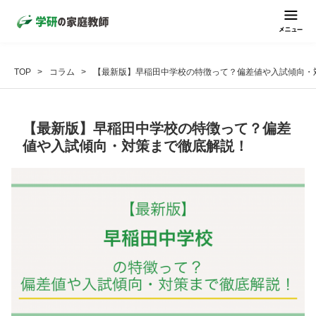
TOP
コラム
【最新版】早稲田中学校の特徴って？偏差値や入試傾向・
【最新版】早稲田中学校の特徴って？偏差
値や入試傾向・対策まで徹底解説！