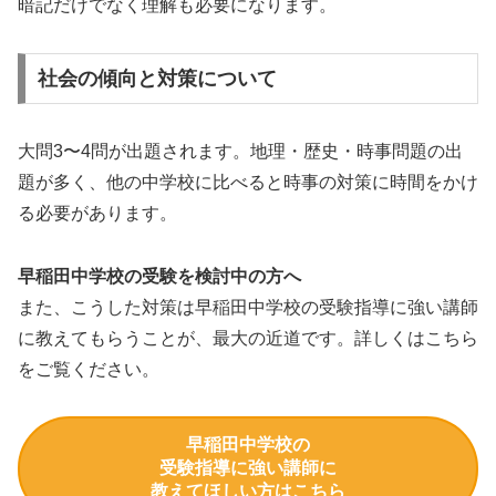
暗記だけでなく理解も必要になります。
社会の傾向と対策について
大問3〜4問が出題されます。地理・歴史・時事問題の出
題が多く、他の中学校に比べると時事の対策に時間をかけ
る必要があります。
早稲田中学校の受験を検討中の方へ
また、こうした対策は早稲田中学校の受験指導に強い講師
に教えてもらうことが、最大の近道です。詳しくはこちら
をご覧ください。
早稲田中学校の
受験指導に強い講師に
教えてほしい方はこちら