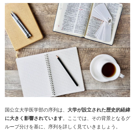
国公立大学医学部の序列は、
大学が設立された歴史的経緯
に大きく影響されています
。ここでは、その背景となるグ
ループ分けを基に、序列を詳しく見ていきましょう。