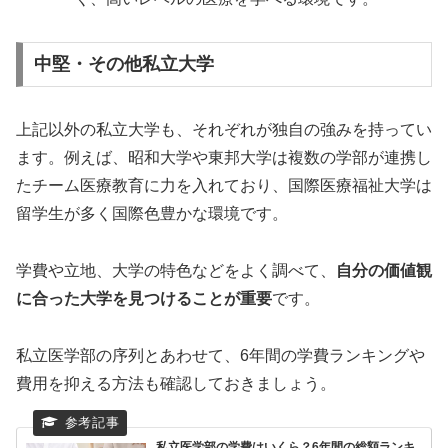
中堅・その他私立大学
上記以外の私立大学も、それぞれが独自の強みを持ってい
ます。例えば、昭和大学や東邦大学は複数の学部が連携し
たチーム医療教育に力を入れており、国際医療福祉大学は
留学生が多く国際色豊かな環境です。
学費や立地、大学の特色などをよく調べて、
自分の価値観
に合った大学を見つけることが重要
です。
私立医学部の序列とあわせて、6年間の学費ランキングや
費用を抑える方法も確認しておきましょう。
私立医学部の学費はいくら？6年間の総額ランキ