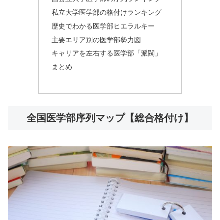
私立大学医学部の格付けランキング
歴史でわかる医学部ヒエラルキー
主要エリア別の医学部勢力図
キャリアを左右する医学部「派閥」
まとめ
全国医学部序列マップ【総合格付け】