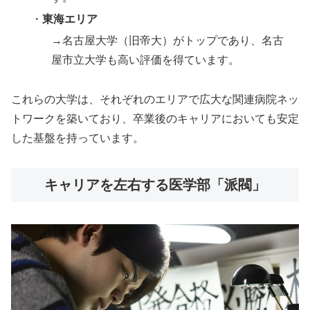
・
東海エリア
→名古屋大学（旧帝大）がトップであり、名古
屋市立大学も高い評価を得ています。
これらの大学は、それぞれのエリアで広大な関連病院ネッ
トワークを築いており、卒業後のキャリアにおいても安定
した基盤を持っています。
キャリアを左右する医学部「派閥」