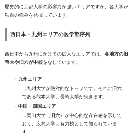
歴史的に京都大学の影響力が強いエリアですが、各大学が
独自の強みを発揮しています。
西日本・九州エリアの医学部序列
西日本から九州にかけての広大なエリアでは、
各地方の旧
帝大や旧六が中核
をなしています。
・
九州エリア
→九州大学が絶対的なトップです。それに旧六
である熊本大学、長崎大学が続きます。
・
中国・四国エリア
→岡山大学（旧六）が中心的な存在感を示して
おり、広島大学も有力校として知られていま
す。