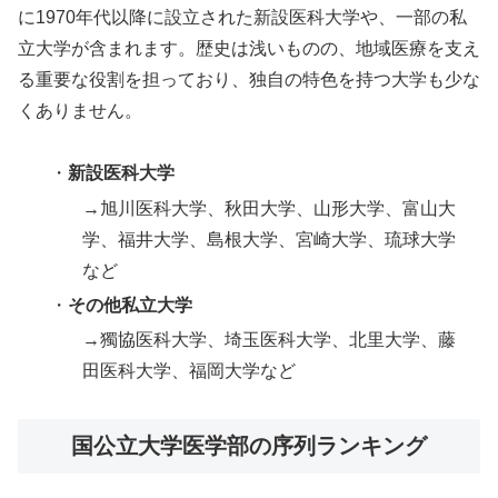
に1970年代以降に設立された新設医科大学や、一部の私
立大学が含まれます。歴史は浅いものの、地域医療を支え
る重要な役割を担っており、独自の特色を持つ大学も少な
くありません。
・
新設医科大学
→旭川医科大学、秋田大学、山形大学、富山大
学、福井大学、島根大学、宮崎大学、琉球大学
など
・
その他私立大学
→獨協医科大学、埼玉医科大学、北里大学、藤
田医科大学、福岡大学など
国公立大学医学部の序列ランキング