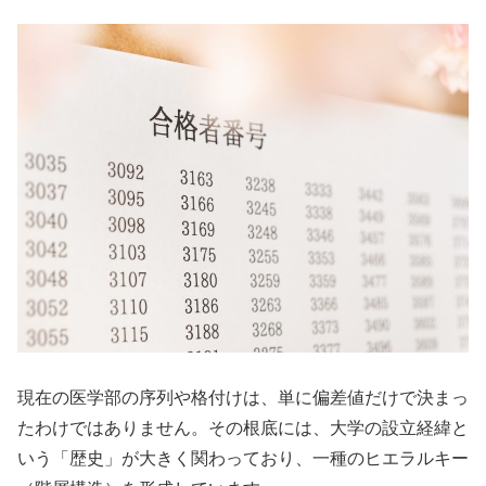
現在の医学部の序列や格付けは、単に偏差値だけで決まっ
たわけではありません。その根底には、大学の設立経緯と
いう「歴史」が大きく関わっており、一種のヒエラルキー