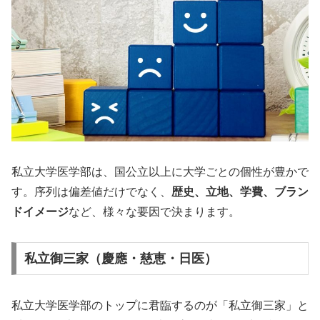
私立大学医学部は、国公立以上に大学ごとの個性が豊かで
す。序列は偏差値だけでなく、
歴史、立地、学費、ブラン
ドイメージ
など、様々な要因で決まります。
私立御三家（慶應・慈恵・日医）
私立大学医学部のトップに君臨するのが「私立御三家」と