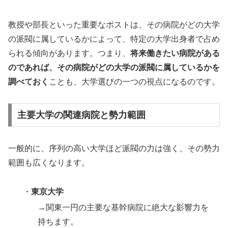
教授や部長といった重要なポストは、その病院がどの大学
の派閥に属しているかによって、特定の大学出身者で占め
られる傾向があります。つまり、
将来働きたい病院がある
のであれば、その病院がどの大学の派閥に属しているかを
調べておく
ことも、大学選びの一つの視点になるのです。
主要大学の関連病院と勢力範囲
一般的に、序列の高い大学ほど派閥の力は強く、その勢力
範囲も広くなります。
・
東京大学
→関東一円の主要な基幹病院に絶大な影響力を
持ちます。