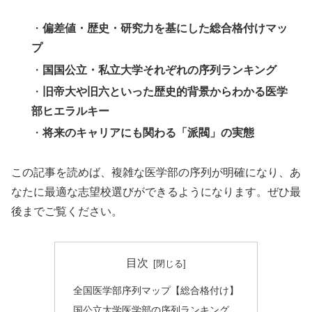
・
偏差値・歴史・研究力を基にした総合格付けマッ
プ
・
国国公立・私立大学それぞれの序列ランキング
・
旧帝大や旧六といった歴史的背景からわかる医学
部ヒエラルキー
・
将来のキャリアにも関わる「派閥」の実態
この記事を読めば、複雑な医学部の序列が明確になり、あ
なたに最適な志望校選びができるようになります。ぜひ最
後までご覧ください。
目次
全国医学部序列マップ【総合格付け】
国公立大学医学部の序列ランキング