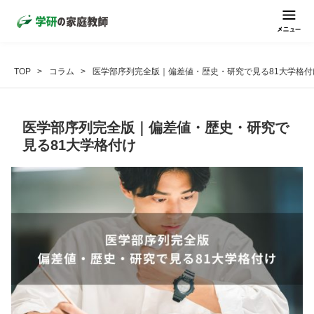
TOP
コラム
医学部序列完全版｜偏差値・歴史・研究で見る81大学格付
医学部序列完全版｜偏差値・歴史・研究で
見る81大学格付け