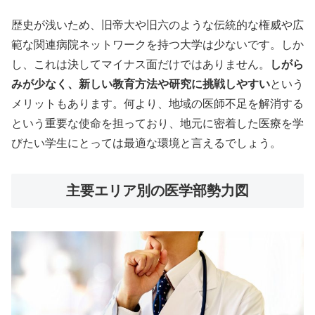
歴史が浅いため、旧帝大や旧六のような伝統的な権威や広
範な関連病院ネットワークを持つ大学は少ないです。しか
し、これは決してマイナス面だけではありません。
しがら
みが少なく、新しい教育方法や研究に挑戦しやすい
という
メリットもあります。何より、地域の医師不足を解消する
という重要な使命を担っており、地元に密着した医療を学
びたい学生にとっては最適な環境と言えるでしょう。
主要エリア別の医学部勢力図