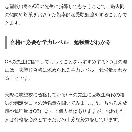
志望校出身のOBの先生に指導してもらうことで、過去問
の傾向や対策をおさえた効率的な受験勉強をすることがで
きます。
合格に必要な学力レベル、勉強量がわかる
OBの先生に指導してもらうことをおすすめする3つ目の理
由は、志望校合格に求められる学力レベル、勉強量がわか
ることです。
実際に志望校に合格しているOBの先生に受験生時代の模
試の判定や日々の勉強量を聞いてみましょう。もちろん成
績や勉強量はOBによって個人差はありますが、合格した
人は合格を必然とするだけの十分な努力をしています。