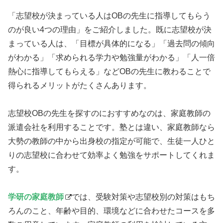
「志望校が決まっている人はOBの先生に指導してもらう
のが良い4つの理由」をご紹介しました。既に志望校が決
まっている人は、「目標が具体的になる」「過去問の傾向
がわかる」「求められる学力や勉強量がわかる」「人一倍
熱心に指導してもらえる」などOBの先生に教わることで
得られるメリットがたくさんあります。
志望校OBの先生を探すのにおすすめなのは、家庭教師の
派遣会社を利用することです。塾とは違い、家庭教師なら
大勢の教師の中から出身校の指定が可能で、生徒一人ひと
りの志望校に合わせて効率よく勉強をサポートしてくれま
す。
学研の家庭教師
では、受験対策や志望校別の対策はもち
ろんのこと、年齢や目的、環境などに合わせたコースを多