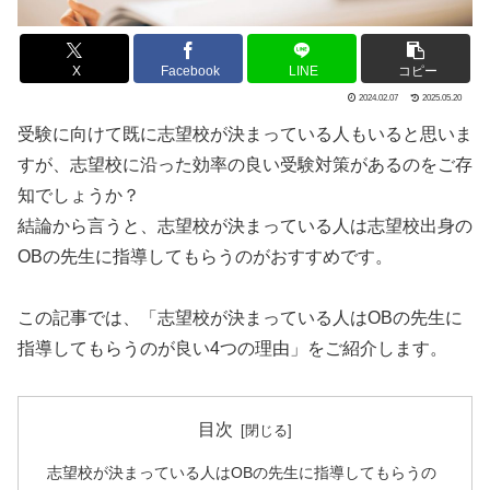
X
Facebook
LINE
コピー
2024.02.07
2025.05.20
受験に向けて既に志望校が決まっている人もいると思いま
すが、志望校に沿った効率の良い受験対策があるのをご存
知でしょうか？
結論から言うと、志望校が決まっている人は志望校出身の
OBの先生に指導してもらうのがおすすめです。
この記事では、「志望校が決まっている人はOBの先生に
指導してもらうのが良い4つの理由」をご紹介します。
目次
志望校が決まっている人はOBの先生に指導してもらうの