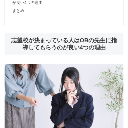
が良い4つの理由
まとめ
志望校が決まっている人はOBの先生に指
導してもらうのが良い4つの理由