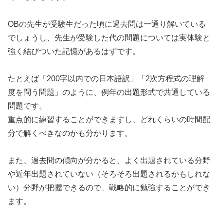
OBの先生が受験生だった頃に過去問は一通り解いている
でしょうし、先生が受験した代の問題については実体験と
強く結びついた記憶があるはずです。
たとえば「200字以内での日本語訳」「2次方程式の理解
度を問う問題」のように、例年の出題形式で共通している
問題です。
重点的に練習することができますし、どれくらいの時間配
分で解くべきなのかも分かります。
また、過去問の傾向が分かると、よく出題されている分野
や近年出題されていない（そろそろ出題されるかもしれな
い）分野が把握できるので、戦略的に勉強することができ
ます。