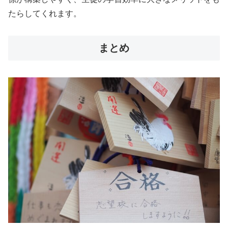
たらしてくれます。
まとめ