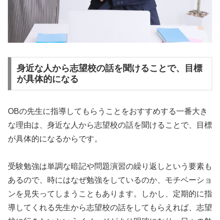
身近な人から志望校の話を聞けることで、目標
が具体的になる
OBの先生に指導してもらうことをおすすめする一番大き
な理由は、身近な人から志望校の話を聞けることで、目標
が具体的になるからです。
受験勉強は単調な暗記や問題演習の繰り返しという要素も
あるので、時にはなぜ勉強をしているのか、モチベーショ
ンを見失ってしまうこともあります。しかし、定期的に指
導してくれる先生から志望校の話をしてもらえれば、志望