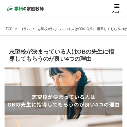
TOP
コラム
志望校が決まっている人はOBの先生に指導してもらうのが
志望校が決まっている人はOBの先生に指
導してもらうのが良い4つの理由