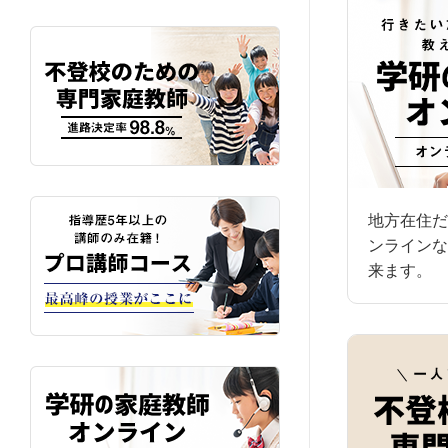
地方在住だ
ンラインな
来ます。