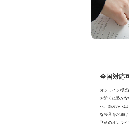
全国対応
オンライン授業
お近くに塾がな
へ、部屋から出
な授業をお届け
学研のオンライ