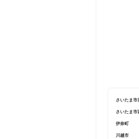
さいたま市
さいたま市
伊奈町
川越市