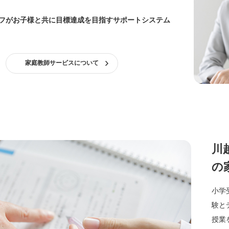
フがお子様と共に目標達成を目指すサポートシステム
家庭教師サービスについて
川
の
小学
験と
授業