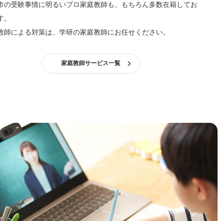
市の受験事情に明るいプロ家庭教師も、もちろん多数在籍してお
す。
教師による対策は、学研の家庭教師にお任せください。
家庭教師サービス一覧