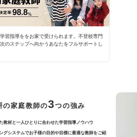
学習指導ををお家で受けられます。不登校専門
次のステップへ向かうあなたをフルサポートし
3
研の家庭教師の
つの強み
た教材と一人ひとりに合わせた学習指導ノウハウ
ングシステムでお子様の目的や目標に最適な教師をご紹