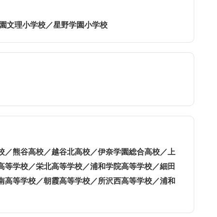
学園文理小学校／星野学園小学校
校／熊谷高校／越谷北高校／伊奈学園総合高校／上
高等学校／栄北高等学校／浦和学院高等学校／細田
南高等学校／朝霞高等学校／所沢西高等学校／浦和