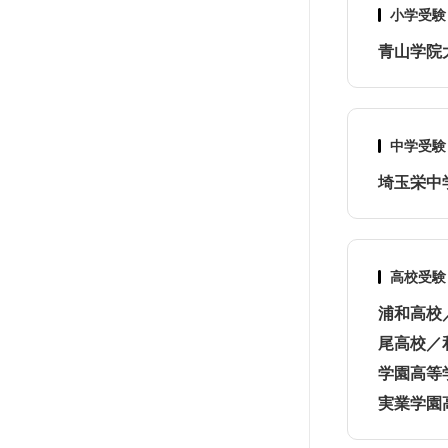
小学受験
青山学院
中学受験
埼玉栄中
高校受験
浦和高校
尾高校／
学園高等
実業学園