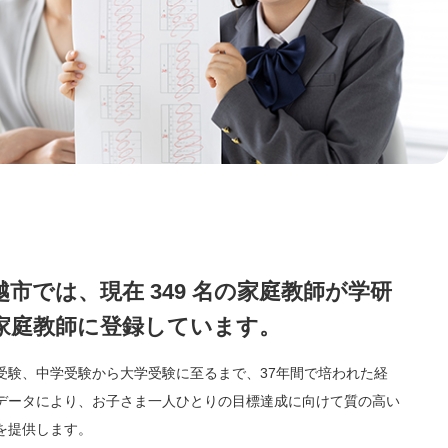
越市では、現在 349 名の家庭教師が学研
家庭教師に登録しています。
受験、中学受験から大学受験に至るまで、37年間で培われた経
データにより、お子さま一人ひとりの目標達成に向けて質の高い
を提供します。