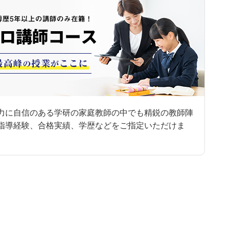
力に自信のある学研の家庭教師の中でも精鋭の教師陣
指導経験、合格実績、学歴などをご指定いただけま