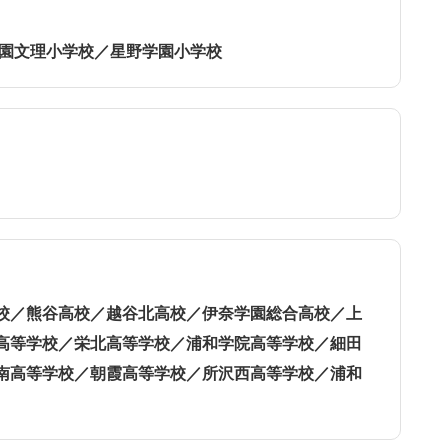
学園文理小学校／星野学園小学校
校／熊谷高校／越谷北高校／伊奈学園総合高校／上
高等学校／栄北高等学校／浦和学院高等学校／細田
南高等学校／朝霞高等学校／所沢西高等学校／浦和