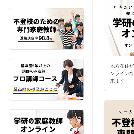
地方在住だ
ンラインな
来ます。