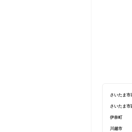
さいたま市
さいたま市
伊奈町
川越市