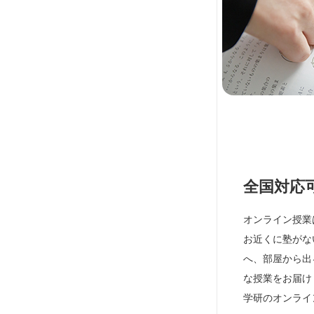
全国対応
オンライン授業
お近くに塾がな
へ、部屋から出
な授業をお届け
学研のオンライ