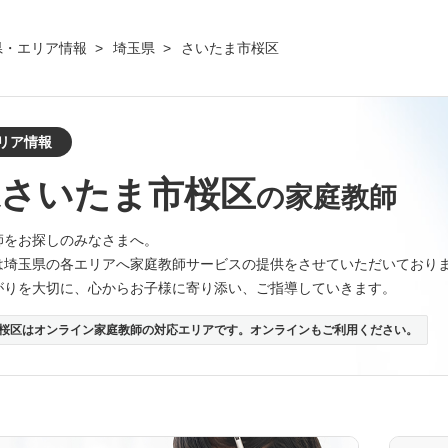
県・エリア情報
埼玉県
さいたま市桜区
リア情報
県さいたま市桜区
の家庭教師
師をお探しのみなさまへ。
は埼玉県の各エリアへ家庭教師サービスの提供をさせていただいており
がりを大切に、心からお子様に寄り添い、ご指導していきます。
桜区はオンライン家庭教師の対応エリアです。オンラインもご利用ください。