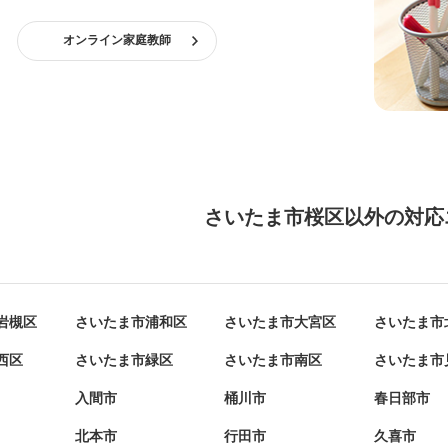
オンライン家庭教師
さいたま市桜区以外の対応
岩槻区
さいたま市浦和区
さいたま市大宮区
さいたま市
西区
さいたま市緑区
さいたま市南区
さいたま市
入間市
桶川市
春日部市
北本市
行田市
久喜市