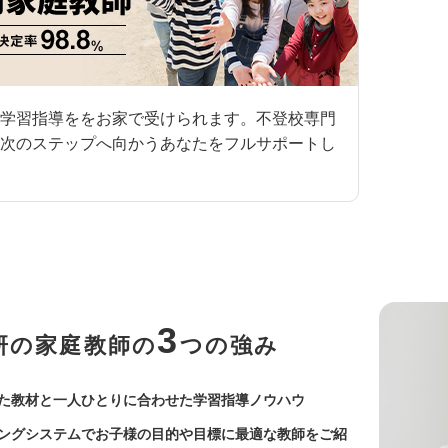
学習指導ををお家で受けられます。不登校専門
次のステップへ向かうあなたをフルサポートし
3
研の家庭教師の
つの強み
た教材と一人ひとりに合わせた学習指導ノウハウ
ングシステムでお子様の目的や目標に最適な教師をご紹