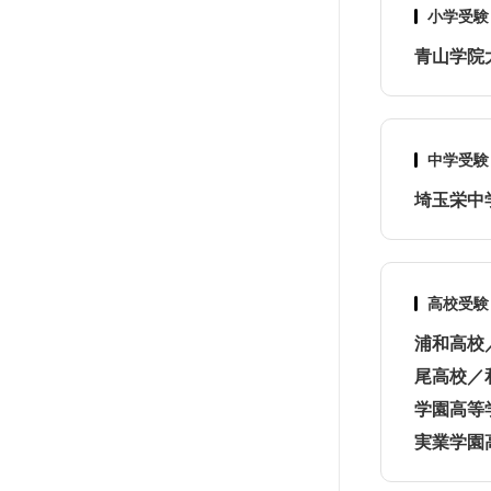
小学受験
青山学院
中学受験
埼玉栄中
高校受験
浦和高校
尾高校／
学園高等
実業学園