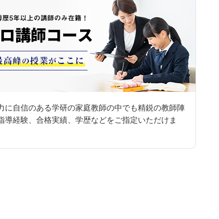
力に自信のある学研の家庭教師の中でも精鋭の教師陣
指導経験、合格実績、学歴などをご指定いただけま