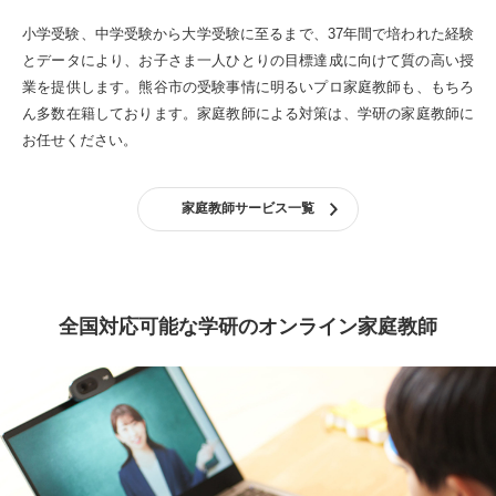
小学受験、中学受験から大学受験に至るまで、37年間で培われた経験
とデータにより、お子さま一人ひとりの目標達成に向けて質の高い授
業を提供します。
熊谷市の受験事情に明るいプロ家庭教師も、もちろ
ん多数在籍しております。
家庭教師による対策は、学研の家庭教師に
お任せください。
家庭教師サービス一覧
全国対応可能な学研のオンライン家庭教師