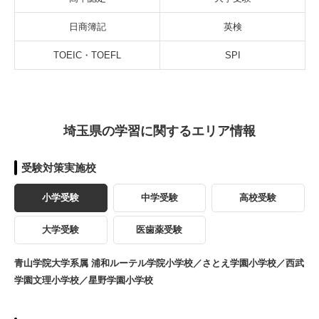
日商簿記
英検
TOEIC・TOEFL
SPI
埼玉県の学習に関するエリア情報
受験対策実施校
小学受験
中学受験
高校受験
大学受験
医歯薬受験
青山学院大学系属 浦和ルーテル学院小学校／さとえ学園小学校／西武
学園文理小学校／星野学園小学校