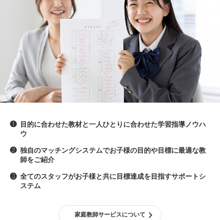
❶
目的に合わせた教材と一人ひとりに合わせた学習指導ノウハ
ウ
❷
独自のマッチングシステムでお子様の目的や目標に最適な教
師をご紹介
❸
全てのスタッフがお子様と共に目標達成を目指すサポートシ
ステム
家庭教師サービスについて