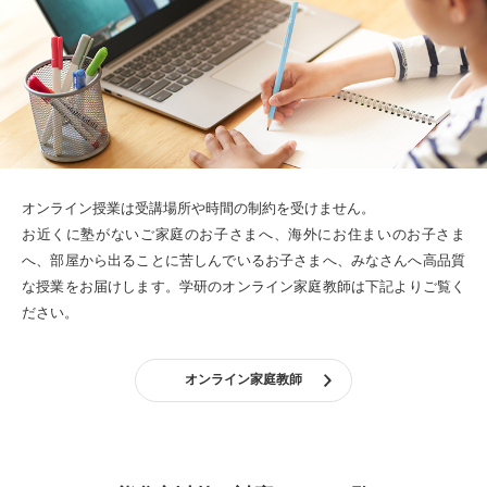
オンライン授業は受講場所や時間の制約を受けません。
お近くに塾がないご家庭のお子さまへ、海外にお住まいのお子さま
へ、部屋から出ることに苦しんでいるお子さまへ、みなさんへ高品質
な授業をお届けします。
学研のオンライン家庭教師は下記よりご覧く
ださい。
オンライン家庭教師