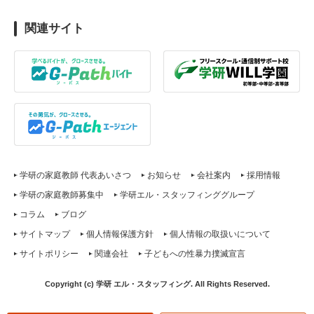
関連サイト
学研の家庭教師 代表あいさつ
お知らせ
会社案内
採用情報
学研の家庭教師募集中
学研エル・スタッフィンググループ
コラム
ブログ
サイトマップ
個人情報保護方針
個人情報の取扱いについて
サイトポリシー
関連会社
子どもへの性暴力撲滅宣言
Copyright (c) 学研 エル・スタッフィング. All Rights Reserved.