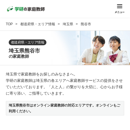
TOP
都道府県・エリア情報
埼玉県
熊谷市
都道府県・エリア情報
埼玉県熊谷市
の家庭教師
埼玉県で家庭教師をお探しのみなさまへ。
学研の家庭教師は埼玉県の各エリアへ家庭教師サービスの提供をさせ
ていただいております。「人と人」の繋がりを大切に、心からお子様
に寄り添い、ご指導していきます。
埼玉県熊谷市はオンライン家庭教師の対応エリアです。オンラインもご
利用ください。