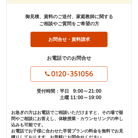
御見積、資料のご送付、家庭教師に関する
ご相談やご質問をご希望の方
お問合せ・資料請求
お電話でのお問合せ
0120-351056
9:00～21:00
受付時間：平日
11:00～19:00
土曜
お急ぎの方はお電話でご相談いただけますと、その場で疑
問やご相談にお答えし、体験授業・カウンセリングの申し
込みも可能です。
お電話でお子様に合わせた学習プランの料金を無料でお見
積りしております。お気軽にお問合せください。