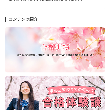
コンテンツ紹介