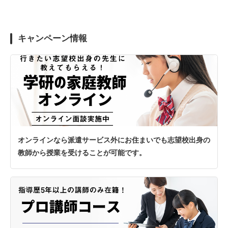
キャンペーン情報
オンラインなら派遣サービス外にお住まいでも志望校出身の
教師から授業を受けることが可能です。