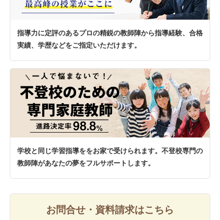
指導力に定評のあるプロの精鋭の教師陣から指導経験、合格
実績、学歴などをご指定いただけます。
学校と同じ学習指導ををお家で受けられます。不登校専門の
教師陣があなたの夢をフルサポートします。
お問合せ・資料請求はこちら