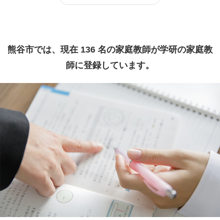
熊谷市では、現在 136 名の家庭教師が学研の家庭教
師に登録しています。