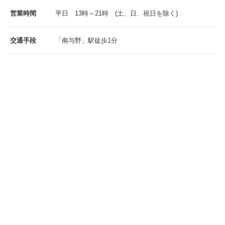
営業時間
平日 13時～21時 (土、日、祝日を除く)
交通手段
「南与野」駅徒歩1分