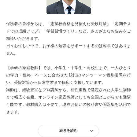
保護者の皆様からは、「志望校合格を見据えた受験対策」「定期テス
トでの成績アップ」「学習習慣づくり」など、さまざまなお悩みをご
相談いただきます。
日々お忙しい中で、お子様の勉強をサポートするのは容易ではありま
せん。
【学研の家庭教師】では、小学生・中学生・高校生まで、一人ひとり
の学力・性格・ペースに合わせた1対1のマンツーマン個別指導を行
い、受験対策から日常学習まで幅広く支援しています。
講師は、経験豊富なプロ講師から、相性重視で選定された大学生講師
まで幅広く在籍。オンライン家庭教師としても全国どこからでも受講
可能です。教材購入は不要で、現在お使いの教科書や問題集を活用で
きます。
続きを読む