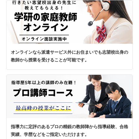
オンラインなら派遣サービス外にお住まいでも志望校出身の
教師から授業を受けることが可能です。
指導力に定評のあるプロの精鋭の教師陣から指導経験、合格
実績、学歴などをご指定いただけます。