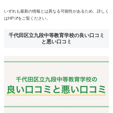
いずれも最新の情報とは異なる可能性があるため、詳しく
は
HP
をご覧ください。
千代田区立九段中等教育学校の良い口コミ
と悪い口コミ