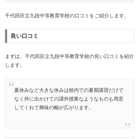
千代田区立九段中等教育学校の口コミをご紹介します。
良い口コミ
まずは、千代田区立九段中等教育学校の良い口コミを紹介
します。
夏休みなど大きな休みは校内での夏期講習だけで
なく外に出かけての課外授業なようなものも用意
してくれて興味の幅が広がります。