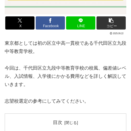
X
Facebook
LINE
コピー
2025.09.22
東京都としては初の区立中高一貫校である千代田区立九段
中等教育学校。
今回は、千代田区立九段中等教育学校の校風、偏差値レベ
ル、入試情報、入学後にかかる費用などを詳しく解説して
いきます。
志望校選定の参考にしてみてください。
目次