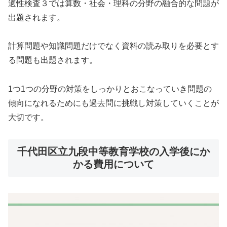
適性検査３では算数・社会・理科の分野の融合的な問題が
出題されます。
計算問題や知識問題だけでなく資料の読み取りを必要とす
る問題も出題されます。
1つ1つの分野の対策をしっかりとおこなっていき問題の
傾向になれるためにも過去問に挑戦し対策していくことが
大切です。
千代田区立九段中等教育学校の入学後にか
かる費用について