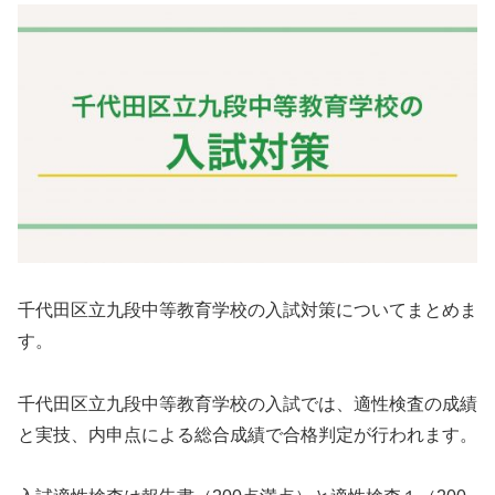
千代田区立九段中等教育学校の入試対策についてまとめま
す。
千代田区立九段中等教育学校の入試では、適性検査の成績
と実技、内申点による総合成績で合格判定が行われます。