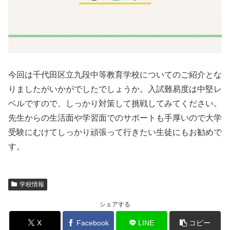
今回は千代田区立九段中等教育学校についてのご紹介とな
りましたがいかがでしたでしょうか。入試難易度は中堅レ
ベルですので、しっかり対策して挑戦してみてください。
先生からの生活面や学習面でのサポートも手厚いので大学
受験にむけてしっかり頑張って行きたい生徒にもお勧めで
す。
学校情報
シェアする
X
Facebook
LINE
コピー