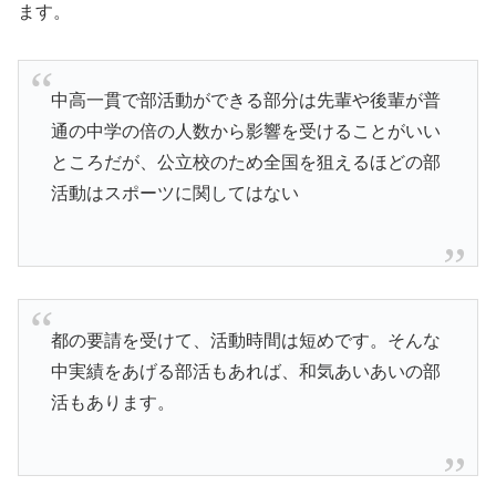
ます。
中高一貫で部活動ができる部分は先輩や後輩が普
通の中学の倍の人数から影響を受けることがいい
ところだが、公立校のため全国を狙えるほどの部
活動はスポーツに関してはない
都の要請を受けて、活動時間は短めです。そんな
中実績をあげる部活もあれば、和気あいあいの部
活もあります。