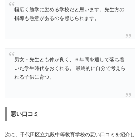
幅広く勉学に励める学校だと思います。先生方の
指導も熱意があるのを感じられます。
男女・先生とも仲が良く、６年間を通して落ち着
いた学生時代をおくれる。 最終的に自分で考えら
れる子供に育つ。
悪い口コミ
次に、千代田区立九段中等教育学校の悪い口コミを紹介し