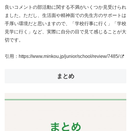
良いコメントの部活動に関する不満がいくつか見受けられ
ました。ただし、生活面や精神面での先生方のサポートは
手厚い環境だと思いますので、「学校行事に行く」「学校
見学に行く」など、実際に自分の目で見て感じることが大
切です。
引用：
https://www.minkou.jp/junior/school/review/7485/
まとめ