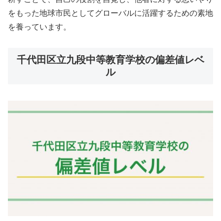
をもった地球市民としてグローバルに活躍するための素地
を養っています。
千代田区立九段中等教育学校の偏差値レベ
ル