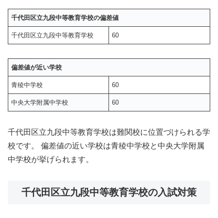
千代田区立九段中等教育学校の偏差値
千代田区立九段中等教育学校
60
偏差値が近い学校
青稜中学校
60
中央大学附属中学校
60
千代田区立九段中等教育学校は難関校に位置づけられる学
校です。 偏差値の近い学校は青稜中学校と中央大学附属
中学校が挙げられます。
千代田区立九段中等教育学校の入試対策