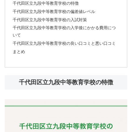
千代田区立九段中等教育学校の特徴
千代田区立九段中等教育学校の偏差値レベル
千代田区立九段中等教育学校の入試対策
千代田区立九段中等教育学校の入学後にかかる費用につ
いて
千代田区立九段中等教育学校の良い口コミと悪い口コミ
まとめ
千代田区立九段中等教育学校の特徴