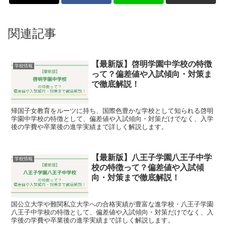
関連記事
【最新版】啓明学園中学校の特徴
学校情報
って？偏差値や入試傾向・対策ま
で徹底解説！
帰国子女教育をルーツに持ち、国際色豊かな学校として知られる啓明
学園中学校の特徴として、偏差値や入試傾向・対策だけでなく、入学
後の学費や卒業後の進学実績まで詳しく解説します。
【最新版】八王子学園八王子中学
学校情報
校の特徴って？偏差値や入試傾
向・対策まで徹底解説！
国公立大学や難関私立大学への合格実績が豊富な進学校・八王子学園
八王子中学校の特徴として、偏差値や入試傾向・対策だけでなく、入
学後の学費や卒業後の進学実績まで詳しく解説します。