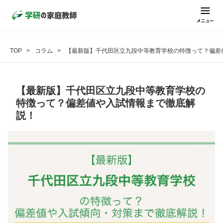
TOP
コラム
【最新版】千代田区立九段中等教育学校の特徴って？偏差
【最新版】千代田区立九段中等教育学校の
特徴って？偏差値や入試情報まで徹底解
説！