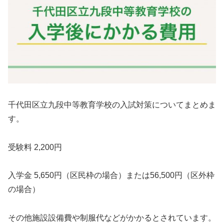
千代田区立九段中等教育学校の入試対策についてまとめま
す。
受験料 2,200円
入学金 5,650円（区民枠の場合）または56,500円（区外枠
の場合）
その他施設設備費や制服代など がかかるとされています。