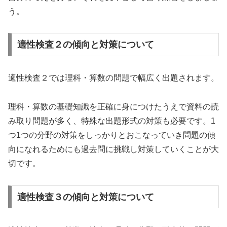
う。
適性検査２の傾向と対策について
適性検査２では理科・算数の問題で幅広く出題されます。
理科・算数の基礎知識を正確に身につけたうえで資料の読
み取り問題が多く、特殊な出題形式の対策も必要です。1
つ1つの分野の対策をしっかりとおこなっていき問題の傾
向になれるためにも過去問に挑戦し対策していくことが大
切です。
適性検査３の傾向と対策について