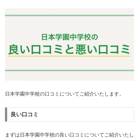
日本学園中学校の口コミについてご紹介いたします。
良い口コミ
まずは日本学園中学校の良い口コミについてご紹介いたし