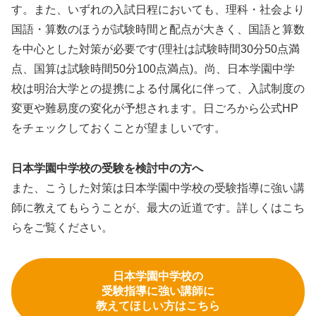
す。また、いずれの入試日程においても、理科・社会より
国語・算数のほうが試験時間と配点が大きく、国語と算数
を中心とした対策が必要です(理社は試験時間30分50点満
点、国算は試験時間50分100点満点)。尚、日本学園中学
校は明治大学との提携による付属化に伴って、入試制度の
変更や難易度の変化が予想されます。日ごろから公式HP
をチェックしておくことが望ましいです。
日本学園中学校の受験を検討中の方へ
また、こうした対策は日本学園中学校の受験指導に強い講
師に教えてもらうことが、最大の近道です。詳しくはこち
らをご覧ください。
日本学園中学校の
受験指導に強い講師に
教えてほしい方はこちら