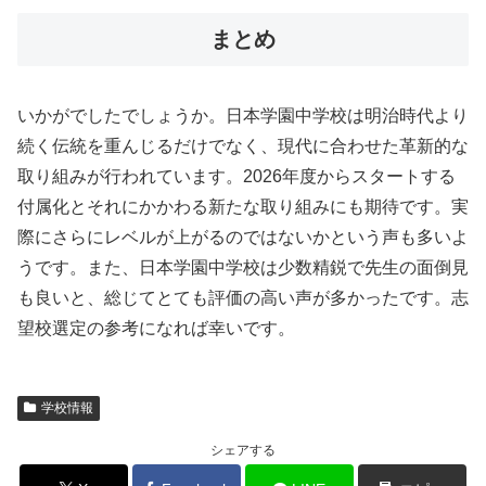
まとめ
いかがでしたでしょうか。日本学園中学校は明治時代より
続く伝統を重んじるだけでなく、現代に合わせた革新的な
取り組みが行われています。2026年度からスタートする
付属化とそれにかかわる新たな取り組みにも期待です。実
際にさらにレベルが上がるのではないかという声も多いよ
うです。また、日本学園中学校は少数精鋭で先生の面倒見
も良いと、総じてとても評価の高い声が多かったです。志
望校選定の参考になれば幸いです。
学校情報
シェアする