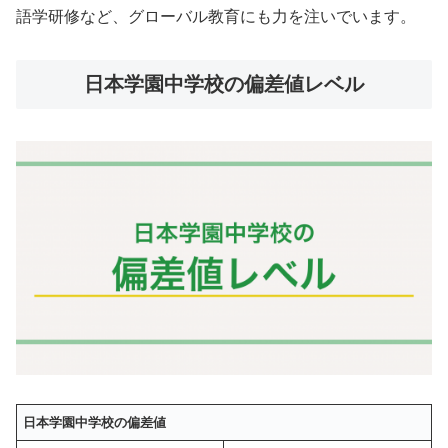
語学研修など、グローバル教育にも力を注いでいます。
日本学園中学校の偏差値レベル
日本学園中学校の偏差値