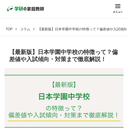
TOP
コラム
【最新版】日本学園中学校の特徴って？偏差値や入試傾向
【最新版】日本学園中学校の特徴って？偏
差値や入試傾向・対策まで徹底解説！