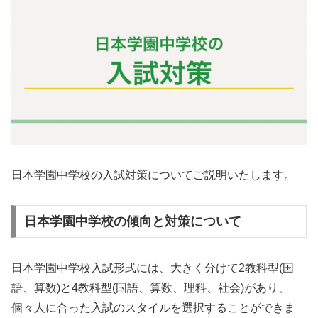
日本学園中学校の入試対策についてご説明いたします。
日本学園中学校の傾向と対策について
日本学園中学校入試形式には、大きく分けて2教科型(国
語、算数)と4教科型(国語、算数、理科、社会)があり、
個々人に合った入試のスタイルを選択することができま