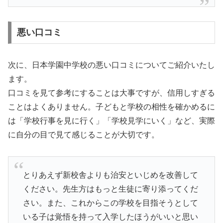
悪い口コミ
次に、日本学園中学校の悪い口コミについてご紹介いたし
ます。
口コミを見て参考にすることは大事ですが、信用しすぎる
ことはよくありません。子どもと学校の相性を確かめるに
は「学校行事を見に行く」「学校見学にいく」など、実際
に自分の目で見て感じることが大切です。
とりあえず新校舎よりも治安といじめを改善して
ください。先生方はもっと生徒に寄り添ってくだ
さい。また、これからこの学校を目指そうとして
いる子は覚悟を持って入学したほうがいいと思い