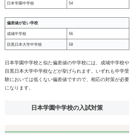
日本学園中学校
54
偏差値が近い学校
成城中学校
56
目黒日本大学中学校
58
日本学園中学校と似た偏差値の中学校には、成城中学校や
目黒日本大学中学校などが挙げられます。いずれも中学受
験においては低くない偏差値ですので、相応の対策が必要
になります。
日本学園中学校の入試対策