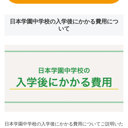
日本学園中学校の入学後にかかる費用につ
いて
日本学園中学校の入学後にかかる費用についてご説明いた