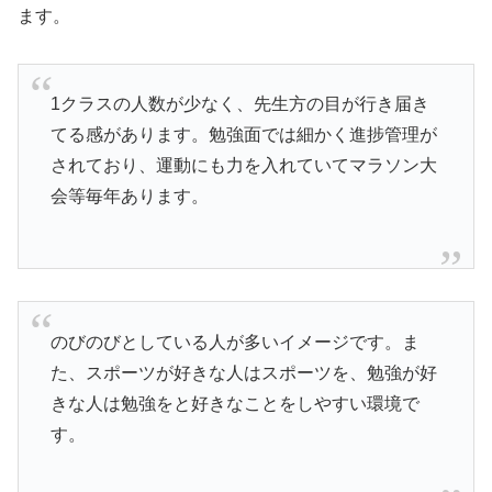
ます。
1クラスの人数が少なく、先生方の目が行き届き
てる感があります。勉強面では細かく進捗管理が
されており、運動にも力を入れていてマラソン大
会等毎年あります。
のびのびとしている人が多いイメージです。ま
た、スポーツが好きな人はスポーツを、勉強が好
きな人は勉強をと好きなことをしやすい環境で
す。