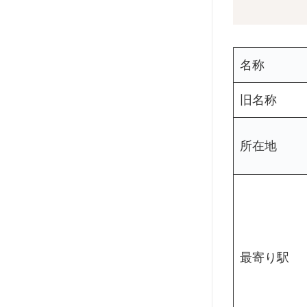
名称
旧名称
所在地
最寄り駅