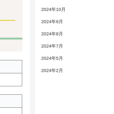
2024年10月
2024年9月
2024年8月
2024年7月
2024年5月
2024年2月