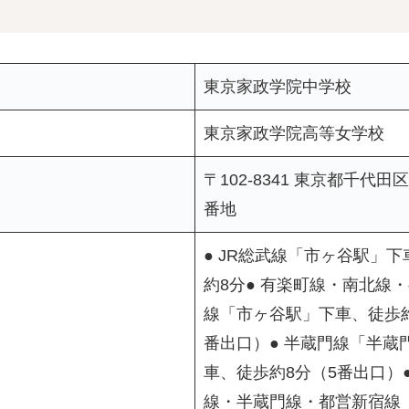
東京家政学院中学校
東京家政学院高等女学校
〒102-8341 東京都千代田
番地
● JR総武線「市ヶ谷駅」
約8分● 有楽町線・南北線
線「市ヶ谷駅」下車、徒歩約
番出口）● 半蔵門線「半蔵
車、徒歩約8分（5番出口）●
線・半蔵門線・都営新宿線