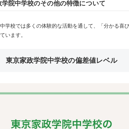
政学院中学校のその他の特徴について
中学校では多くの体験的な活動を通して、「分かる喜
ています。
東京家政学院中学校の偏差値レベル