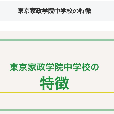
東京家政学院中学校の特徴