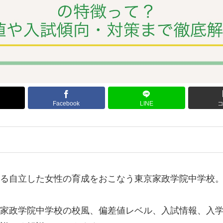
Facebook
LINE
る自立した女性の育成をおこなう東京家政学院中学校
家政学院中学校の校風、偏差値レベル、入試情報、入