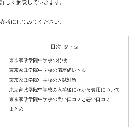
詳しく解説していきます。
参考にしてみてください。
目次
東京家政学院中学校の特徴
東京家政学院中学校の偏差値レベル
東京家政学院中学校の入試対策
東京家政学院中学校の入学後にかかる費用について
東京家政学院中学校の良い口コミと悪い口コミ
まとめ