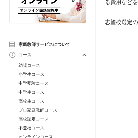
る費用などを
志望校選定の
家庭教師サービスについて
コース
幼児コース
小学生コース
中学受験コース
中学生コース
高校生コース
プロ家庭教師コース
高校認定コース
不登校コース
オンラインコース