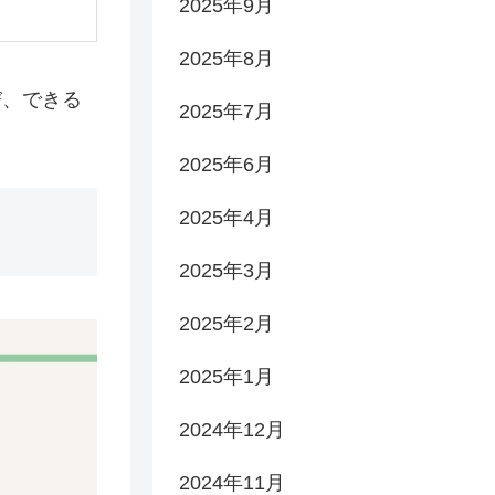
2025年9月
2025年8月
び、できる
2025年7月
2025年6月
2025年4月
2025年3月
2025年2月
2025年1月
2024年12月
2024年11月