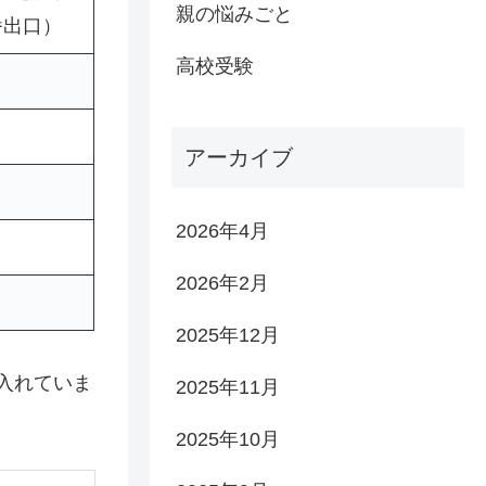
親の悩みごと
番出口）
高校受験
アーカイブ
2026年4月
2026年2月
2025年12月
を入れていま
2025年11月
2025年10月