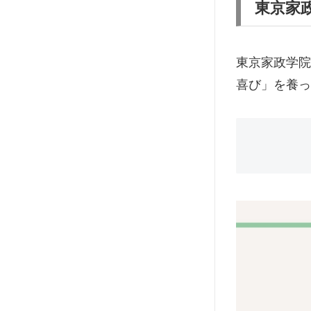
東京家
東京家政学院
喜び」を養っ