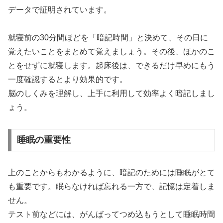
データで証明されています。
就寝前の30分間ほどを「暗記時間」と決めて、その日に
覚えたいことをまとめて覚えましょう。その後、ほかのこ
とをせずに就寝します。起床後は、できるだけ早めにもう
一度確認するとより効果的です。
脳のしくみを理解し、上手に利用して効率よく暗記しまし
ょう。
睡眠の重要性
上のことからもわかるように、暗記のためには睡眠がとて
も重要です。眠らなければ忘れる一方で、記憶は定着しま
せん。
テスト前などには、がんばってつめ込もうとして睡眠時間