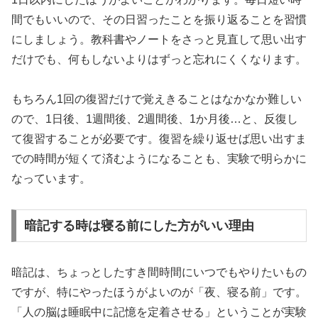
間でもいいので、その日習ったことを振り返ることを習慣
にしましょう。教科書やノートをさっと見直して思い出す
だけでも、何もしないよりはずっと忘れにくくなります。
もちろん1回の復習だけで覚えきることはなかなか難しい
ので、1日後、1週間後、2週間後、1か月後…と、反復し
て復習することが必要です。復習を繰り返せば思い出すま
での時間が短くて済むようになることも、実験で明らかに
なっています。
暗記する時は寝る前にした方がいい理由
暗記は、ちょっとしたすき間時間にいつでもやりたいもの
ですが、特にやったほうがよいのが「夜、寝る前」です。
「人の脳は睡眠中に記憶を定着させる」ということが実験