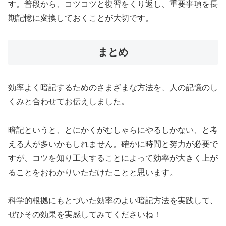
す。普段から、コツコツと復習をくり返し、重要事項を長
期記憶に変換しておくことが大切です。
まとめ
効率よく暗記するためのさまざまな方法を、人の記憶のし
くみと合わせてお伝えしました。
暗記というと、とにかくがむしゃらにやるしかない、と考
える人が多いかもしれません。確かに時間と努力が必要で
すが、コツを知り工夫することによって効率が大きく上が
ることをおわかりいただけたことと思います。
科学的根拠にもとづいた効率のよい暗記方法を実践して、
ぜひその効果を実感してみてくださいね！