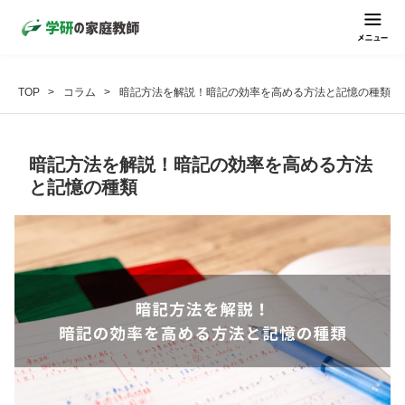
TOP
コラム
暗記方法を解説！暗記の効率を高める方法と記憶の種類
暗記方法を解説！暗記の効率を高める方法
と記憶の種類