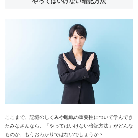
やってはいけない暗記方法
ここまで、記憶のしくみや睡眠の重要性について学んでき
たみなさんなら、「やってはいけない暗記方法」がどんな
ものか、もうおわかりではないでしょうか？