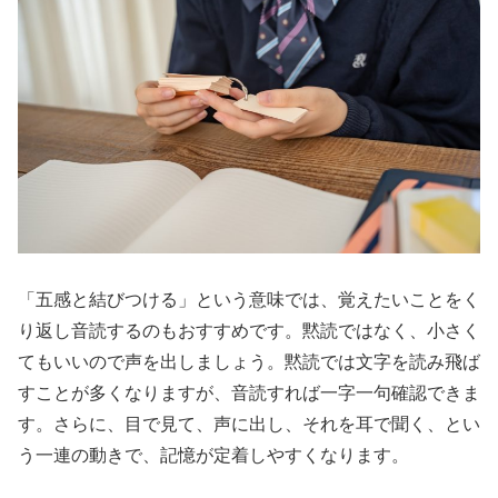
「五感と結びつける」という意味では、覚えたいことをく
り返し音読するのもおすすめです。黙読ではなく、小さく
てもいいので声を出しましょう。黙読では文字を読み飛ば
すことが多くなりますが、音読すれば一字一句確認できま
す。さらに、目で見て、声に出し、それを耳で聞く、とい
う一連の動きで、記憶が定着しやすくなります。