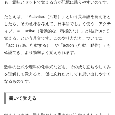
も、意味とセットで覚える方が記憶に残りやすいのです。
たとえば、「Activities（活動）」という英単語を覚えると
したら、その意味を考えて、日本語でもよく使う「アクテ
ィブ」＝「active（活動的な、積極的な）」と結びつけて
覚える、という具合です。このやり方だと、ついでに
「act（行為、行動する）」や「action（行動、動作）」も
確認でき、より効率よく覚えられます。
数学の公式や理科の化学式なども、その成り立ちやしくみ
を理解して覚えると、仮に忘れたとしても思い出しやすく
なるものです。
書いて覚える