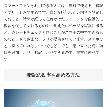
スマートフォンを利用できる人には、無料で使える「暗記
アプリ」もおすすめです。自分が暗記したい内容を登録し
ておくと、時間が経って忘れかけたタイミングで自動的に
復習を促してくれるものや、覚えたいページを写真に撮る
と、赤シートチェックと同じことがスマホの中でできるも
のなど、さまざまなアプリが提供されています。スマホひ
とつ持っていれば、いつでもどこでも、思い立った時に項
目を追加したり、暗記したりできるので、非常に便利で
す。
暗記の効率を高める方法