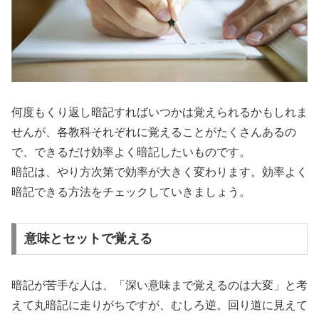
何度もくり返し暗記すればいつかは覚えられるかもしれま
せんが、各教科それぞれに覚えることがたくさんあるの
で、できるだけ効率よく暗記したいものです。
暗記は、やり方次第で効率が大きく変わります。効率よく
暗記できる方法をチェックしていきましょう。
意味とセットで覚える
暗記が苦手な人は、「深い意味まで覚えるのは大変」と考
えて丸暗記に走りがちですが、むしろ逆。回り道に見えて