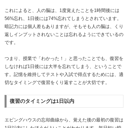
これによると、人の脳は、1度覚えたことを1時間後には
56%忘れ、1日後には74%忘れてしまうとされています。
暗記力には個人差もありますが、そもそも人の脳は、くり
返しインプットされないことは忘れるようにできているの
です。
つまり、授業で「わかった！」と思ったことでも、復習を
しなければ1日後には大半を忘れてしまう、ということで
す。記憶を維持してテストや入試で得点するためには、適
切なタイミングで復習をくり返すことが大切です。
復習のタイミングは1日以内
エビングハウスの忘却曲線から、覚えた後の最初の復習は
1日以内にしたほうがよいことがわかります。毎日短い時