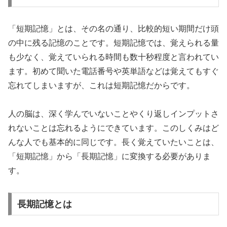
「短期記憶」とは、その名の通り、比較的短い期間だけ頭
の中に残る記憶のことです。短期記憶では、覚えられる量
も少なく、覚えていられる時間も数十秒程度と言われてい
ます。初めて聞いた電話番号や英単語などは覚えてもすぐ
忘れてしまいますが、これは短期記憶だからです。
人の脳は、深く学んでいないことやくり返しインプットさ
れないことは忘れるようにできています。このしくみはど
んな人でも基本的に同じです。長く覚えていたいことは、
「短期記憶」から「長期記憶」に変換する必要がありま
す。
長期記憶とは