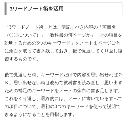
3ワードノート術を活用
「3ワードノート術」とは、暗記すべき内容の「項目名
（〇〇について）」「教科書の何ページか」「その項目を
説明するための3つのキーワード」をノート１ページごと
に余白を取って書き残しておき、後で見返してくり返し復
習するものです。
後で見返した時、キーワードだけで内容を思い出せればＯ
Ｋ。思い出せない時は改めて教科書を読み直し、思い出す
ための補足のキーワードをノートの余白に書き足します。
これをくり返し、最終的には、ノートに書いているすべて
の項目について、最初の3つのキーワードを使って説明で
きるようになることを目指します。