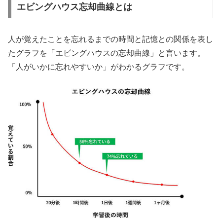
エビングハウス忘却曲線とは
人が覚えたことを忘れるまでの時間と記憶との関係を表し
たグラフを「エビングハウスの忘却曲線」と言います。
「人がいかに忘れやすいか」がわかるグラフです。