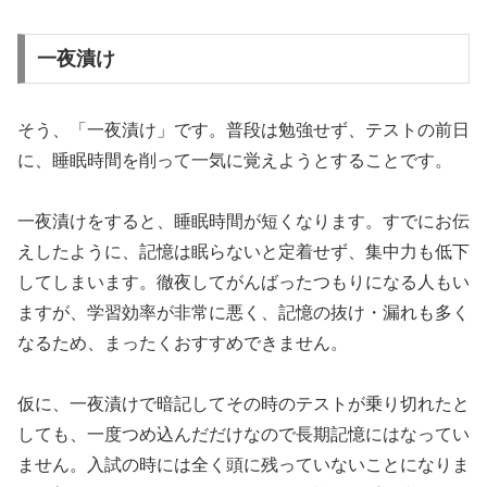
一夜漬け
そう、「一夜漬け」です。普段は勉強せず、テストの前日
に、睡眠時間を削って一気に覚えようとすることです。
一夜漬けをすると、睡眠時間が短くなります。すでにお伝
えしたように、記憶は眠らないと定着せず、集中力も低下
してしまいます。徹夜してがんばったつもりになる人もい
ますが、学習効率が非常に悪く、記憶の抜け・漏れも多く
なるため、まったくおすすめできません。
仮に、一夜漬けで暗記してその時のテストが乗り切れたと
しても、一度つめ込んだだけなので長期記憶にはなってい
ません。入試の時には全く頭に残っていないことになりま