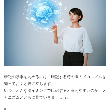
暗記の効率を高めるには、暗記する時の脳のメカニズムを
知っておくと役に立ちます。
いつ、どんなタイミングで暗記すると覚えやすいのか、メ
カニズムとともに見ていきましょう。