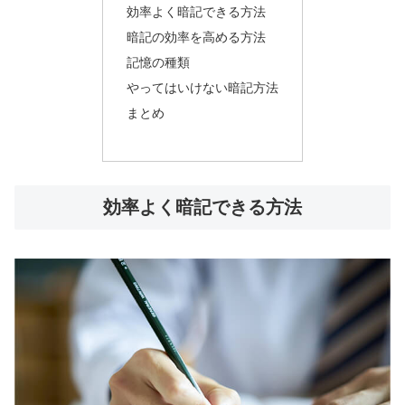
効率よく暗記できる方法
暗記の効率を高める方法
記憶の種類
やってはいけない暗記方法
まとめ
効率よく暗記できる方法