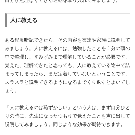
自分が無理なくできる運動を取り入れてみましょう。
人に教える
ある程度暗記できたら、その内容を友達や家族に説明して
みましょう。人に教えるには、勉強したことを自分の頭の
中で整理し、すみずみまで理解していることが必要です。
覚えた、理解できたと思っても、人に教えている途中で詰
まってしまったら、まだ定着していないということです。
スラスラと説明できるようになるまでくり返すとよいでし
ょう。
「人に教えるのは恥ずかしい」という人は、まず自分ひと
りの時に、先生になったつもりで覚えたことを声に出して
説明してみましょう。同じような効果が期待できます。