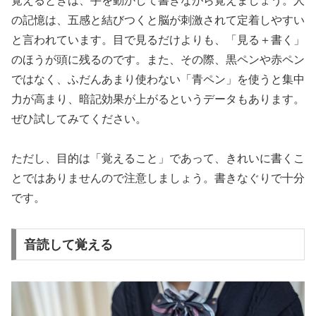
覚えるときは、手を動かして書きながら覚えましょう。人
の記憶は、五感と結びつくと脳が刺激されて定着しやすい
と言われています。目で見るだけよりも、「見る＋書く」
のほうが頭に残るのです。また、その際、黒ペンや赤ペン
ではなく、ふだんあまり使わない「青ペン」を使うと集中
力が高まり、暗記効果が上がるというデータもあります。
ぜひ試してみてください。
ただし、目的は「覚えること」であって、きれいに書くこ
とではありませんので注意しましょう。書きなぐりで十分
です。
音読して覚える