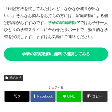
「暗記方法を試してみたけれど、なかなか成果が出な
い…」そんなお悩みをお持ちの方には、家庭教師による個
別指導がおすすめです。
学研の家庭教師
ではお子様一人
ひとりの学習スタイルに合わせたサポートで、効果的な学
習を実現します。まずはお気軽にご連絡ください。
学研の家庭教師に無料で相談してみる
暗記方法
シェアする
X
Facebook
LINE
コピー