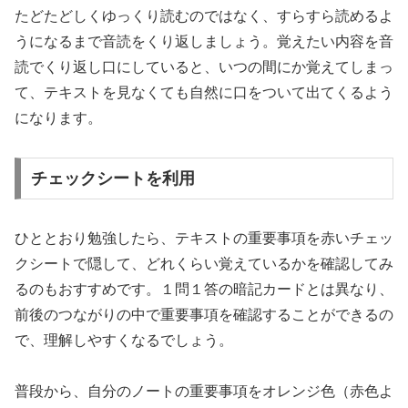
たどたどしくゆっくり読むのではなく、すらすら読めるよ
うになるまで音読をくり返しましょう。覚えたい内容を音
読でくり返し口にしていると、いつの間にか覚えてしまっ
て、テキストを見なくても自然に口をついて出てくるよう
になります。
チェックシートを利用
ひととおり勉強したら、テキストの重要事項を赤いチェッ
クシートで隠して、どれくらい覚えているかを確認してみ
るのもおすすめです。１問１答の暗記カードとは異なり、
前後のつながりの中で重要事項を確認することができるの
で、理解しやすくなるでしょう。
普段から、自分のノートの重要事項をオレンジ色（赤色よ