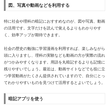
図、写真や動画などを利用する
特に社会や理科の暗記におすすめなのが、図や写真、動画
の活用です。文字だけを読んで覚えるよりもわかりやす
く、効率アップが期待できます。
社会の歴史の勉強に学習漫画を利用すれば、楽しみながら
頭に入りますし、理科の実験なども動画の方が実際の流れ
がつかみやすくなります。用語を丸暗記するよりも記憶に
残りやすいでしょう。最近は、動画サイトなどでも役に立
つ学習動画がたくさん提供されていますので、自分にとっ
てわかりやすいものを見つけて活用するとよいでしょう。
暗記アプリを使う