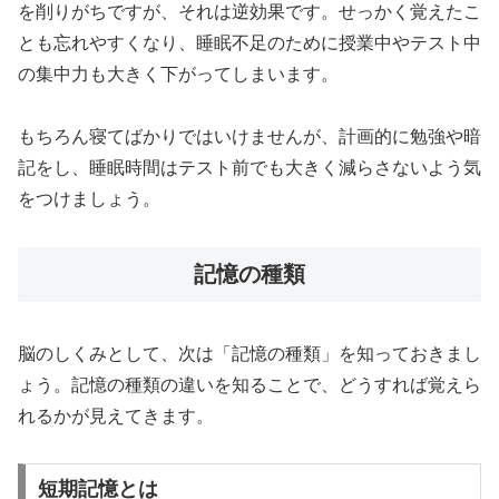
を削りがちですが、それは逆効果です。せっかく覚えたこ
とも忘れやすくなり、睡眠不足のために授業中やテスト中
の集中力も大きく下がってしまいます。
もちろん寝てばかりではいけませんが、計画的に勉強や暗
記をし、睡眠時間はテスト前でも大きく減らさないよう気
をつけましょう。
記憶の種類
脳のしくみとして、次は「記憶の種類」を知っておきまし
ょう。記憶の種類の違いを知ることで、どうすれば覚えら
れるかが見えてきます。
短期記憶とは