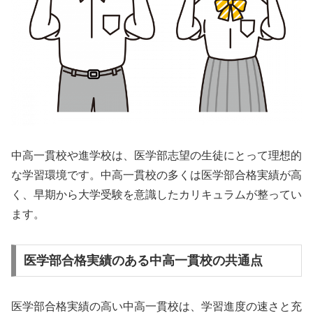
中高一貫校や進学校は、医学部志望の生徒にとって理想的
な学習環境です。中高一貫校の多くは医学部合格実績が高
く、早期から大学受験を意識したカリキュラムが整ってい
ます。
医学部合格実績のある中高一貫校の共通点
医学部合格実績の高い中高一貫校は、学習進度の速さと充