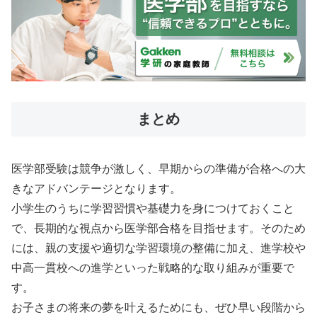
まとめ
医学部受験は競争が激しく、早期からの準備が合格への大
きなアドバンテージとなります。
小学生のうちに学習習慣や基礎力を身につけておくこと
で、長期的な視点から医学部合格を目指せます。そのため
には、親の支援や適切な学習環境の整備に加え、進学校や
中高一貫校への進学といった戦略的な取り組みが重要で
す。
お子さまの将来の夢を叶えるためにも、ぜひ早い段階から