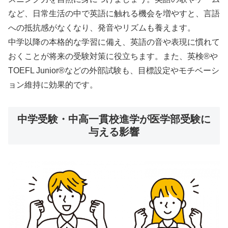
など、日常生活の中で英語に触れる機会を増やすと、言語
への抵抗感がなくなり、発音やリズムも養えます。
中学以降の本格的な学習に備え、英語の音や表現に慣れて
おくことが将来の受験対策に役立ちます。また、英検®や
TOEFL Junior®などの外部試験も、目標設定やモチベーシ
ョン維持に効果的です。
中学受験・中高一貫校進学が医学部受験に
与える影響