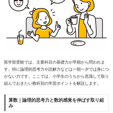
医学部受験では、主要科目の基礎力が早期から問われま
す。特に論理的思考力や読解力などは一朝一夕では身につ
かない力です。ここでは、小学生のうちから意識して取り
組んでおきたい教科別の学習ポイントを解説します。
算数｜論理的思考力と数的感覚を伸ばす取り組
み