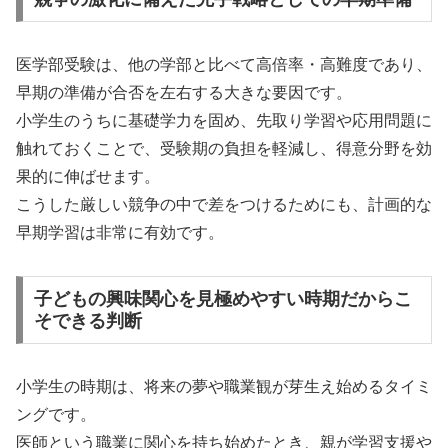
医学部受験は、他の学部と比べて高倍率・高難度であり、
早期の準備が合否を左右する大きな要因です。
小学生のうちに基礎学力を固め、先取り学習や応用問題に
触れておくことで、受験期の負担を軽減し、得意分野を効
果的に伸ばせます。
こうした厳しい競争の中で差をつけるためにも、計画的な
早期学習は非常に有効です。
子どもの興味関心を見極めやすい時期だからこ
そできる判断
小学生の時期は、将来の夢や職業観が芽生え始めるタイミ
ングです。
医師という職業に関心を持ち始めたとき、親が学習支援や