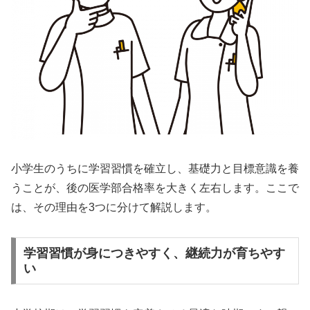
小学生のうちに学習習慣を確立し、基礎力と目標意識を養
うことが、後の医学部合格率を大きく左右します。ここで
は、その理由を3つに分けて解説します。
学習習慣が身につきやすく、継続力が育ちやす
い