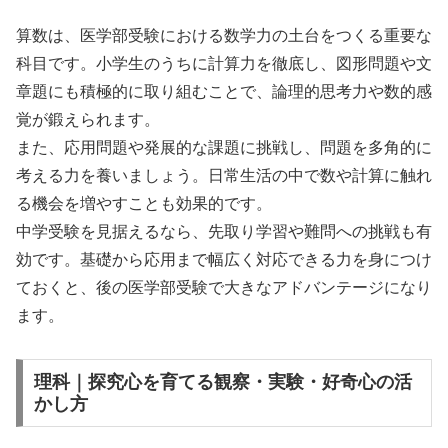
算数は、医学部受験における数学力の土台をつくる重要な
科目です。小学生のうちに計算力を徹底し、図形問題や文
章題にも積極的に取り組むことで、論理的思考力や数的感
覚が鍛えられます。
また、応用問題や発展的な課題に挑戦し、問題を多角的に
考える力を養いましょう。日常生活の中で数や計算に触れ
る機会を増やすことも効果的です。
中学受験を見据えるなら、先取り学習や難問への挑戦も有
効です。基礎から応用まで幅広く対応できる力を身につけ
ておくと、後の医学部受験で大きなアドバンテージになり
ます。
理科｜探究心を育てる観察・実験・好奇心の活
かし方