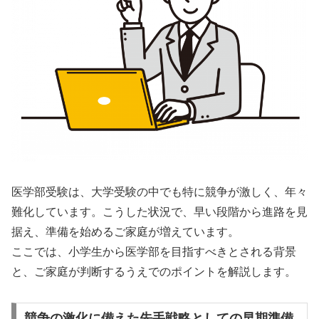
医学部受験は、大学受験の中でも特に競争が激しく、年々
難化しています。こうした状況で、早い段階から進路を見
据え、準備を始めるご家庭が増えています。
ここでは、小学生から医学部を目指すべきとされる背景
と、ご家庭が判断するうえでのポイントを解説します。
競争の激化に備えた先手戦略としての早期準備