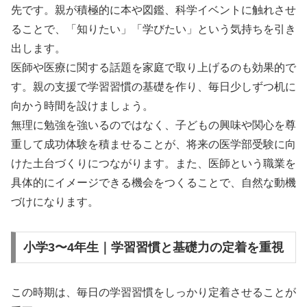
先です。親が積極的に本や図鑑、科学イベントに触れさせ
ることで、「知りたい」「学びたい」という気持ちを引き
出します。
医師や医療に関する話題を家庭で取り上げるのも効果的で
す。親の支援で学習習慣の基礎を作り、毎日少しずつ机に
向かう時間を設けましょう。
無理に勉強を強いるのではなく、子どもの興味や関心を尊
重して成功体験を積ませることが、将来の医学部受験に向
けた土台づくりにつながります。また、医師という職業を
具体的にイメージできる機会をつくることで、自然な動機
づけになります。
小学3〜4年生｜学習習慣と基礎力の定着を重視
この時期は、毎日の学習習慣をしっかり定着させることが