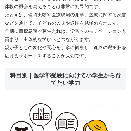
体験の機会を与えることは非常に効果的です。
たとえば、理科実験や医療現場の見学、医療に関する読書
などを通じて、子どもの興味や適性を見極められます。
早期に目標意識が芽生えれば、学習へのモチベーションも
高まり、主体的な学びへとつながります。
親が子どもの変化や関心を丁寧に観察し、進路の選択肢を
広げるサポートをすることが大切です。
科目別｜医学部受験に向けて小学生から育
てたい学力