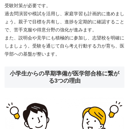
受験対策が必要です。
過去問演習や模試を活用し、家庭学習も計画的に進めまし
ょう。親子で目標を共有し、進捗を定期的に確認すること
で、苦手克服や得意分野の強化が進みます。
また、説明会や見学にも積極的に参加し、志望校を明確に
しましょう。受験を通じて自ら考え行動する力が育ち、医
学部への基盤が整います。
小学生からの早期準備が医学部合格に繋が
る3つの理由