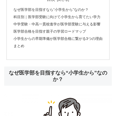
なぜ医学部を目指すなら“小学生から”なのか？
科目別｜医学部受験に向けて小学生から育てたい学力
中学受験・中高一貫校進学が医学部受験に与える影響
医学部合格を目指す親子の学習ロードマップ
小学生からの早期準備が医学部合格に繋がる3つの理由
まとめ
なぜ医学部を目指すなら“小学生から”なの
か？