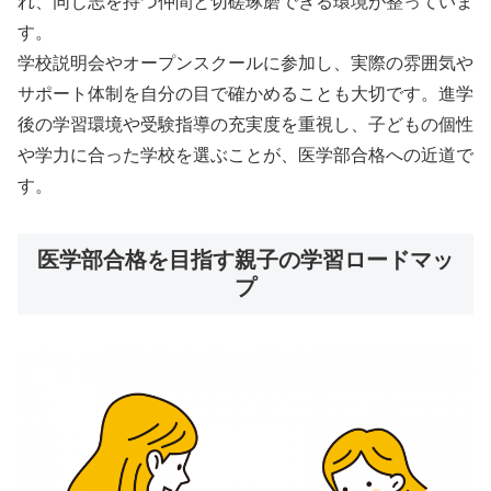
れ、同じ志を持つ仲間と切磋琢磨できる環境が整っていま
す。
学校説明会やオープンスクールに参加し、実際の雰囲気や
サポート体制を自分の目で確かめることも大切です。進学
後の学習環境や受験指導の充実度を重視し、子どもの個性
や学力に合った学校を選ぶことが、医学部合格への近道で
す。
医学部合格を目指す親子の学習ロードマッ
プ