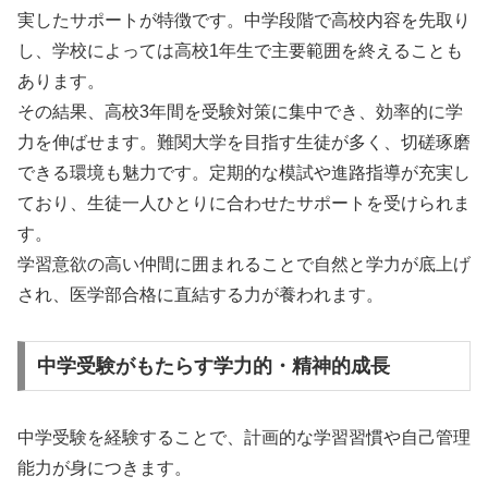
実したサポートが特徴です。中学段階で高校内容を先取り
し、学校によっては高校1年生で主要範囲を終えることも
あります。
その結果、高校3年間を受験対策に集中でき、効率的に学
力を伸ばせます。難関大学を目指す生徒が多く、切磋琢磨
できる環境も魅力です。定期的な模試や進路指導が充実し
ており、生徒一人ひとりに合わせたサポートを受けられま
す。
学習意欲の高い仲間に囲まれることで自然と学力が底上げ
され、医学部合格に直結する力が養われます。
中学受験がもたらす学力的・精神的成長
中学受験を経験することで、計画的な学習習慣や自己管理
能力が身につきます。