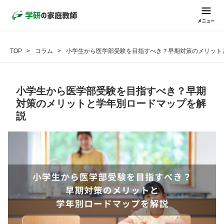
TOP
コラム
小学生から医学部受験を目指すべき？早期対策のメリット
小学生から医学部受験を目指すべき？早期
対策のメリットと学年別ロードマップを解
説