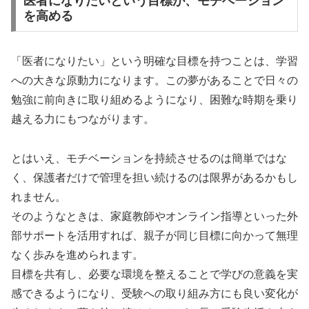
医者になりたいという目標が、モチベーション
を高める
「医者になりたい」という明確な目標を持つことは、学習
への大きな原動力になります。この夢があることで日々の
勉強に前向きに取り組めるようになり、困難な時期を乗り
越える力にもつながります。
とはいえ、モチベーションを持続させるのは簡単ではな
く、保護者だけで管理を担い続けるのは限界があるかもし
れません。
そのようなときは、家庭教師やオンライン指導といった外
部サポートを活用すれば、親子が同じ目標に向かって無理
なく歩みを進められます。
目標を共有し、必要な環境を整えることで学びの意義を実
感できるようになり、受験への取り組み方にも良い変化が