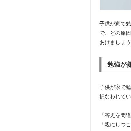
子供が家で勉
で、どの原因
あげましょう
勉強が
子供が家で勉
損なわれてい
「答えを間違
「親にしつこ