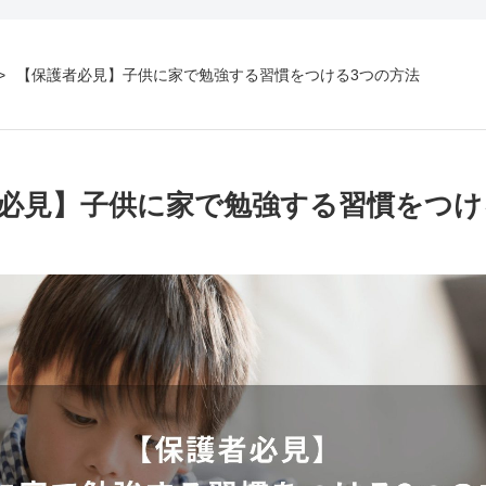
【保護者必見】子供に家で勉強する習慣をつける3つの方法
必見】子供に家で勉強する習慣をつけ