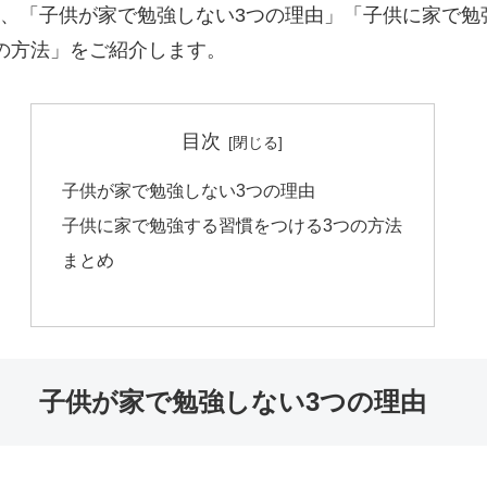
、「子供が家で勉強しない3つの理由」「子供に家で勉
の方法」をご紹介します。
目次
子供が家で勉強しない3つの理由
子供に家で勉強する習慣をつける3つの方法
まとめ
子供が家で勉強しない3つの理由