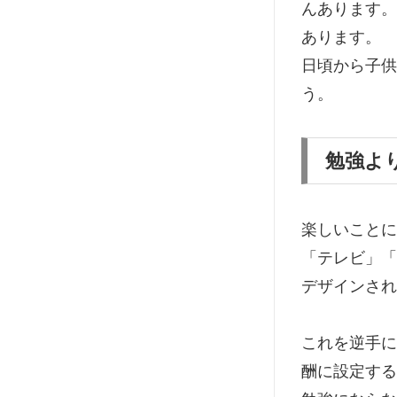
んあります。
あります。
日頃から子供
う。
勉強よ
楽しいことに
「テレビ」「
デザインされ
これを逆手に
酬に設定する