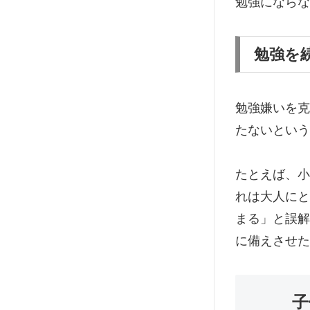
勉強にならな
勉強を
勉強嫌いを克
たないという
たとえば、小
れは大人にと
まる」と誤解
に備えさせた
子