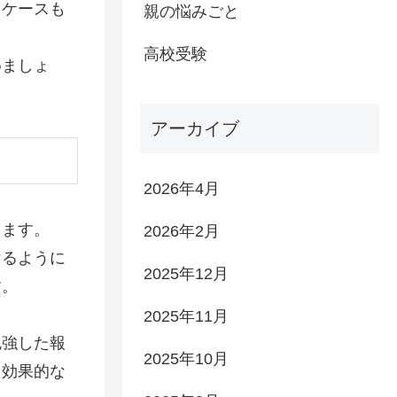
るケースも
親の悩みごと
高校受験
めましょ
アーカイブ
2026年4月
ります。
2026年2月
けるように
2025年12月
す。
2025年11月
勉強した報
2025年10月
と効果的な