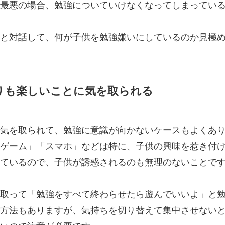
最悪の場合、勉強についていけなくなってしまってい
と対話して、何が子供を勉強嫌いにしているのか見極
りも楽しいことに気を取られる
気を取られて、勉強に意識が向かないケースもよくあ
ゲーム」「スマホ」などは特に、子供の興味を惹き付
ているので、子供が誘惑されるのも無理のないことで
取って「勉強をすべて終わらせたら遊んでいいよ」と
方法もありますが、気持ちを切り替えて集中させない