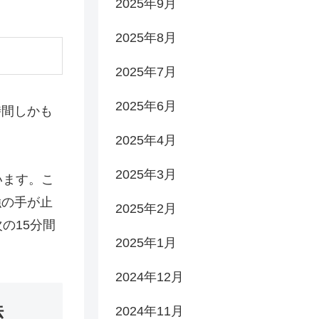
2025年9月
2025年8月
2025年7月
2025年6月
時間しかも
2025年4月
2025年3月
います。こ
強の手が止
2025年2月
の15分間
2025年1月
2024年12月
法
2024年11月