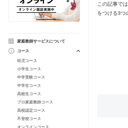
この記事では
をつける3つ
家庭教師サービスについて
コース
幼児コース
小学生コース
中学受験コース
中学生コース
高校生コース
プロ家庭教師コース
高校認定コース
不登校コース
オンラインコース