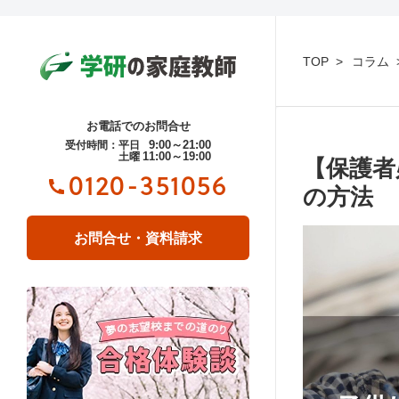
TOP
コラム
お電話でのお問合せ
9:00～21:00
受付時間：平日
11:00～19:00
土曜
【保護者
0120-351056
の方法
お問合せ・資料請求