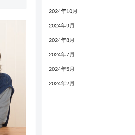
2024年10月
2024年9月
2024年8月
2024年7月
2024年5月
2024年2月