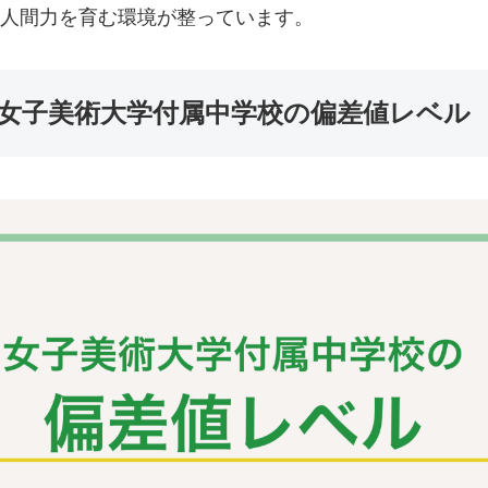
人間力を育む環境が整っています。
女子美術大学付属中学校の偏差値レベル