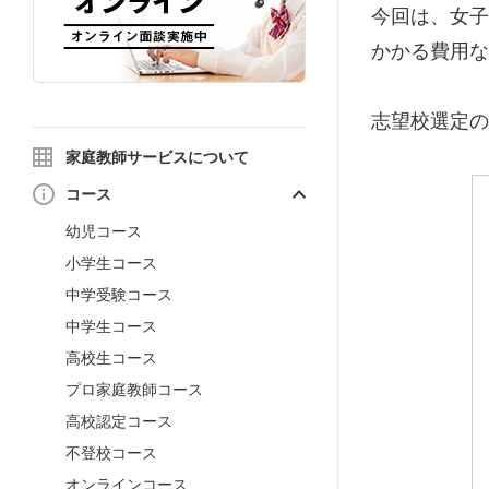
今回は、女子
かかる費用な
志望校選定の
家庭教師サービスについて
コース
幼児コース
小学生コース
中学受験コース
中学生コース
高校生コース
プロ家庭教師コース
高校認定コース
不登校コース
オンラインコース