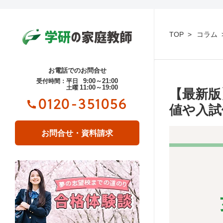
TOP
コラム
お電話でのお問合せ
9:00～21:00
受付時間：平日
11:00～19:00
土曜
【最新版
0120-351056
値や入試
お問合せ・資料請求