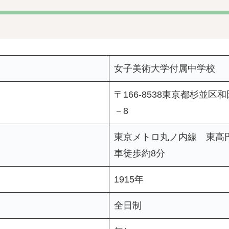
女子美術大学付属中学校
〒166-8538東京都杉並区和
－8
東京メトロ丸ノ内線 東高円
車徒歩約8分
1915年
全日制