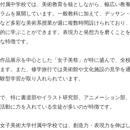
付属中学校では、美術教育を核としながら、幅広い教
ラムを展開しています。一般教科に加えて、デッサン
など多彩な美術系授業が週に複数時間設けられており
的に学ぶことができます。表現力と発想力を磨くこと
な特徴です。
作品展示を中心とした「女子美祭」が特に盛んで、全
ます。また、修学旅行では美術館や文化施設の見学を
験型学習が取り入れられています。
で、特に書道部やイラスト研究部、アニメーション部
活動に力を入れている生徒が多いのが特徴です。
女子美術大学付属中学校では、創造力・表現力を伸ば