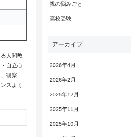
親の悩みごと
高校受験
アーカイブ
よる人間教
2026年4月
力・自立心
く、観察
2026年2月
ランスよく
2025年12月
2025年11月
2025年10月