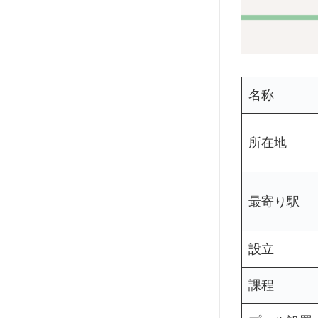
名称
所在地
最寄り駅
設立
課程