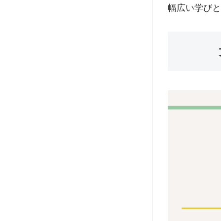
幅広い学びと