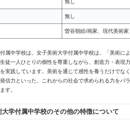
無し
無し
曽谷朝絵/画家、現代美術家
付属中学校は、女子美術大学付属中学校は、「美術に
生徒一人ひとりの個性を尊重しながら、創造力・表現
を実践しています。美術を通じて感性を養うだけでな
発信力といった、これからの社会で求められる力をバ
ます。
術大学付属中学校のその他の特徴について