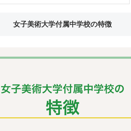
女子美術大学付属中学校の特徴