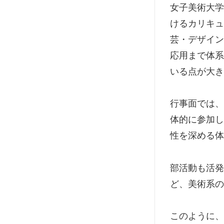
女子美術大学
けるカリキュ
芸・デザイン
応用まで体系
いる点が大き
行事面では、
体的に参加し
性を深める体
部活動も活発
ど、美術系の
このように、