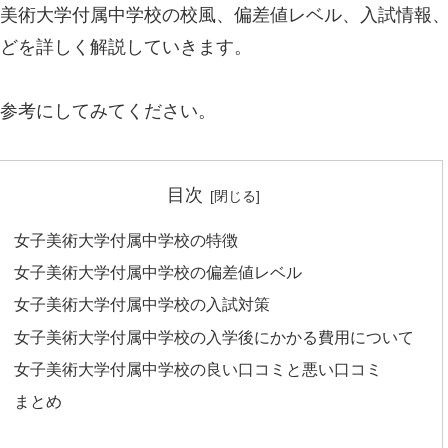
美術大学付属中学校の校風、偏差値レベル、入試情報
どを詳しく解説していきます。
参考にしてみてください。
目次
女子美術大学付属中学校の特徴
女子美術大学付属中学校の偏差値レベル
女子美術大学付属中学校の入試対策
女子美術大学付属中学校の入学後にかかる費用について
女子美術大学付属中学校の良い口コミと悪い口コミ
まとめ