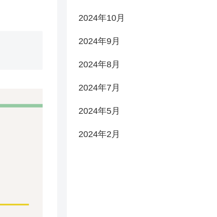
2024年10月
2024年9月
2024年8月
2024年7月
2024年5月
2024年2月