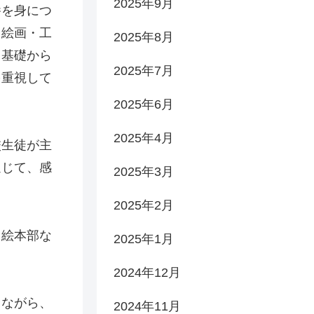
2025年9月
養を身につ
・絵画・工
2025年8月
、基礎から
2025年7月
を重視して
2025年6月
2025年4月
校生徒が主
通じて、感
2025年3月
2025年2月
、絵本部な
2025年1月
2024年12月
しながら、
2024年11月