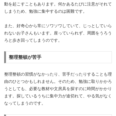
動を起こすこともあります。何かあるたびに注意がそれて
しまうため、勉強に集中するのは困難です。
また、好奇心から常にソワソワしていて、じっとしていら
れないお子さんもいます。座っていられず、周囲をうろう
ろと歩き回ってしまうのです。
整理整頓が苦手
整理整頓の習慣がなかったり、苦手だったりすることも理
由のひとつかもしれません。そのため、勉強に取りかかろ
うとしても、必要な教材や文房具を探すのに時間がかかり
ます。探しているうちに集中力が途切れて、やる気がなく
なってしまうのです。