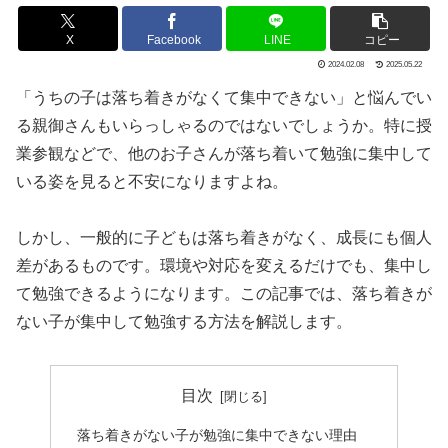
X
Facebook
LINE
コピー
2024.02.08
2025.05.22
「うちの子は落ち着きがなくて集中できない」と悩んでい
る親御さんもいらっしゃるのではないでしょうか。特に授
業参観などで、他のお子さんが落ち着いて勉強に集中して
いる姿を見ると不安になりますよね。
しかし、一般的に子どもは落ち着きがなく、成長にも個人
差があるものです。環境や対応を変えるだけでも、集中し
て勉強できるようになります。この記事では、落ち着きが
ない子が集中して勉強する方法を解説します。
目次
落ち着きがない子が勉強に集中できない理由