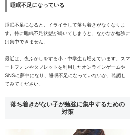
睡眠不足になっている
睡眠不足になると、イライラして落ち着きがなくなりま
す。特に睡眠不足状態が続いてしまうと、なかなか勉強に
は集中できません。
最近は、夜ふかしをする小・中学生も増えています。スマ
ートフォンやタブレットを利用したオンラインゲームや
SNSに夢中になり、睡眠不足になっていないか、確認し
てみてください。
落ち着きがない子が勉強に集中するための
対策