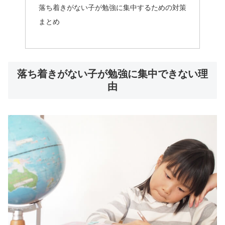
落ち着きがない子が勉強に集中するための対策
まとめ
落ち着きがない子が勉強に集中できない理
由