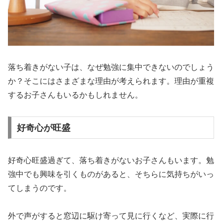
落ち着きがない子は、なぜ勉強に集中できないのでしょう
か？そこにはさまざまな理由が考えられます。理由が重複
するお子さんもいるかもしれません。
好奇心が旺盛
好奇心旺盛過ぎて、落ち着きがないお子さんもいます。勉
強中でも興味を引くものがあると、そちらに気持ちがいっ
てしまうのです。
外で声がすると窓辺に駆け寄って見に行くなど、実際に行