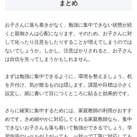
まとめ
お子さんに落ち着きがなく、勉強に集中できない状態が続
くと親御さんは心配になります。そのため、お子さんに対
して叱ったり注意をしたりすることが増えてしまうのでは
ないでしょうか。しかし、注意ばかりされると、お子さん
は自信を失ってしまうかもしれません。
まずは勉強に集中できるように、環境を整えましょう。机
を片付け、気が散るものは隠します。課題や目標は小さく
設定し、紙に書いて目につくところに貼ると効果的です。
さらに確実に集中するためには、家庭教師の利用がおすす
めです。きめ細やかに対応してくれる家庭教師なら、集中
できないお子さんも落ち着いて勉強ができるでしょう。学
習内容のレベルが上がっても、一対一で丁寧に対応しても