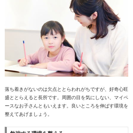
落ち着きがないのは欠点ととらわれがちですが、好奇心旺
盛ととらえると長所です。周囲の目を気にしない、マイペ
ースなお子さんともいえます。良いところを伸ばす環境を
整えてあげましょう。