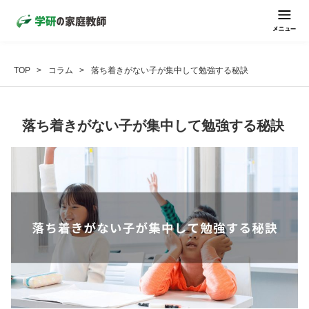
TOP
コラム
落ち着きがない子が集中して勉強する秘訣
落ち着きがない子が集中して勉強する秘訣