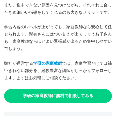
また、集中できない原因を見つけながら、それぞれに合っ
たきめ細かい指導をしてくれるのも大きなメリットです。
学習内容のレベルが上がっても、家庭教師なら安心して任
せられます。親御さんにはつい甘えが出てしまうお子さん
も、家庭教師ならほどよい緊張感が出るため集中しやすい
でしょう。
弊社が運営する
学研の家庭教師
では、家庭学習だけでは補
いきれない部分を、経験豊富な講師がしっかりフォローし
ます。まずはお気軽にご相談ください。
学研の家庭教師に無料で相談してみる