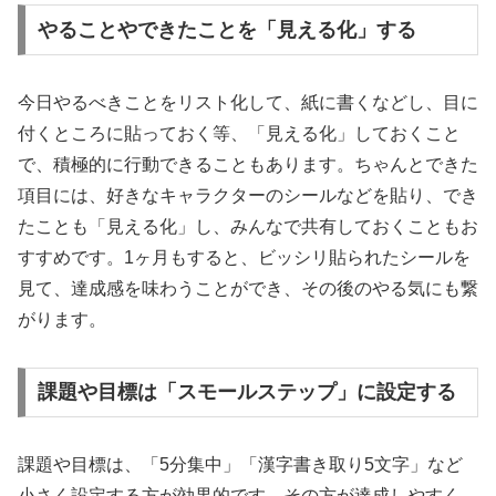
やることやできたことを「見える化」する
今日やるべきことをリスト化して、紙に書くなどし、目に
付くところに貼っておく等、「見える化」しておくこと
で、積極的に行動できることもあります。ちゃんとできた
項目には、好きなキャラクターのシールなどを貼り、でき
たことも「見える化」し、みんなで共有しておくこともお
すすめです。1ヶ月もすると、ビッシリ貼られたシールを
見て、達成感を味わうことができ、その後のやる気にも繋
がります。
課題や目標は「スモールステップ」に設定する
課題や目標は、「5分集中」「漢字書き取り5文字」など
小さく設定する方が効果的です。その方が達成しやすく、