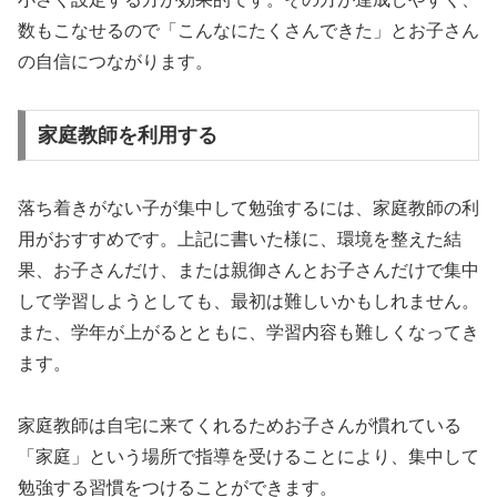
数もこなせるので「こんなにたくさんできた」とお子さん
の自信につながります。
家庭教師を利用する
落ち着きがない子が集中して勉強するには、家庭教師の利
用がおすすめです。上記に書いた様に、環境を整えた結
果、お子さんだけ、または親御さんとお子さんだけで集中
して学習しようとしても、最初は難しいかもしれません。
また、学年が上がるとともに、学習内容も難しくなってき
ます。
家庭教師は自宅に来てくれるためお子さんが慣れている
「家庭」という場所で指導を受けることにより、集中して
勉強する習慣をつけることができます。