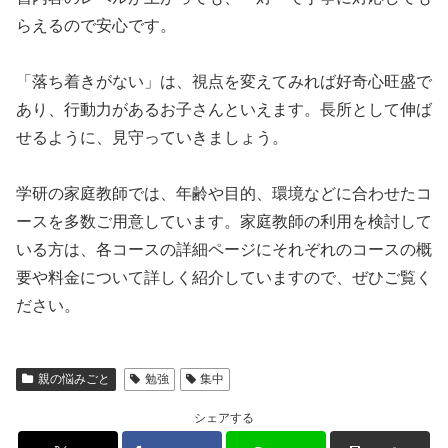
らえるので安心です。
「落ち着きがない」は、視点を変えてみれば好奇心旺盛で
あり、行動力があるお子さんといえます。長所として伸ば
せるように、見守っていきましょう。
学研の家庭教師では、年齢や目的、環境などに合わせたコ
ースを多数ご用意しています。家庭教師の利用を検討して
いる方は、各コースの詳細ページにそれぞれのコースの概
要や料金について詳しく紹介していますので、ぜひご覧く
ださい。
親の悩みごと
勉強
集中
シェアする