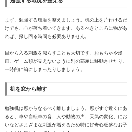
勉強する環境を整える
まず、勉強する環境を整えましょう。机の上を片付けるだ
けでも、心が落ち着いてきます。あるべきところに物があ
れば、探し回る時間も必要ありません。
目から入る刺激を減らすことも大切です。おもちゃや漫
画、ゲーム類が見えないように別の部屋に移動させたり、
一時的に箱にしまったりしましょう。
机を窓から離す
勉強机は窓からなるべく離しましょう。窓がすぐ近くにあ
ると、車や自転車の音、人や動物の声、天気の変化、にお
いなどさまざまな刺激が増えるため特に好奇心旺盛なお子