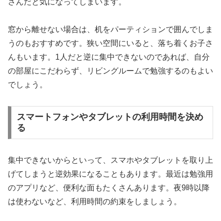
さんだと気になってしまいます。
窓から離せない場合は、机をパーティションで囲んでしま
うのもおすすめです。狭い空間にいると、落ち着くお子さ
んもいます。1人だと逆に集中できないのであれば、自分
の部屋にこだわらず、リビングルームで勉強するのもよい
でしょう。
スマートフォンやタブレットの利用時間を決め
る
集中できないからといって、スマホやタブレットを取り上
げてしまうと逆効果になることもあります。最近は勉強用
のアプリなど、便利な面もたくさんあります。夜9時以降
は使わないなど、利用時間の約束をしましょう。