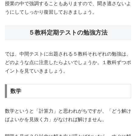
授業の中で強調することもありますので、聞き逃さないよ
うにしてしっかり復習しておきましょう。
５教科定期テストの勉強方法
では、中間テストに出題される５教科それぞれの勉強は、
どのような点に注意したらよいでしょうか。１教科ずつポ
イントを見ていきましょう。
数学
数学というと「計算力」と思われがちですが、「どう解け
ばよいかを見抜く力」がなければ解けません。