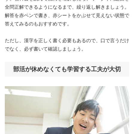
全問正解できるようになるまで、繰り返し解きましょう。
解答を赤ペンで書き、赤シートをかぶせて見えない状態で
答えてみるのもおすすめです。
ただし、漢字を正しく書く必要もあるので、口で言うだけ
でなく、必ず書いて確認しましょう。
部活が休めなくても学習する工夫が大切