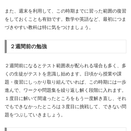
また、週末を利用して、この時期までに習った範囲の復習
をしておくことも有効です。数学や英語など、最初につま
づきやすい教科は特に気をつけましょう。
２週間前の勉強
２週間前になるとテスト範囲表が配られる場合も多く、多
くの生徒がテストを意識し始めます。日頃から授業や課
題・復習にしっかり取り組んでいれば、この時期には一歩
進んで、ワークや問題集を繰り返し解く段階に入れます。
１度目に解いて間違ったところをもう一度解き直し、それ
でもできなかったところは３度目に挑戦して、できない問
題をつぶしていきましょう。