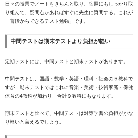
日々の授業でノートをきちんと取り、宿題にもしっかり取
り組んで、疑問点があればすぐに先生に質問する。これが
「普段からできるテスト勉強」です。
中間テストは期末テストより負担が軽い
定期テストには、中間テストと期末テストがあります。
中間テストは、国語・数学・英語・理科・社会の５教科で
すが、期末テストではこれに音楽・美術・技術家庭・保健
体育の4教科が加わり、合計９教科にもなります。
期末テストと比べて、中間テストは対策学習の負担がかな
り軽いと言えるでしょう。