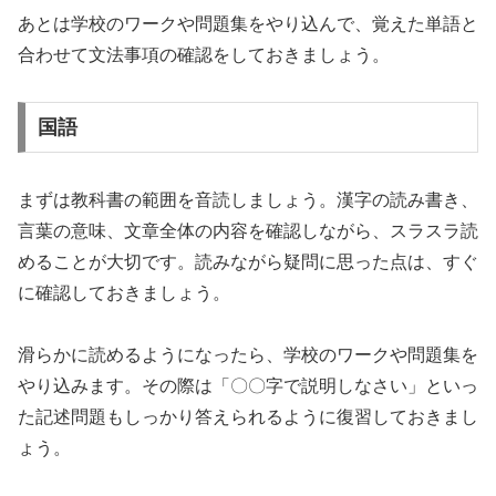
あとは学校のワークや問題集をやり込んで、覚えた単語と
合わせて文法事項の確認をしておきましょう。
国語
まずは教科書の範囲を音読しましょう。漢字の読み書き、
言葉の意味、文章全体の内容を確認しながら、スラスラ読
めることが大切です。読みながら疑問に思った点は、すぐ
に確認しておきましょう。
滑らかに読めるようになったら、学校のワークや問題集を
やり込みます。その際は「〇〇字で説明しなさい」といっ
た記述問題もしっかり答えられるように復習しておきまし
ょう。