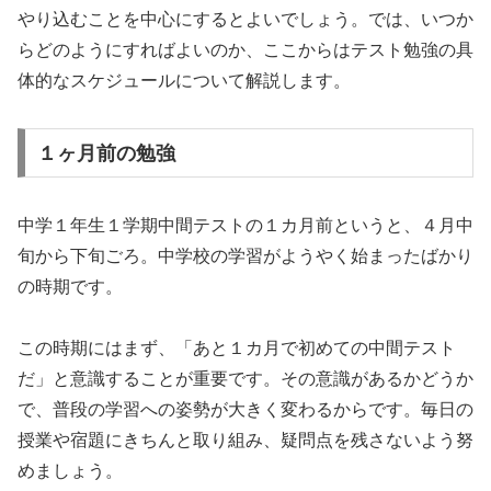
やり込むことを中心にするとよいでしょう。では、いつか
らどのようにすればよいのか、ここからはテスト勉強の具
体的なスケジュールについて解説します。
１ヶ月前の勉強
中学１年生１学期中間テストの１カ月前というと、４月中
旬から下旬ごろ。中学校の学習がようやく始まったばかり
の時期です。
この時期にはまず、「あと１カ月で初めての中間テスト
だ」と意識することが重要です。その意識があるかどうか
で、普段の学習への姿勢が大きく変わるからです。毎日の
授業や宿題にきちんと取り組み、疑問点を残さないよう努
めましょう。