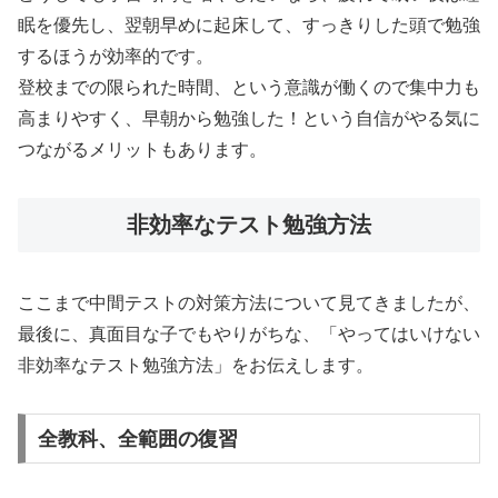
眠を優先し、翌朝早めに起床して、すっきりした頭で勉強
するほうが効率的です。
登校までの限られた時間、という意識が働くので集中力も
高まりやすく、早朝から勉強した！という自信がやる気に
つながるメリットもあります。
非効率なテスト勉強方法
ここまで中間テストの対策方法について見てきましたが、
最後に、真面目な子でもやりがちな、「やってはいけない
非効率なテスト勉強方法」をお伝えします。
全教科、全範囲の復習