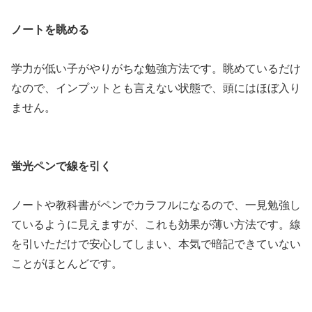
ノートを眺める
学力が低い子がやりがちな勉強方法です。眺めているだけ
なので、インプットとも言えない状態で、頭にはほぼ入り
ません。
蛍光ペンで線を引く
ノートや教科書がペンでカラフルになるので、一見勉強し
ているように見えますが、これも効果が薄い方法です。線
を引いただけで安心してしまい、本気で暗記できていない
ことがほとんどです。