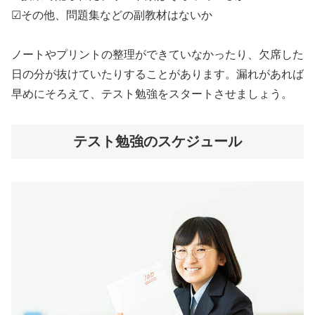
☑その他、問題集などの副教材はないか
ノートやプリントの整理ができていなかったり、欠席した
日の分が抜けていたりすることがあります。漏れがあれば
早めにそろえて、テスト勉強をスタートさせましょう。
テスト勉強のスケジュール