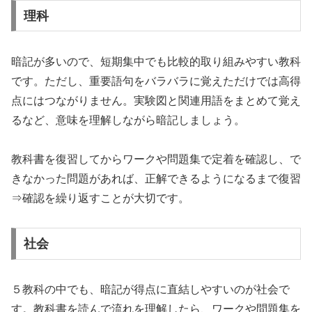
理科
暗記が多いので、短期集中でも比較的取り組みやすい教科
です。ただし、重要語句をバラバラに覚えただけでは高得
点にはつながりません。実験図と関連用語をまとめて覚え
るなど、意味を理解しながら暗記しましょう。
教科書を復習してからワークや問題集で定着を確認し、で
きなかった問題があれば、正解できるようになるまで復習
⇒確認を繰り返すことが大切です。
社会
５教科の中でも、暗記が得点に直結しやすいのが社会で
す。教科書を読んで流れを理解したら、ワークや問題集を