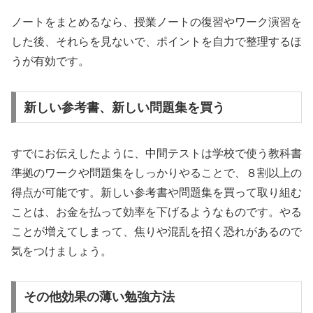
ノートをまとめるなら、授業ノートの復習やワーク演習を
した後、それらを見ないで、ポイントを自力で整理するほ
うが有効です。
新しい参考書、新しい問題集を買う
すでにお伝えしたように、中間テストは学校で使う教科書
準拠のワークや問題集をしっかりやることで、８割以上の
得点が可能です。新しい参考書や問題集を買って取り組む
ことは、お金を払って効率を下げるようなものです。やる
ことが増えてしまって、焦りや混乱を招く恐れがあるので
気をつけましょう。
その他効果の薄い勉強方法