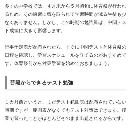
多くの中学校では、４月末から５月初旬に体育祭が行われ
るため、その練習に気を取られて学習時間が減る生徒も少
なくありません。しかし、この時期の勉強量は、中間テス
ト成績に大きく影響します。
行事予定表が配布されたら、すぐに中間テストと体育祭の
日程を確認し、学習スケジュールを立てるのがおすすめで
す。体育祭前から対策学習を始めておきましょう。
普段からできるテスト勉強
１カ月前というと、まだテスト範囲表は配布されていない
時期ですが、範囲表がなくてもテスト対策はできます。授
業で習ったことがほとんどそのまま出題されるからです。