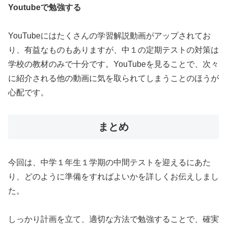
Youtubeで勉強する
YouTubeにはたくさんの学習解説動画がアップされてお
り、有益なものもありますが、中１の定期テストの対策は
学校の教材のみで十分です。YouTubeを見ることで、次々
に紹介される他の動画に気を取られてしまうことのほうが
心配です。
まとめ
今回は、中学１年生１学期の中間テストを迎えるにあた
り、どのように準備をすればよいかを詳しくお伝えしまし
た。
しっかり計画を立て、適切な方法で勉強することで、確実