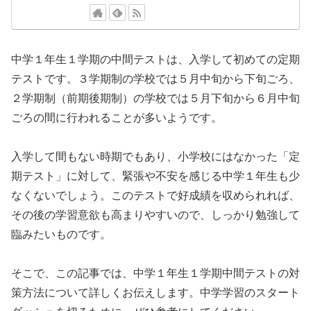
中学１年生１学期の中間テストは、入学して初めての定期
テストです。３学期制の学校では５月中旬から下旬ごろ、
２学期制（前期後期制）の学校では５月下旬から６月中旬
ごろの間に行われることが多いようです。
入学して間もない時期でもあり、小学校にはなかった「定
期テスト」に対して、緊張や不安を感じる中学１年生も少
なくないでしょう。このテストで好成績を収められれば、
その後の学習意欲も高まりやすいので、しっかり勉強して
臨みたいものです。
そこで、この記事では、中学１年生１学期中間テストの対
策方法について詳しくお伝えします。中学学習のスタート