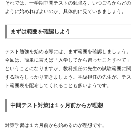
それでは、一学期中間テストの勉強を、いつごろからどの
ように始めればよいのか、具体的に見ていきましょう。
まずは範囲を確認しよう
テスト勉強を始める際には、まず範囲を確認しましょう。
今回は、簡単に言えば「入学してから習ったことすべて」
ということになりますが、教科担任の先生の試験範囲に関
する話をしっかり聞きましょう。学級担任の先生が、テス
ト範囲表を配布してくれることも多いようです。
中間テスト対策は１ヶ月前からが理想
対策学習は１カ月前から始めるのが理想です。