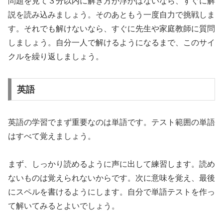
問題を見て３分以内に解き方が浮かばないなら、すぐに解
説を読み込みましょう。そのあともう一度自力で挑戦しま
す。それでも解けないなら、すぐに先生や家庭教師に質問
しましょう。自分一人で解けるようになるまで、このサイ
クルを繰り返しましょう。
英語
英語の学習でまず重要なのは単語です。テスト範囲の単語
はすべて覚えましょう。
まず、しっかり読めるように声に出して練習します。読め
ないものは覚えられないからです。次に意味を覚え、最後
にスペルを書けるようにします。自分で単語テストを作っ
て解いてみるとよいでしょう。