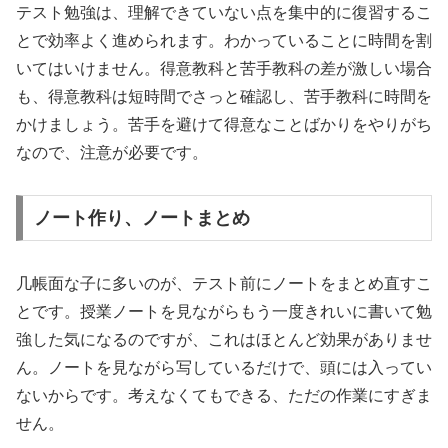
テスト勉強は、理解できていない点を集中的に復習するこ
とで効率よく進められます。わかっていることに時間を割
いてはいけません。得意教科と苦手教科の差が激しい場合
も、得意教科は短時間でさっと確認し、苦手教科に時間を
かけましょう。苦手を避けて得意なことばかりをやりがち
なので、注意が必要です。
ノート作り、ノートまとめ
几帳面な子に多いのが、テスト前にノートをまとめ直すこ
とです。授業ノートを見ながらもう一度きれいに書いて勉
強した気になるのですが、これはほとんど効果がありませ
ん。ノートを見ながら写しているだけで、頭には入ってい
ないからです。考えなくてもできる、ただの作業にすぎま
せん。