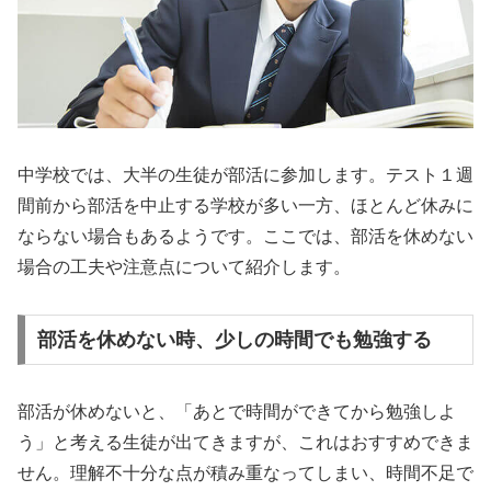
中学校では、大半の生徒が部活に参加します。テスト１週
間前から部活を中止する学校が多い一方、ほとんど休みに
ならない場合もあるようです。ここでは、部活を休めない
場合の工夫や注意点について紹介します。
部活を休めない時、少しの時間でも勉強する
部活が休めないと、「あとで時間ができてから勉強しよ
う」と考える生徒が出てきますが、これはおすすめできま
せん。理解不十分な点が積み重なってしまい、時間不足で