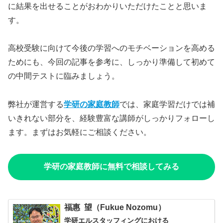
に結果を出せることがおわかりいただけたことと思いま
す。
高校受験に向けて今後の学習へのモチベーションを高める
ためにも、今回の記事を参考に、しっかり準備して初めて
の中間テストに臨みましょう。
弊社が運営する
学研の家庭教師
では、家庭学習だけでは補
いきれない部分を、経験豊富な講師がしっかりフォローし
ます。まずはお気軽にご相談ください。
学研の家庭教師に無料で相談してみる
福惠 望（Fukue Nozomu）
学研エルスタッフィングにおける