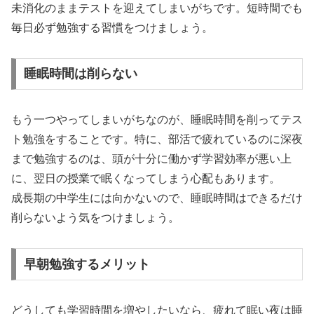
未消化のままテストを迎えてしまいがちです。短時間でも
毎日必ず勉強する習慣をつけましょう。
睡眠時間は削らない
もう一つやってしまいがちなのが、睡眠時間を削ってテス
ト勉強をすることです。特に、部活で疲れているのに深夜
まで勉強するのは、頭が十分に働かず学習効率が悪い上
に、翌日の授業で眠くなってしまう心配もあります。
成長期の中学生には向かないので、睡眠時間はできるだけ
削らないよう気をつけましょう。
早朝勉強するメリット
どうしても学習時間を増やしたいなら、疲れて眠い夜は睡