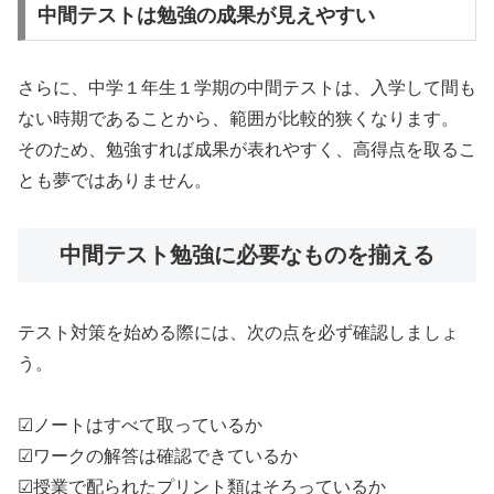
中間テストは勉強の成果が見えやすい
さらに、中学１年生１学期の中間テストは、入学して間も
ない時期であることから、範囲が比較的狭くなります。
そのため、勉強すれば成果が表れやすく、高得点を取るこ
とも夢ではありません。
中間テスト勉強に必要なものを揃える
テスト対策を始める際には、次の点を必ず確認しましょ
う。
☑ノートはすべて取っているか
☑ワークの解答は確認できているか
☑授業で配られたプリント類はそろっているか