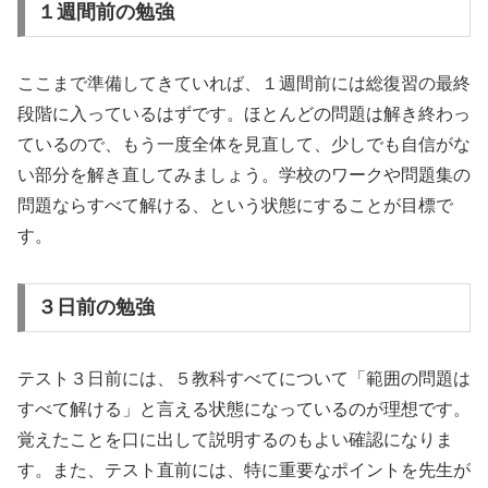
１週間前の勉強
ここまで準備してきていれば、１週間前には総復習の最終
段階に入っているはずです。ほとんどの問題は解き終わっ
ているので、もう一度全体を見直して、少しでも自信がな
い部分を解き直してみましょう。学校のワークや問題集の
問題ならすべて解ける、という状態にすることが目標で
す。
３日前の勉強
テスト３日前には、５教科すべてについて「範囲の問題は
すべて解ける」と言える状態になっているのが理想です。
覚えたことを口に出して説明するのもよい確認になりま
す。また、テスト直前には、特に重要なポイントを先生が