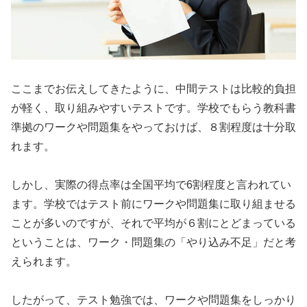
ここまでお伝えしてきたように、中間テストは比較的負担
が軽く、取り組みやすいテストです。学校でもらう教科書
準拠のワークや問題集をやっておけば、８割程度は十分取
れます。
しかし、実際の得点率は全国平均で6割程度と言われてい
ます。学校ではテスト前にワークや問題集に取り組ませる
ことが多いのですが、それで平均が６割にとどまっている
ということは、ワーク・問題集の「やり込み不足」だと考
えられます。
したがって、テスト勉強では、ワークや問題集をしっかり