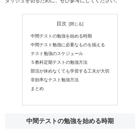
ダッシュを切るために、ぜひ参考にしてください。
目次
中間テストの勉強を始める時期
中間テスト勉強に必要なものを揃える
テスト勉強のスケジュール
５教科定期テストの勉強方法
部活が休めなくても学習する工夫が大切
非効率なテスト勉強方法
まとめ
中間テストの勉強を始める時期