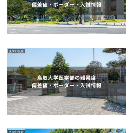
医学部受験
医学部受験