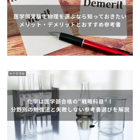
医学部受験