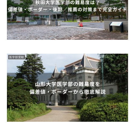
医学部受験