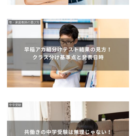
塾・家庭教師の選び方
中学受験