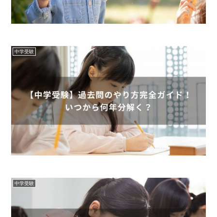
中学受験
中学受験