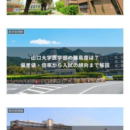
医学部受験
医学部受験