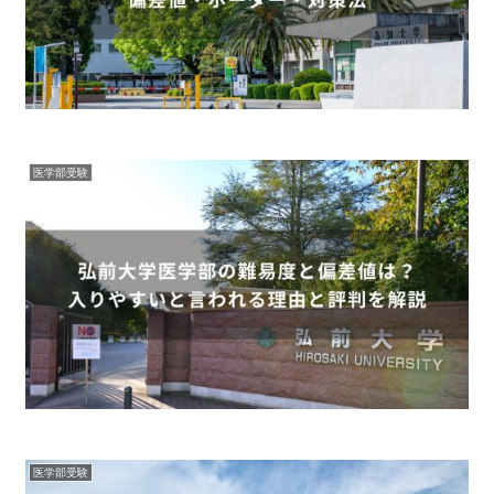
医学部受験
医学部受験