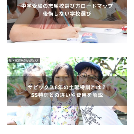
塾・家庭教師の選び方