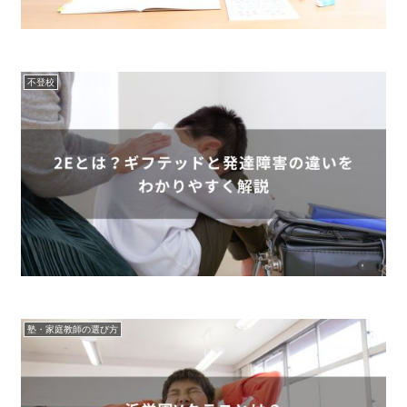
不登校
塾・家庭教師の選び方