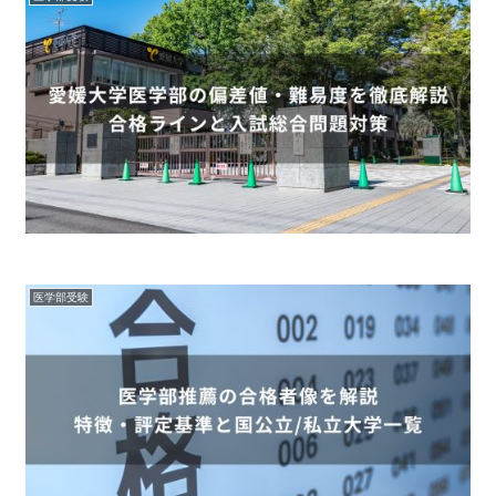
医学部受験