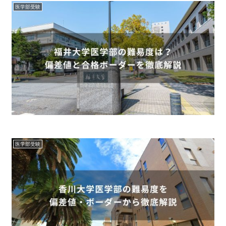
医学部受験
医学部受験