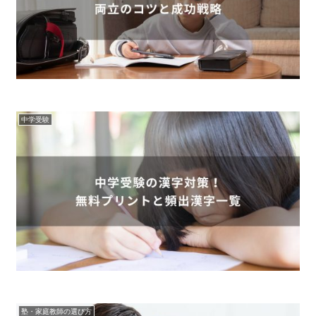
中学受験
塾・家庭教師の選び方