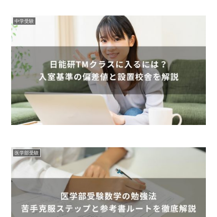
中学受験
医学部受験