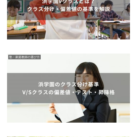
塾・家庭教師の選び方