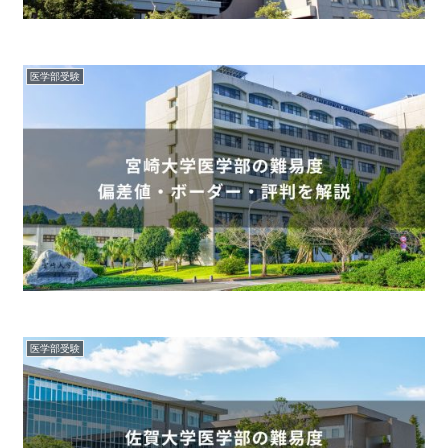
医学部受験
医学部受験