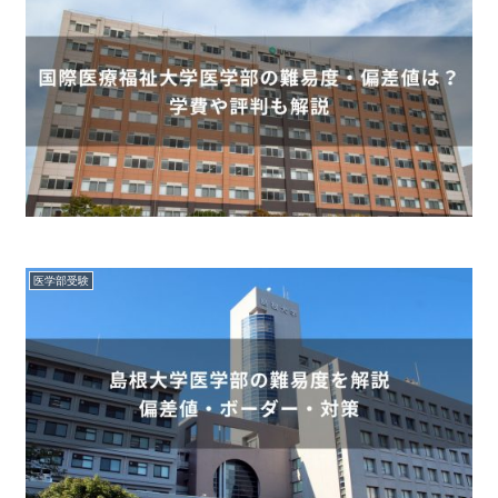
医学部受験