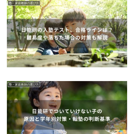
塾・家庭教師の選び方
塾・家庭教師の選び方