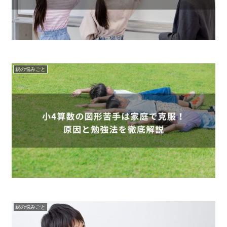
親の悩みごと
親の悩みごと