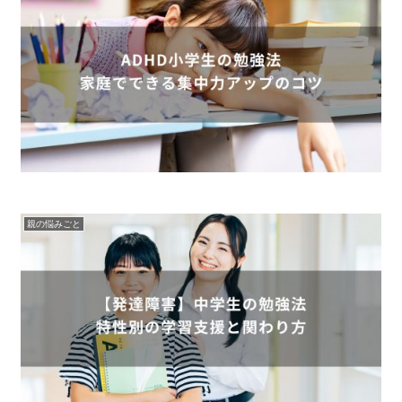
親の悩みごと