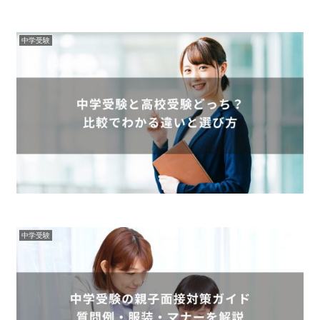
中学受験
中学受験