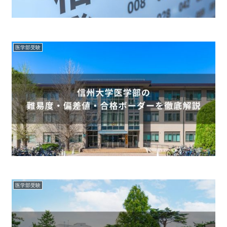
医学部受験
医学部受験