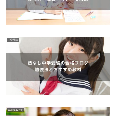
中学受験
親の悩みごと