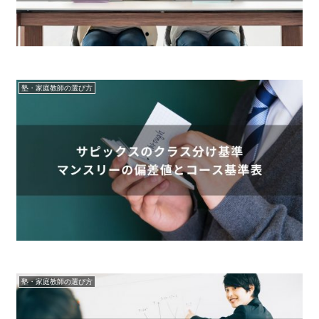
塾・家庭教師の選び方
塾・家庭教師の選び方