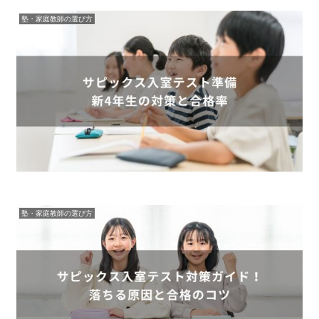
塾・家庭教師の選び方
塾・家庭教師の選び方