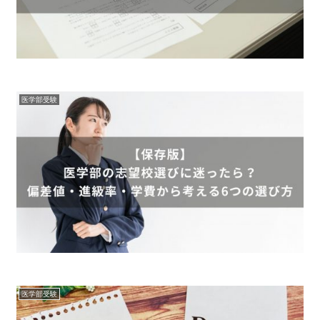
医学部受験
医学部受験