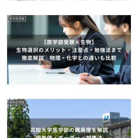
医学部受験
医学部受験