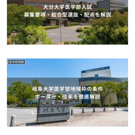
医学部受験